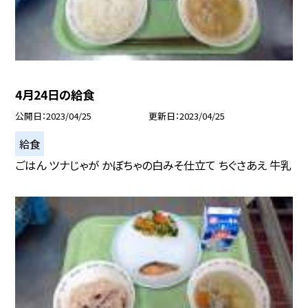
4月24日の給食
公開日
2023/04/25
更新日
2023/04/25
給食
ごはん ツナじゃが かぼちゃの白みそ仕立て ちぐさあえ 牛乳