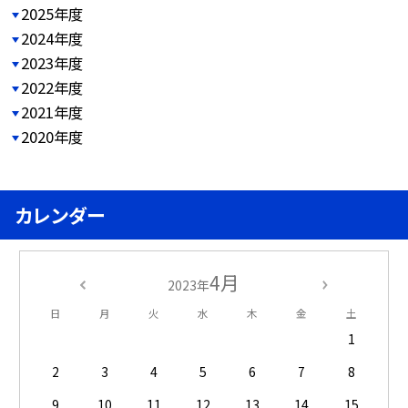
2025年度
2024年度
2023年度
2022年度
2021年度
2020年度
カレンダー
4月
2023年
日
月
火
水
木
金
土
1
2
3
4
5
6
7
8
9
10
11
12
13
14
15