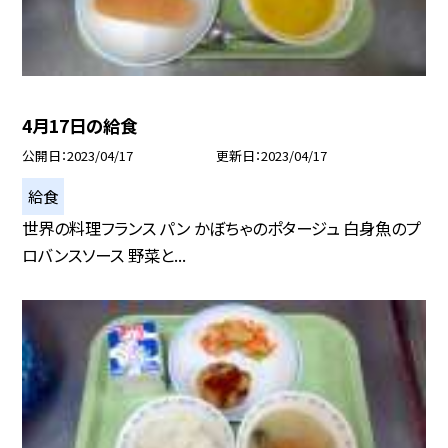
4月17日の給食
公開日
2023/04/17
更新日
2023/04/17
給食
世界の料理フランス パン かぼちゃのポタージュ 白身魚のプ
ロバンスソース 野菜と...