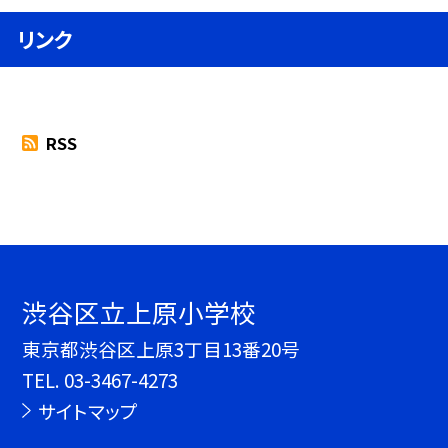
リンク
RSS
渋谷区立上原小学校
東京都渋谷区上原3丁目13番20号
TEL.
03-3467-4273
サイトマップ