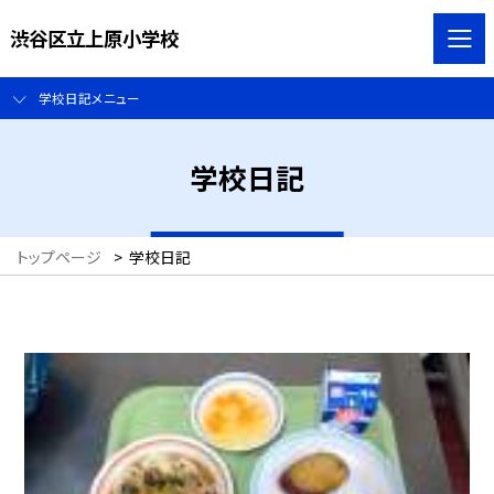
渋谷区立上原小学校
学校日記メニュー
学校日記
トップページ
>
学校日記