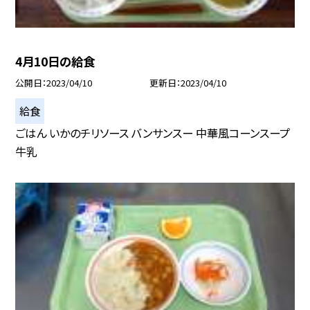
4月10日の給食
公開日
2023/04/10
更新日
2023/04/10
給食
ごはん いかのチリソース バンサンスー 中華風コーンスープ
牛乳