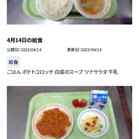
4月14日の給食
公開日
2023/04/14
更新日
2023/04/14
給食
ごはん ポテトコロッケ 白菜のスープ ツナサラダ 牛乳