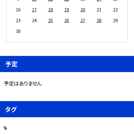
16
17
18
19
20
21
22
23
24
25
26
27
28
29
30
予定
予定はありません
タグ