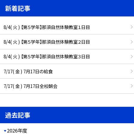
新着記事
8/4( 火 ) 【第５学年】那須自然体験教室１日目
8/4( 火 ) 【第５学年】那須自然体験教室２日目
8/4( 火 ) 【第５学年】那須自然体験教室３日目
7/17( 金 ) 7月17日の給食
7/17( 金 ) 7月17日全校朝会
過去記事
2026年度