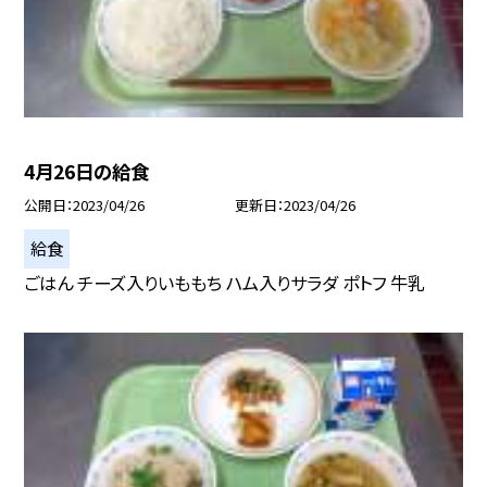
4月26日の給食
公開日
2023/04/26
更新日
2023/04/26
給食
ごはん チーズ入りいももち ハム入りサラダ ポトフ 牛乳