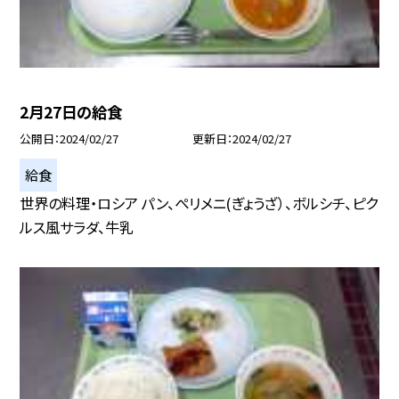
2月27日の給食
公開日
2024/02/27
更新日
2024/02/27
給食
世界の料理・ロシア パン、ぺリメニ(ぎょうざ）、ボルシチ、ピク
ルス風サラダ、牛乳