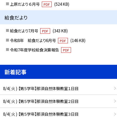
上原だより ６月号
(524 KB)
PDF
給食だより
給食だより7月号
(343 KB)
PDF
令和8年 給食だより6月号
(146 KB)
PDF
令和7年度学校給食決算報告
PDF
新着記事
8/4( 火 ) 【第５学年】那須自然体験教室１日目
8/4( 火 ) 【第５学年】那須自然体験教室２日目
8/4( 火 ) 【第５学年】那須自然体験教室３日目