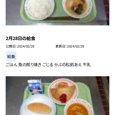
2月28日の給食
公開日
2024/02/28
更新日
2024/02/28
給食
ごはん 魚の照り焼き ごじる かぶの松前あえ 牛乳