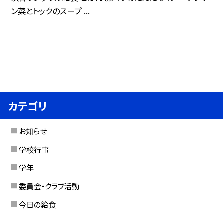
ン菜とトックのスープ ...
カテゴリ
お知らせ
学校行事
学年
委員会・クラブ活動
今日の給食