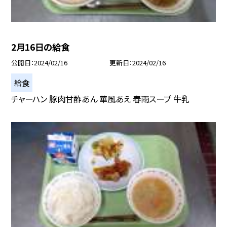
2月16日の給食
公開日
2024/02/16
更新日
2024/02/16
給食
チャーハン 豚肉甘酢あん 華風あえ 春雨スープ 牛乳