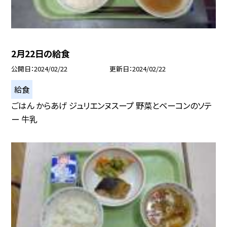
2月22日の給食
公開日
2024/02/22
更新日
2024/02/22
給食
ごはん からあげ ジュリエンヌスープ 野菜とベーコンのソテ
ー 牛乳