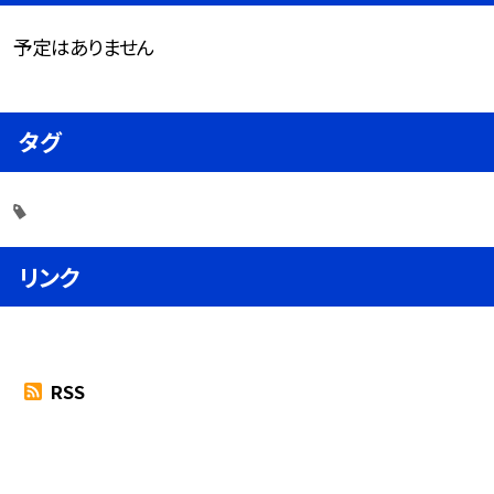
予定はありません
タグ
リンク
RSS