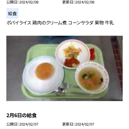
公開日
2024/02/08
更新日
2024/02/08
給食
ポパイライス 鶏肉のクリーム煮 コーンサラダ 果物 牛乳
2月6日の給食
公開日
2024/02/07
更新日
2024/02/07