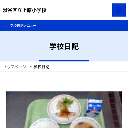
渋谷区立上原小学校
学校日記メニュー
学校日記
トップページ
>
学校日記