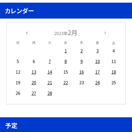
カレンダー
2月
2023年
日
月
火
水
木
金
土
1
2
3
4
5
6
7
8
9
10
11
12
13
14
15
16
17
18
19
20
21
22
23
24
25
26
27
28
予定