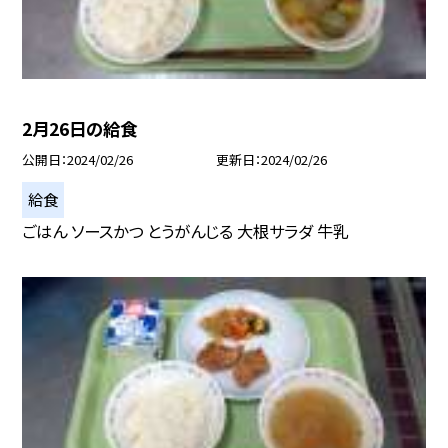
2月26日の給食
公開日
2024/02/26
更新日
2024/02/26
給食
ごはん ソースかつ とうがんじる 大根サラダ 牛乳