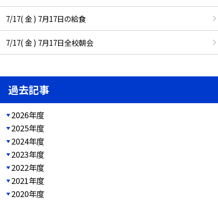
7/17( 金 ) 7月17日の給食
7/17( 金 ) 7月17日全校朝会
過去記事
2026年度
2025年度
2024年度
2023年度
2022年度
2021年度
2020年度