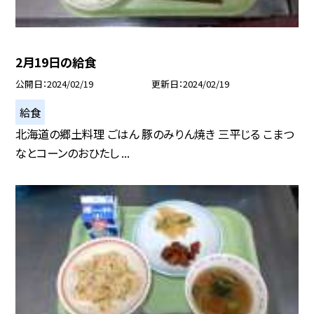
2月19日の給食
公開日
2024/02/19
更新日
2024/02/19
給食
北海道の郷土料理 ごはん 豚のみりん焼き 三平じる こまつ
なとコーンのおひたし ...