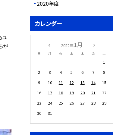
2020年度
カレンダー
もユ
1月
ちが
2022年
日
月
火
水
木
金
土
1
2
3
4
5
6
7
8
9
10
11
12
13
14
15
16
17
18
19
20
21
22
23
24
25
26
27
28
29
30
31