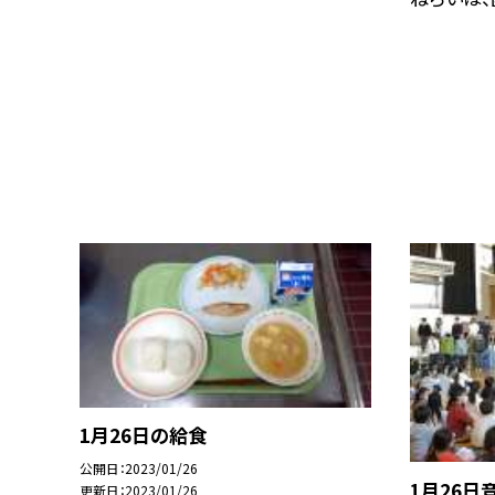
1月26日の給食
公開日
2023/01/26
1月26日
更新日
2023/01/26