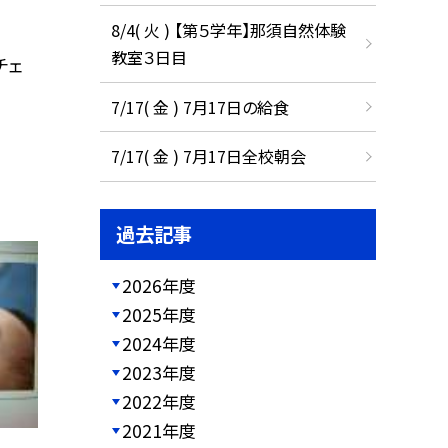
8/4( 火 ) 【第５学年】那須自然体験
教室３日目
チェ
7/17( 金 ) 7月17日の給食
7/17( 金 ) 7月17日全校朝会
過去記事
2026年度
2025年度
2024年度
2023年度
2022年度
2021年度