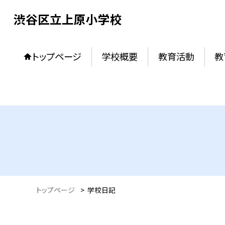
渋谷区立上原小学校
トップページ
学校概要
教育活動
教
トップページ
>
学校日記