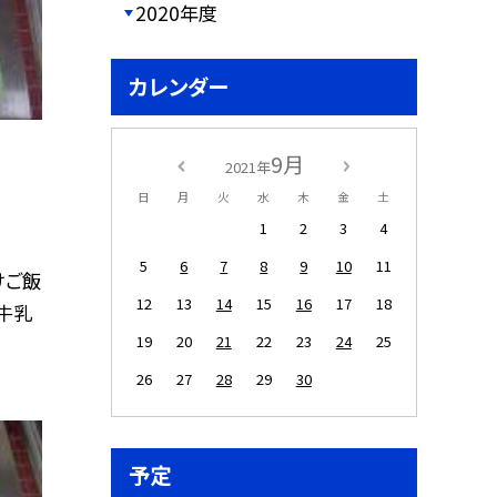
2020年度
カレンダー
9月
2021年
日
月
火
水
木
金
土
1
2
3
4
5
6
7
8
9
10
11
けご飯
12
13
14
15
16
17
18
牛乳
19
20
21
22
23
24
25
26
27
28
29
30
予定