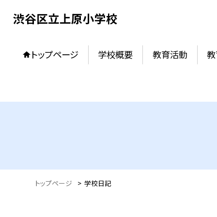
渋谷区立上原小学校
トップページ
学校概要
教育活動
教
トップページ
>
学校日記