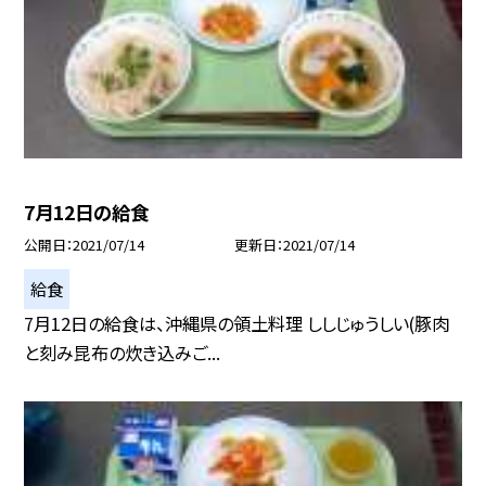
7月12日の給食
公開日
2021/07/14
更新日
2021/07/14
給食
7月12日の給食は、沖縄県の領土料理 ししじゅうしい(豚肉
と刻み昆布の炊き込みご...