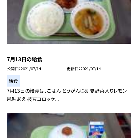
7月13日の給食
公開日
2021/07/14
更新日
2021/07/14
給食
7月13日の給食は、ごはん とうがんじる 夏野菜入りレモン
風味あえ 枝豆コロッケ...