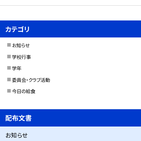
カテゴリ
お知らせ
学校行事
学年
委員会・クラブ活動
今日の給食
配布文書
お知らせ