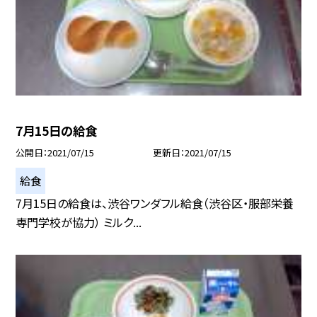
7月15日の給食
公開日
2021/07/15
更新日
2021/07/15
給食
7月15日の給食は、渋谷ワンダフル給食（渋谷区・服部栄養
専門学校が協力） ミルク...