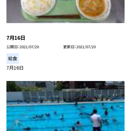
7月16日
公開日
2021/07/20
更新日
2021/07/20
給食
7月16日