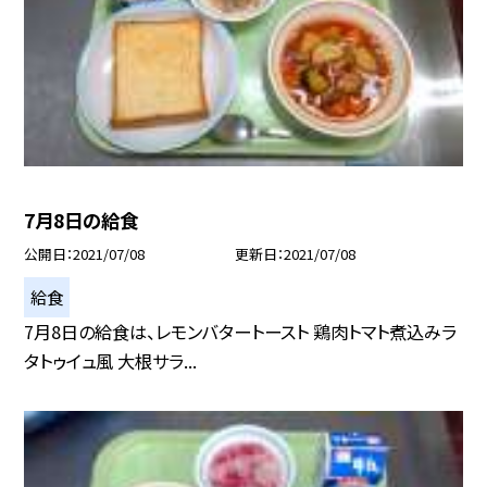
7月8日の給食
公開日
2021/07/08
更新日
2021/07/08
給食
7月8日の給食は、レモンバタートースト 鶏肉トマト煮込みラ
タトゥイュ風 大根サラ...