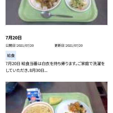
7月20日
公開日
2021/07/20
更新日
2021/07/20
給食
7月20日 給食当番は白衣を持ち帰ります。ご家庭で洗濯を
していただき、8月30日...