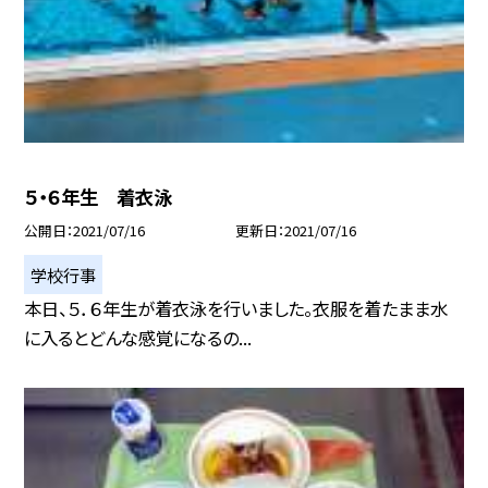
５・６年生 着衣泳
公開日
2021/07/16
更新日
2021/07/16
学校行事
本日、５．６年生が着衣泳を行いました。衣服を着たまま水
に入るとどんな感覚になるの...