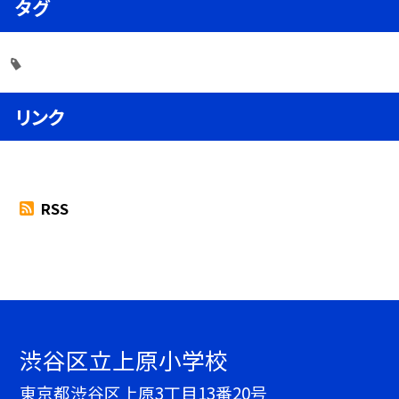
タグ
リンク
RSS
渋谷区立上原小学校
東京都渋谷区上原3丁目13番20号