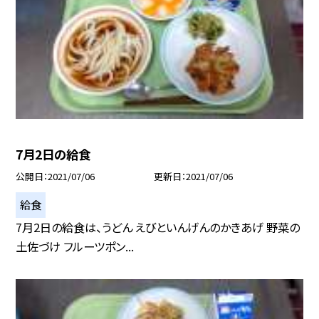
7月2日の給食
公開日
2021/07/06
更新日
2021/07/06
給食
7月2日の給食は、うどん えびといんげんのかきあげ 野菜の
土佐づけ フルーツポン...