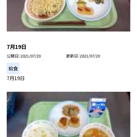
7月19日
公開日
2021/07/20
更新日
2021/07/20
給食
7月19日