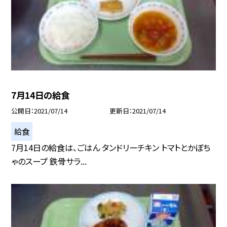
7月14日の給食
公開日
2021/07/14
更新日
2021/07/14
給食
7月14日の給食は、ごはん タンドリーチキン トマトとかぼち
ゃのスープ 鉄骨サラ...