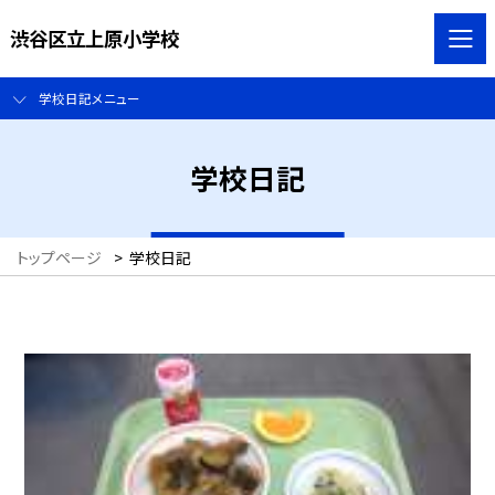
渋谷区立上原小学校
学校日記メニュー
学校日記
トップページ
>
学校日記