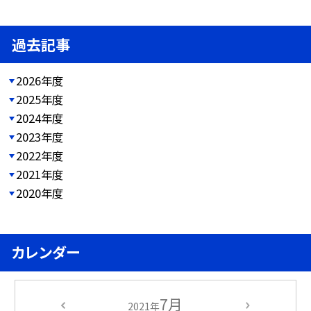
過去記事
2026年度
2025年度
2024年度
2023年度
2022年度
2021年度
2020年度
カレンダー
7月
2021年