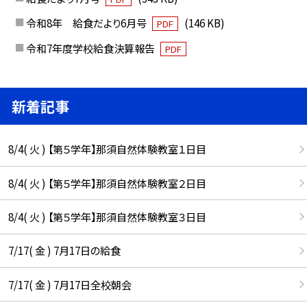
令和8年 給食だより6月号
(146 KB)
PDF
令和7年度学校給食決算報告
PDF
新着記事
8/4( 火 ) 【第５学年】那須自然体験教室１日目
8/4( 火 ) 【第５学年】那須自然体験教室２日目
8/4( 火 ) 【第５学年】那須自然体験教室３日目
7/17( 金 ) 7月17日の給食
7/17( 金 ) 7月17日全校朝会