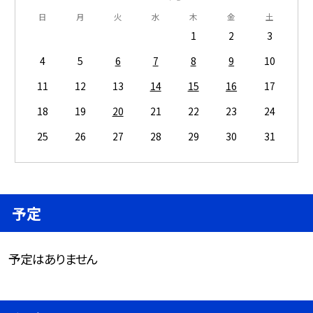
日
月
火
水
木
金
土
1
2
3
4
5
6
7
8
9
10
11
12
13
14
15
16
17
18
19
20
21
22
23
24
25
26
27
28
29
30
31
予定
予定はありません