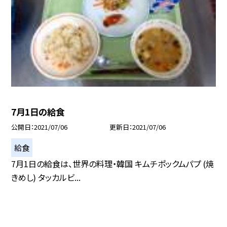
7月1日の給食
公開日
2021/07/06
更新日
2021/07/06
給食
7月1日の給食は、世界の料理・韓国 キムチポックムパプ (焼
きめし) タッカルビ...