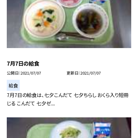
7月7日の給食
公開日
2021/07/07
更新日
2021/07/07
給食
7月7日の給食は、七夕こんだて 七夕ちらし おくら入り短冊
じる こんだて 七夕ゼ...