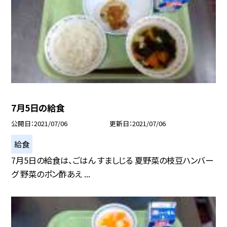
7月5日の給食
公開日
2021/07/06
更新日
2021/07/06
給食
7月5日の給食は、ごはん すましじる 夏野菜の枝豆ハンバー
グ 野菜のポン酢あえ ...