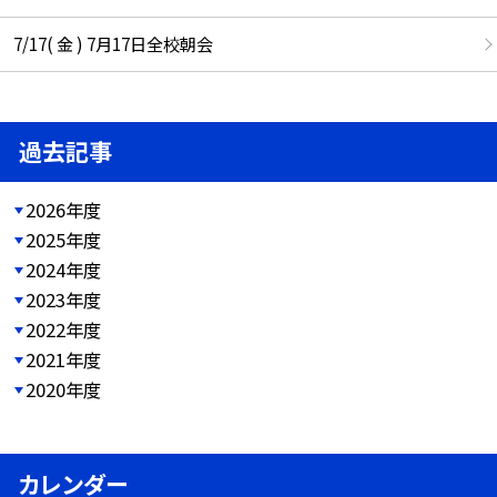
7/17( 金 ) 7月17日全校朝会
過去記事
2026年度
2025年度
2024年度
2023年度
2022年度
2021年度
2020年度
カレンダー