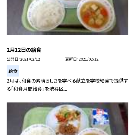
2月12日の給食
公開日
2021/02/12
更新日
2021/02/12
給食
2月は、和食の素晴らしさを学べる献立を学校給食で提供す
る「和食月間給食」を渋谷区...