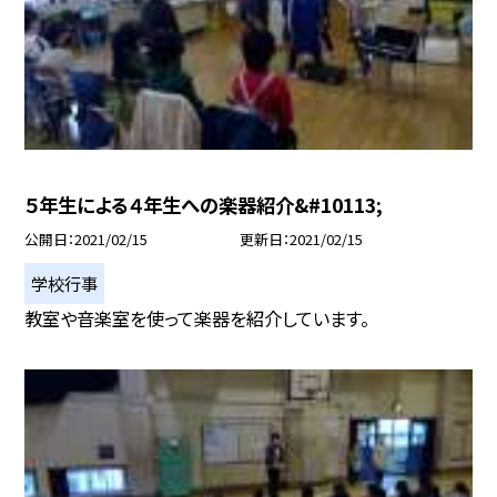
５年生による４年生への楽器紹介&#10113;
公開日
2021/02/15
更新日
2021/02/15
学校行事
教室や音楽室を使って楽器を紹介しています。