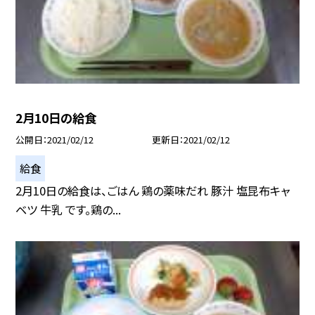
2月10日の給食
公開日
2021/02/12
更新日
2021/02/12
給食
2月10日の給食は、ごはん 鶏の薬味だれ 豚汁 塩昆布キャ
ベツ 牛乳 です。鶏の...