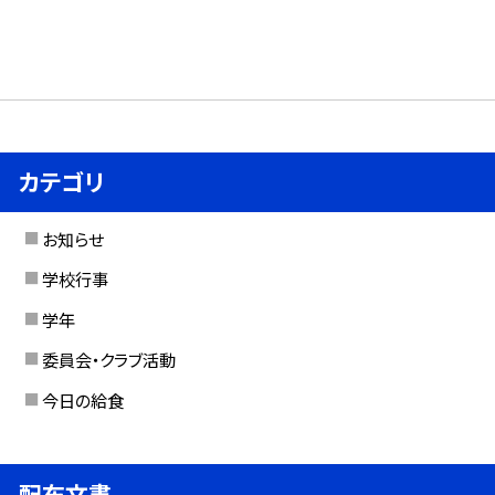
カテゴリ
お知らせ
学校行事
学年
委員会・クラブ活動
今日の給食
配布文書