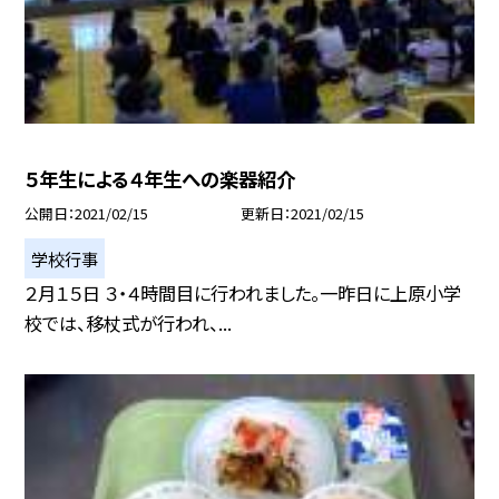
５年生による４年生への楽器紹介
公開日
2021/02/15
更新日
2021/02/15
学校行事
２月１５日 ３・４時間目に行われました。一昨日に上原小学
校では、移杖式が行われ、...