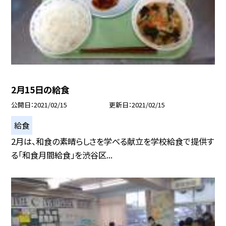
2月15日の給食
公開日
2021/02/15
更新日
2021/02/15
給食
2月は、和食の素晴らしさを学べる献立を学校給食で提供す
る「和食月間給食」を渋谷区...