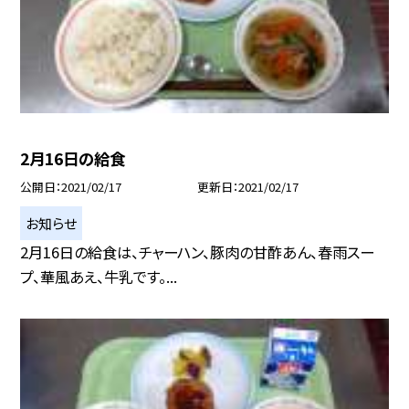
2月16日の給食
公開日
2021/02/17
更新日
2021/02/17
お知らせ
2月16日の給食は、チャーハン、豚肉の甘酢あん、春雨スー
プ、華風あえ、牛乳です。...