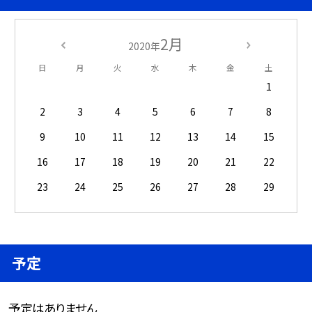
2月
2020年
日
月
火
水
木
金
土
1
2
3
4
5
6
7
8
9
10
11
12
13
14
15
16
17
18
19
20
21
22
23
24
25
26
27
28
29
予定
予定はありません