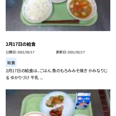
2月17日の給食
公開日
2021/02/17
更新日
2021/02/17
給食
2月17日の給食は、ごはん 魚のもろみみそ焼き かみなりじ
る ゆかりづけ 牛乳 ...