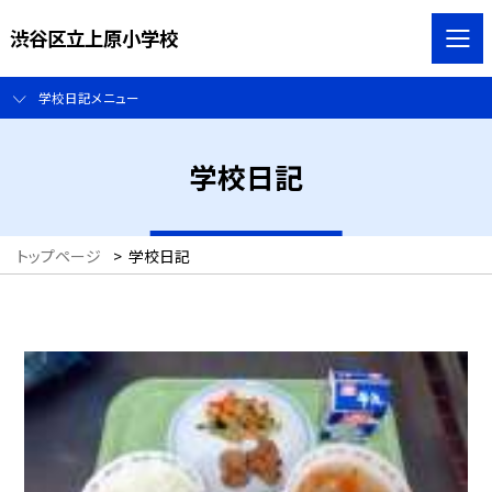
渋谷区立上原小学校
学校日記メニュー
学校日記
トップページ
>
学校日記