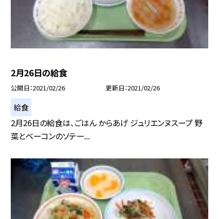
2月26日の給食
公開日
2021/02/26
更新日
2021/02/26
給食
2月26日の給食は、ごはん からあげ ジュリエンヌスープ 野
菜とベーコンのソテー...