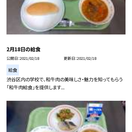
2月18日の給食
公開日
2021/02/18
更新日
2021/02/18
給食
渋谷区内の学校で、和牛肉の美味しさ・魅力を知ってもらう
「和牛肉給食」を提供します...