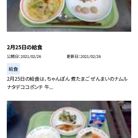
2月25日の給食
公開日
2021/02/26
更新日
2021/02/26
給食
2月25日の給食は、ちゃんぽん 煮たまご ぜんまいのナムル
ナタデココポンチ 牛...