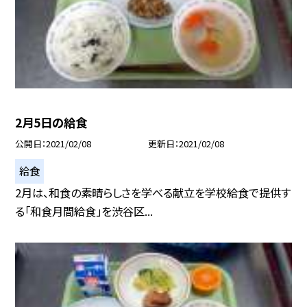
2月5日の給食
公開日
2021/02/08
更新日
2021/02/08
給食
2月は、和食の素晴らしさを学べる献立を学校給食で提供す
る「和食月間給食」を渋谷区...