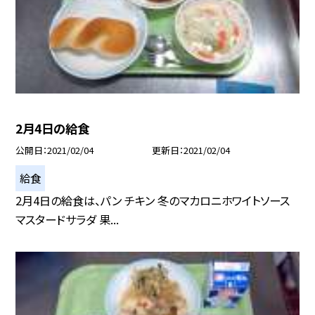
2月4日の給食
公開日
2021/02/04
更新日
2021/02/04
給食
2月4日の給食は、パン チキン 冬のマカロニホワイトソース
マスタードサラダ 果...