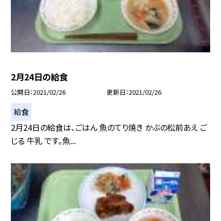
2月24日の給食
公開日
2021/02/26
更新日
2021/02/26
給食
2月24日の給食は、ごはん 魚のてり焼き かぶの松前あえ ご
じる 牛乳 です。魚...