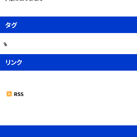
タグ
リンク
RSS