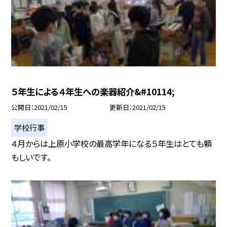
５年生による４年生への楽器紹介&#10114;
公開日
2021/02/15
更新日
2021/02/15
学校行事
４月からは上原小学校の最高学年になる５年生はとても頼
もしいです。