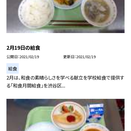
2月19日の給食
公開日
2021/02/19
更新日
2021/02/19
給食
2月は、和食の素晴らしさを学べる献立を学校給食で提供す
る「和食月間給食」を渋谷区...