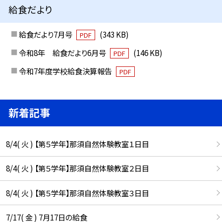
給食だより
給食だより7月号
(343 KB)
PDF
令和8年 給食だより6月号
(146 KB)
PDF
令和7年度学校給食決算報告
PDF
新着記事
8/4( 火 ) 【第５学年】那須自然体験教室１日目
8/4( 火 ) 【第５学年】那須自然体験教室２日目
8/4( 火 ) 【第５学年】那須自然体験教室３日目
7/17( 金 ) 7月17日の給食