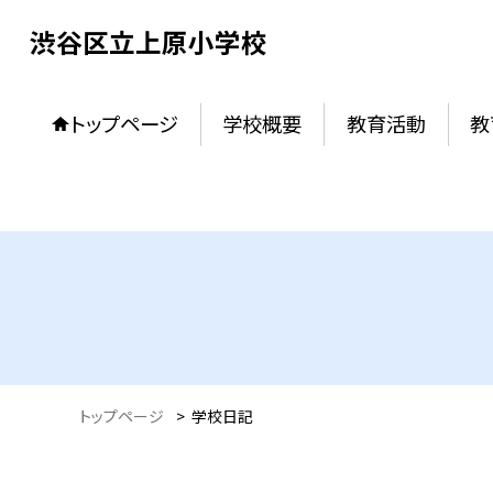
渋谷区立上原小学校
トップページ
学校概要
教育活動
教
トップページ
>
学校日記