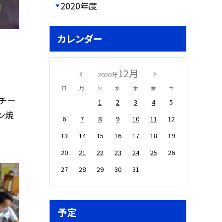
2020年度
カレンダー
12月
2020年
日
月
火
水
木
金
土
のチー
1
2
3
4
5
ン焼
6
7
8
9
10
11
12
13
14
15
16
17
18
19
20
21
22
23
24
25
26
27
28
29
30
31
予定