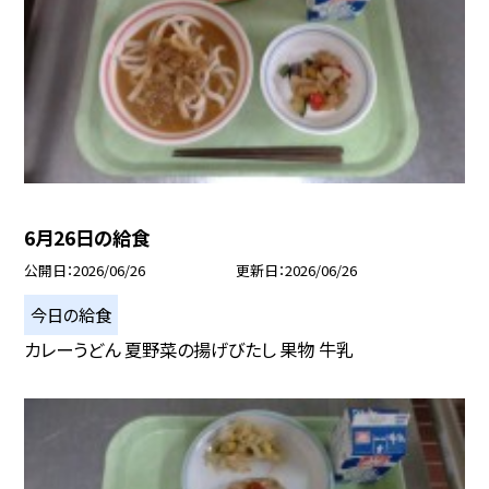
6月26日の給食
公開日
2026/06/26
更新日
2026/06/26
今日の給食
カレーうどん 夏野菜の揚げびたし 果物 牛乳