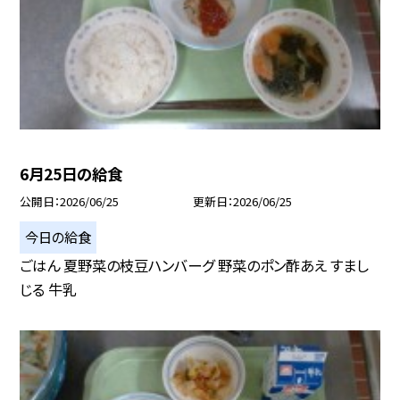
6月25日の給食
公開日
2026/06/25
更新日
2026/06/25
今日の給食
ごはん 夏野菜の枝豆ハンバーグ 野菜のポン酢あえ すまし
じる 牛乳