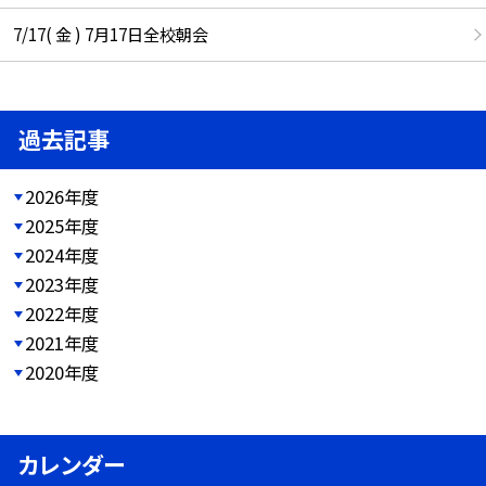
7/17( 金 ) 7月17日全校朝会
過去記事
2026年度
2025年度
2024年度
2023年度
2022年度
2021年度
2020年度
カレンダー