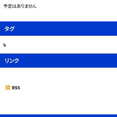
予定はありません
タグ
リンク
RSS