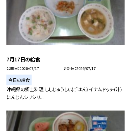
7月17日の給食
公開日
2026/07/17
更新日
2026/07/17
今日の給食
沖縄県の郷土料理 ししじゅうしぃ(ごはん) イナムドゥチ(汁)
にんじんシリシリ...