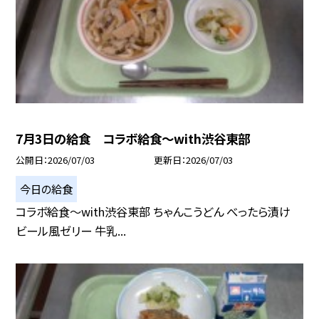
7月3日の給食 コラボ給食～with渋谷東部
公開日
2026/07/03
更新日
2026/07/03
今日の給食
コラボ給食～with渋谷東部 ちゃんこうどん べったら漬け
ビール風ゼリー 牛乳...