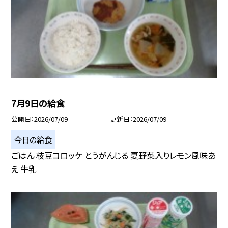
7月9日の給食
公開日
2026/07/09
更新日
2026/07/09
今日の給食
ごはん 枝豆コロッケ とうがんじる 夏野菜入りレモン風味あ
え 牛乳