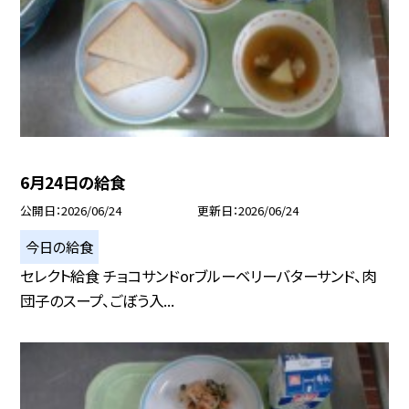
6月24日の給食
公開日
2026/06/24
更新日
2026/06/24
今日の給食
セレクト給食 チョコサンドorブルーベリーバターサンド、肉
団子のスープ、ごぼう入...