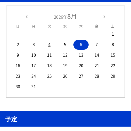
8月
2026年
日
月
火
水
木
金
土
1
2
3
4
5
6
7
8
9
10
11
12
13
14
15
16
17
18
19
20
21
22
23
24
25
26
27
28
29
30
31
予定