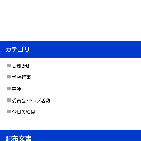
カテゴリ
お知らせ
学校行事
学年
委員会・クラブ活動
今日の給食
配布文書