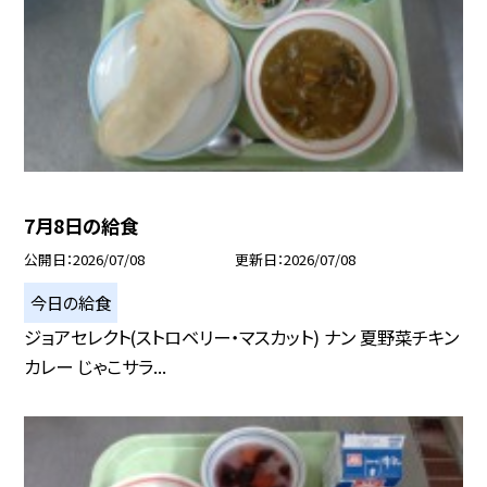
7月8日の給食
公開日
2026/07/08
更新日
2026/07/08
今日の給食
ジョアセレクト(ストロベリー・マスカット) ナン 夏野菜チキン
カレー じゃこサラ...