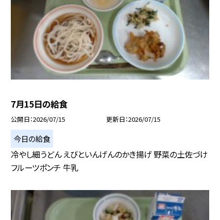
7月15日の給食
公開日
2026/07/15
更新日
2026/07/15
今日の給食
冷やし細うどん えびといんげんのかき揚げ 野菜の土佐づけ
フルーツポンチ 牛乳