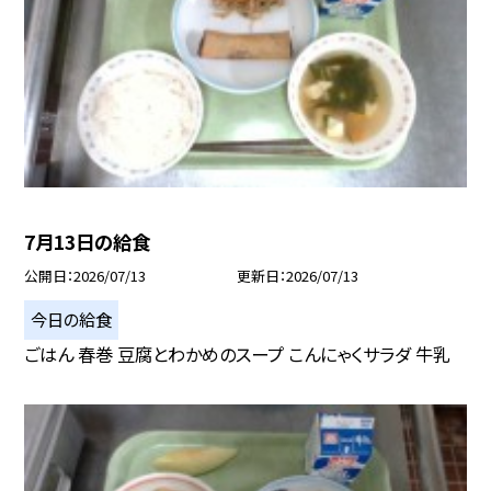
7月13日の給食
公開日
2026/07/13
更新日
2026/07/13
今日の給食
ごはん 春巻 豆腐とわかめのスープ こんにゃくサラダ 牛乳