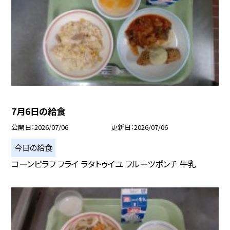
7月6日の給食
公開日
2026/07/06
更新日
2026/07/06
今日の給食
コーンピラフ フライ ラタトゥイユ フルーツポンチ 牛乳