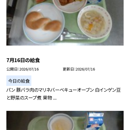
7月16日の給食
公開日
2026/07/16
更新日
2026/07/16
今日の給食
パン 豚バラ肉のマリネバーベキューオーブン 白インゲン豆
と野菜のスープ煮 果物 ...