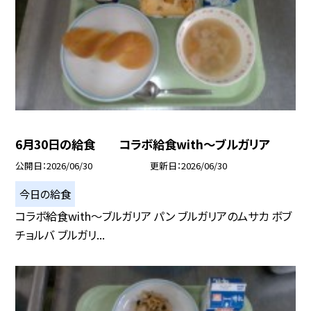
6月30日の給食 コラボ給食with～ブルガリア
公開日
2026/06/30
更新日
2026/06/30
今日の給食
コラボ給食with～ブルガリア パン ブルガリアのムサカ ボブ
チョルバ ブルガリ...