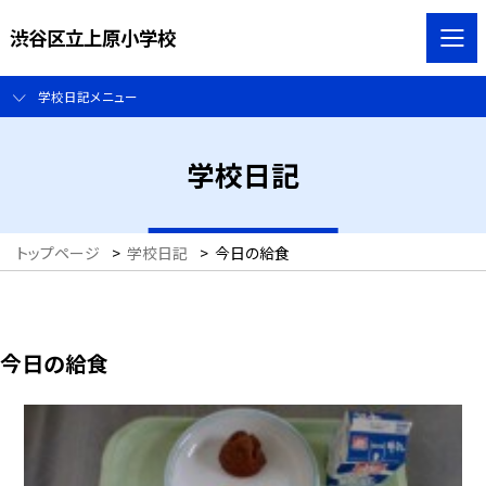
渋谷区立上原小学校
学校日記メニュー
学校日記
トップページ
>
学校日記
>
今日の給食
今日の給食