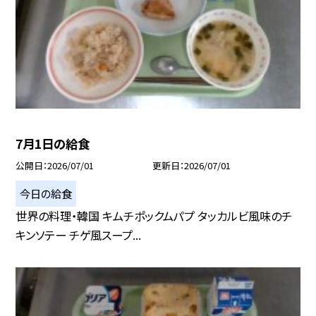
7月1日の給食
公開日
2026/07/01
更新日
2026/07/01
今日の給食
世界の料理・韓国 キムチポックムパプ タッカルビ風味のチ
キンソテー チゲ風スープ...