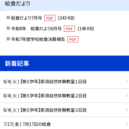
給食だより
給食だより7月号
(343 KB)
PDF
令和8年 給食だより6月号
(146 KB)
PDF
令和7年度学校給食決算報告
PDF
新着記事
8/4( 火 ) 【第５学年】那須自然体験教室１日目
8/4( 火 ) 【第５学年】那須自然体験教室２日目
8/4( 火 ) 【第５学年】那須自然体験教室３日目
7/17( 金 ) 7月17日の給食