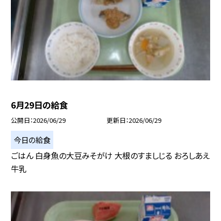
6月29日の給食
公開日
2026/06/29
更新日
2026/06/29
今日の給食
ごはん 白身魚の大豆みそがけ 大根のすましじる おろしあえ
牛乳