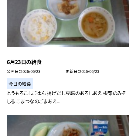
6月23日の給食
公開日
2026/06/23
更新日
2026/06/23
今日の給食
とうもろこしごはん 揚げだし豆腐のあろしあえ 根菜のみそ
しる こまつなのごまあえ...