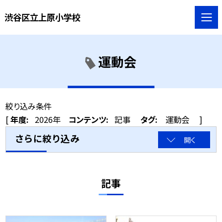
渋谷区立上原小学校
運動会
絞り込み条件
[
年度:
2026年
コンテンツ:
記事
タグ:
運動会
]
さらに絞り込み
開く
記事