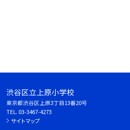
渋谷区立上原小学校
東京都渋谷区上原3丁目13番20号
TEL.
03-3467-4273
サイトマップ