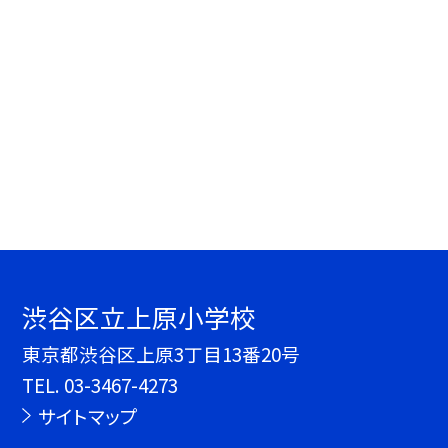
渋谷区立上原小学校
東京都渋谷区上原3丁目13番20号
TEL.
03-3467-4273
サイトマップ