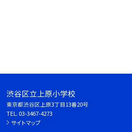
渋谷区立上原小学校
東京都渋谷区上原3丁目13番20号
TEL.
03-3467-4273
サイトマップ