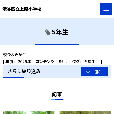
渋谷区立上原小学校
5年生
絞り込み条件
[
年度:
2026年
コンテンツ:
記事
タグ:
5年生
]
さらに絞り込み
開く
記事