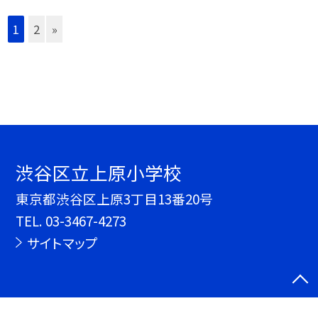
1
2
»
渋谷区立上原小学校
東京都渋谷区上原3丁目13番20号
TEL.
03-3467-4273
サイトマップ
©渋谷区立上原小学校