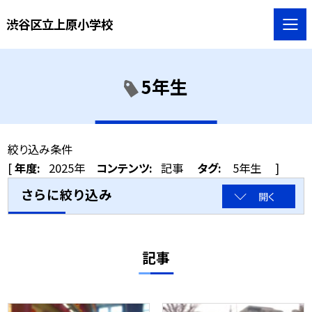
渋谷区立上原小学校
5年生
絞り込み条件
[
年度:
2025年
コンテンツ:
記事
タグ:
5年生
]
さらに絞り込み
開く
記事