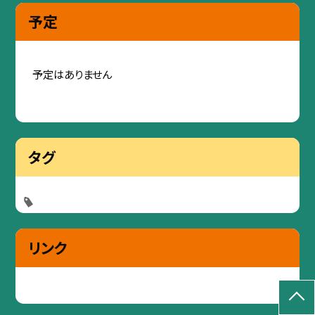
予定
予定はありません
タグ
リンク