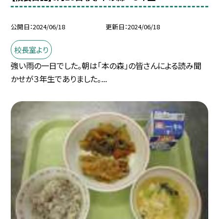
公開日
2024/06/18
更新日
2024/06/18
校長室より
強い雨の一日でした。朝は「本の森」の皆さんによる読み聞
かせが３年生でありました。...