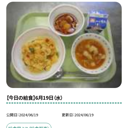
【今日の給食】6月19日（水）
公開日
2024/06/19
更新日
2024/06/19