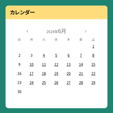
カレンダー
6月
2024年
日
月
火
水
木
金
土
1
2
3
4
5
6
7
8
9
10
11
12
13
14
15
16
17
18
19
20
21
22
23
24
25
26
27
28
29
30