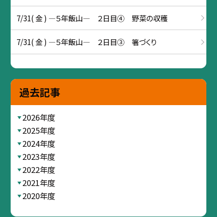
7/31( 金 ) ―５年飯山― ２日目④ 野菜の収穫
7/31( 金 ) ―５年飯山― ２日目③ 箸づくり
過去記事
2026年度
2025年度
2024年度
2023年度
2022年度
2021年度
2020年度