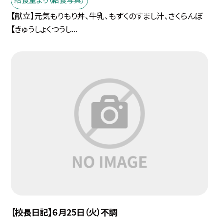
【献立】元気もりもり丼、牛乳、もずくのすまし汁、さくらんぼ
【きゅうしょくつうし...
【校長日記】６月25日（火）不調