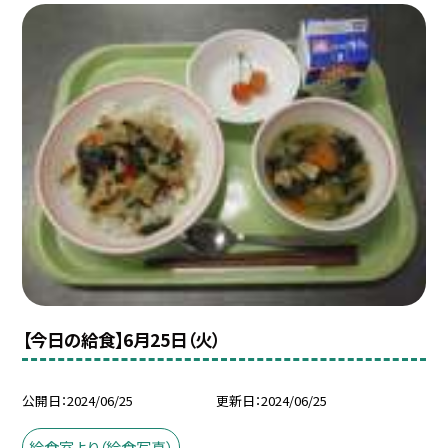
【今日の給食】6月25日（火）
公開日
2024/06/25
更新日
2024/06/25
給食室より（給食写真）