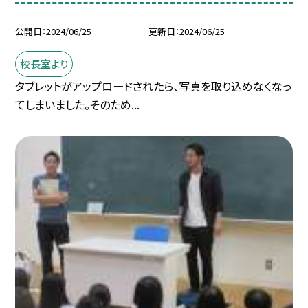
公開日
2024/06/25
更新日
2024/06/25
校長室より
タブレットがアップロードされたら、写真を取り込めなくなっ
てしまいました。そのため...