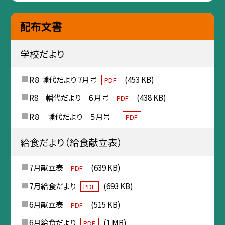
配布文書
学校だより
R８ 幡代だより 7月号
(453 KB)
PDF
R8 幡代だより ６月号
(438 KB)
PDF
R８ 幡代だより ５月号
PDF
給食だより（給食献立表）
7月献立表
(639 KB)
PDF
7月給食だより
(693 KB)
PDF
6月献立表
(515 KB)
PDF
6月給食だより
(1 MB)
PDF