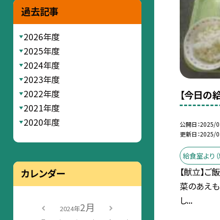
過去記事
2026年度
2025年度
2024年度
2023年度
2022年度
【今日の給
2021年度
2020年度
公開日
2025/0
更新日
2025/0
給食室より（
【献立】ご
カレンダー
菜のあえも
し...
2月
2024年