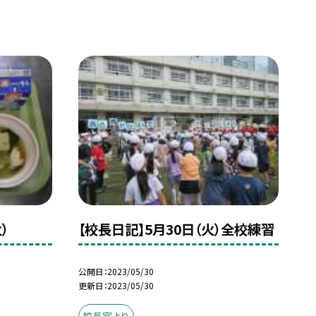
）
【校長日記】5月30日（火）全校練習
公開日
2023/05/30
更新日
2023/05/30