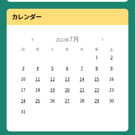
カレンダー
7月
2022年
日
月
火
水
木
金
土
1
2
3
4
5
6
7
8
9
10
11
12
13
14
15
16
17
18
19
20
21
22
23
24
25
26
27
28
29
30
31