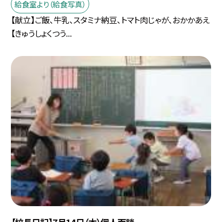
給食室より（給食写真）
【献立】ご飯、牛乳、スタミナ納豆、トマト肉じゃが、おかかあえ
【きゅうしょくつう...