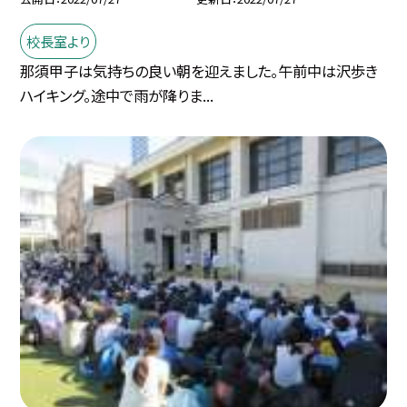
校長室より
那須甲子は気持ちの良い朝を迎えました。午前中は沢歩き
ハイキング。途中で雨が降りま...