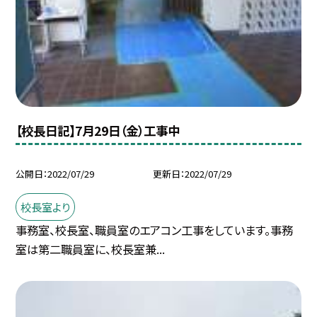
【校長日記】7月29日（金）工事中
公開日
2022/07/29
更新日
2022/07/29
校長室より
事務室、校長室、職員室のエアコン工事をしています。事務
室は第二職員室に、校長室兼...