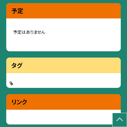
予定
予定はありません
タグ
リンク