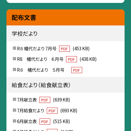
配布文書
学校だより
R８ 幡代だより 7月号
(453 KB)
PDF
R8 幡代だより ６月号
(438 KB)
PDF
R８ 幡代だより ５月号
PDF
給食だより（給食献立表）
7月献立表
(639 KB)
PDF
7月給食だより
(693 KB)
PDF
6月献立表
(515 KB)
PDF