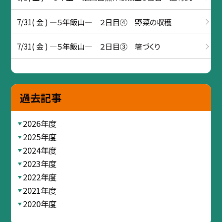
7/31( 金 ) ―５年飯山― ２日目④ 野菜の収穫
7/31( 金 ) ―５年飯山― ２日目③ 箸づくり
過去記事
2026年度
2025年度
2024年度
2023年度
2022年度
2021年度
2020年度