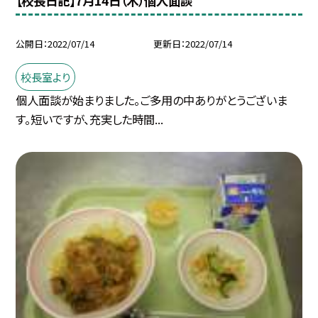
【校長日記】7月14日（木）個人面談
公開日
2022/07/14
更新日
2022/07/14
校長室より
個人面談が始まりました。ご多用の中ありがとうございま
す。短いですが、充実した時間...