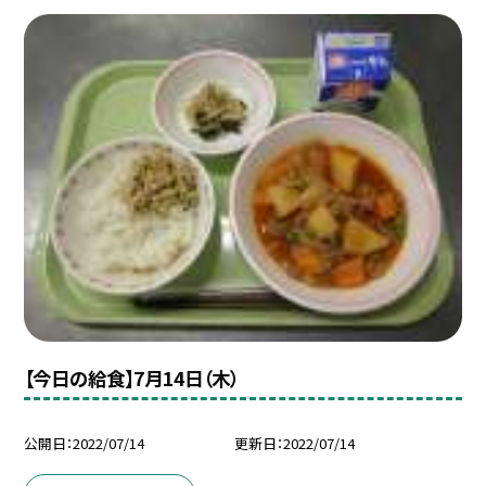
【今日の給食】7月14日（木）
公開日
2022/07/14
更新日
2022/07/14