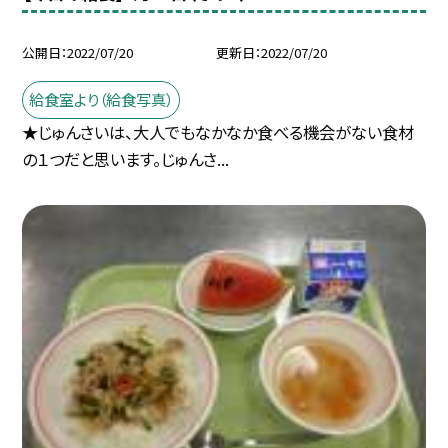
公開日
2022/07/20
更新日
2022/07/20
給食室より（給食写真）
★じゅんさいは、大人でもなかなか食べる機会がない食材
の１つだと思います。じゅんさ...