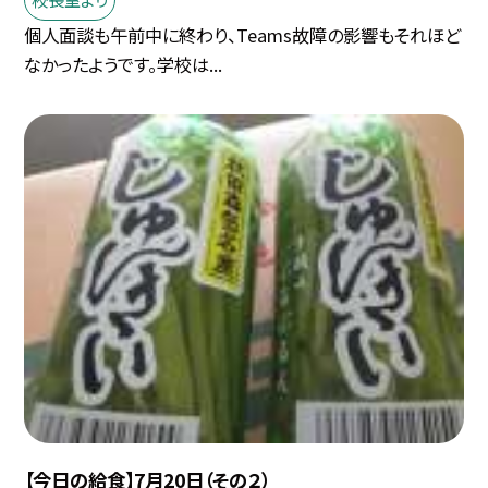
個人面談も午前中に終わり、Teams故障の影響もそれほど
なかったようです。学校は...
【今日の給食】7月20日（その２）