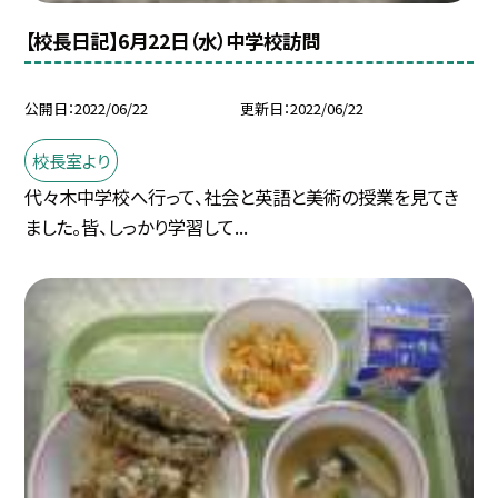
【校長日記】6月22日（水）中学校訪問
公開日
2022/06/22
更新日
2022/06/22
校長室より
代々木中学校へ行って、社会と英語と美術の授業を見てき
ました。皆、しっかり学習して...