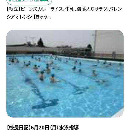
【献立】ビーンズカレーライス、牛乳、海藻入りサラダ、バレン
シアオレンジ 【きゅう...
【校長日記】6月20日（月）水泳指導