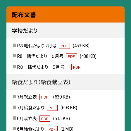
配布文書
学校だより
R８ 幡代だより 7月号
(453 KB)
PDF
R8 幡代だより ６月号
(438 KB)
PDF
R８ 幡代だより ５月号
PDF
給食だより（給食献立表）
7月献立表
(639 KB)
PDF
7月給食だより
(693 KB)
PDF
6月献立表
(515 KB)
PDF
6月給食だより
(1 MB)
PDF