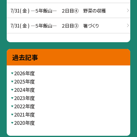
7/31( 金 ) ―５年飯山― ２日目④ 野菜の収穫
7/31( 金 ) ―５年飯山― ２日目③ 箸づくり
過去記事
2026年度
2025年度
2024年度
2023年度
2022年度
2021年度
2020年度