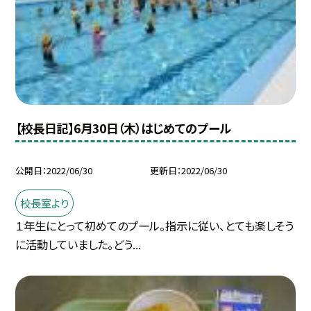
【校長日記】6月30日（木）はじめてのプール
公開日
2022/06/30
更新日
2022/06/30
校長室より
１年生にとって初めてのプール。指示に従い、とても楽しそう
に活動していました。どう...