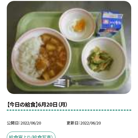
【今日の給食】6月20日（月）
公開日
2022/06/20
更新日
2022/06/20
給食室より（給食写真）