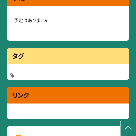
予定はありません
タグ
リンク