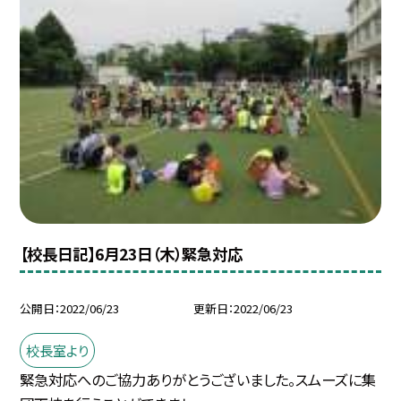
【校長日記】6月23日（木）緊急対応
公開日
2022/06/23
更新日
2022/06/23
校長室より
緊急対応へのご協力ありがとうございました。スムーズに集