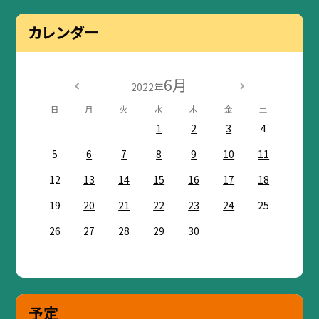
カレンダー
6月
2022年
日
月
火
水
木
金
土
1
2
3
4
5
6
7
8
9
10
11
12
13
14
15
16
17
18
19
20
21
22
23
24
25
26
27
28
29
30
予定