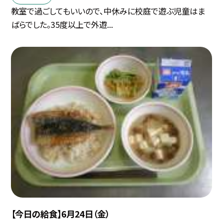
教室で過ごしてもいいので、中休みに校庭で遊ぶ児童はま
ばらでした。35度以上で外遊...
【今日の給食】6月24日（金）