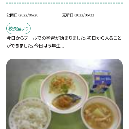
公開日
2022/06/20
更新日
2022/06/22
校長室より
今日からプールでの学習が始まりました。初日から入ること
ができました。今日は５年生...