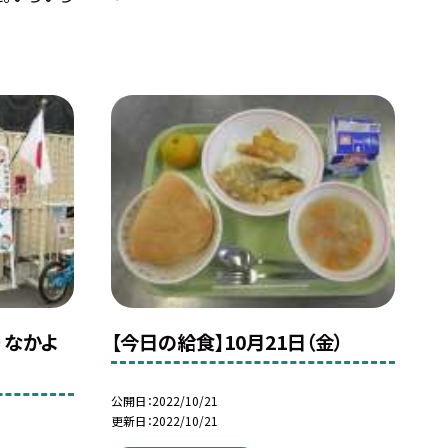
）なかよ
【今日の給食】10月21日（金）
公開日
2022/10/21
更新日
2022/10/21