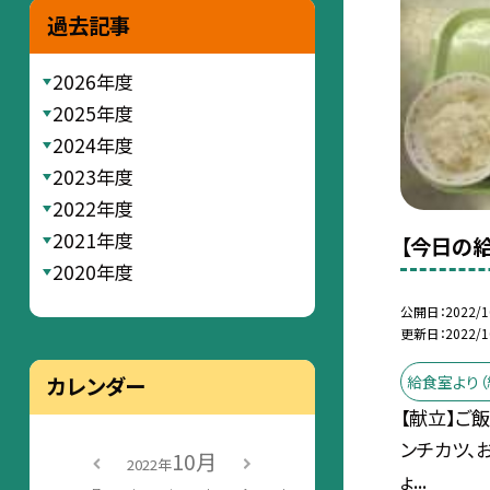
過去記事
2026年度
2025年度
2024年度
2023年度
2022年度
2021年度
【今日の給
2020年度
公開日
2022/1
更新日
2022/1
給食室より（
カレンダー
【献立】ご
ンチカツ、
10月
2022年
ょ...