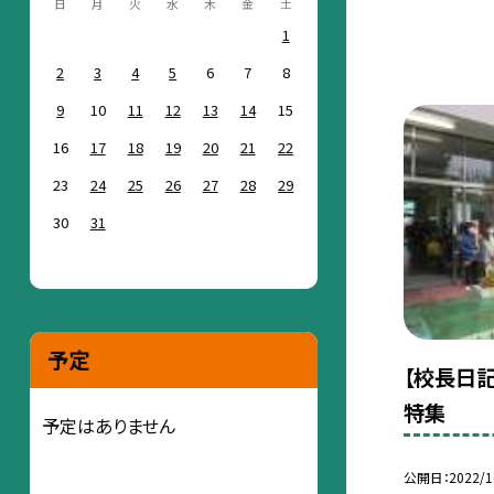
日
月
火
水
木
金
土
1
2
3
4
5
6
7
8
9
10
11
12
13
14
15
16
17
18
19
20
21
22
23
24
25
26
27
28
29
30
31
予定
【校長日記
特集
予定はありません
公開日
2022/1