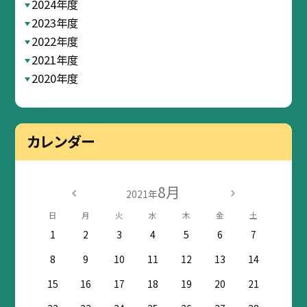
2024年度
2023年度
2022年度
2021年度
2020年度
カレンダー
8月
2021年
日
月
火
水
木
金
土
1
2
3
4
5
6
7
8
9
10
11
12
13
14
15
16
17
18
19
20
21