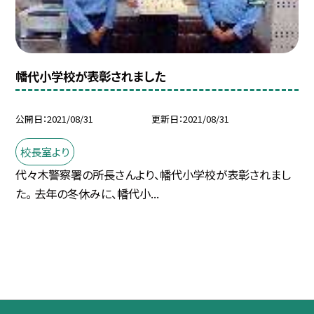
幡代小学校が表彰されました
公開日
2021/08/31
更新日
2021/08/31
校長室より
代々木警察署の所長さんより、幡代小学校が表彰されまし
た。 去年の冬休みに、幡代小...