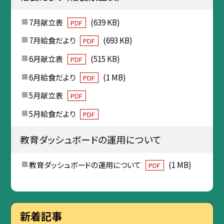
7月献立表
(639 KB)
PDF
7月給食だより
(693 KB)
PDF
6月献立表
(515 KB)
PDF
6月給食だより
(1 MB)
PDF
5月献立表
PDF
5月給食だより
PDF
教育ダッシュボードの運用について
教育ダッシュボードの運用について
(1 MB)
PDF
新着記事