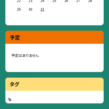
22
23
24
25
26
27
28
29
30
31
予定
予定はありません
タグ