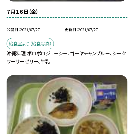
７月１６日（金）
公開日
2021/07/27
更新日
2021/07/27
給食室より（給食写真）
沖縄料理 ボロボロジューシー、ゴーヤチャンプルー、シーク
ワーサーゼリー、牛乳