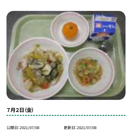
７月２日（金）
公開日
2021/07/08
更新日
2021/07/08