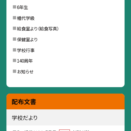
6年生
幡代学級
給食室より（給食写真）
保健室より
学校行事
140周年
お知らせ
配布文書
学校だより