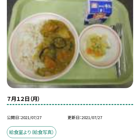
７月１２日（月）
公開日
2021/07/27
更新日
2021/07/27
給食室より（給食写真）