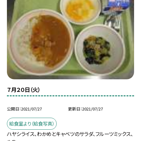
７月２０日（火）
公開日
2021/07/27
更新日
2021/07/27
給食室より（給食写真）
ハヤシライス、わかめとキャベツのサラダ、フルーツミックス、