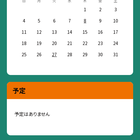
日
月
火
水
木
金
土
1
2
3
4
5
6
7
8
9
10
11
12
13
14
15
16
17
18
19
20
21
22
23
24
25
26
27
28
29
30
31
予定
予定はありません