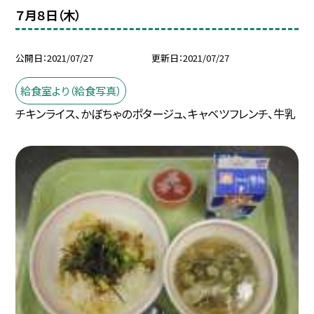
７月８日（木）
公開日
2021/07/27
更新日
2021/07/27
給食室より（給食写真）
チキンライス、かぼちゃのポタージュ、キャベツフレンチ、牛乳