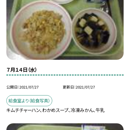
７月１４日（水）
公開日
2021/07/27
更新日
2021/07/27
給食室より（給食写真）
キムチチャーハン、わかめスープ、冷凍みかん、牛乳