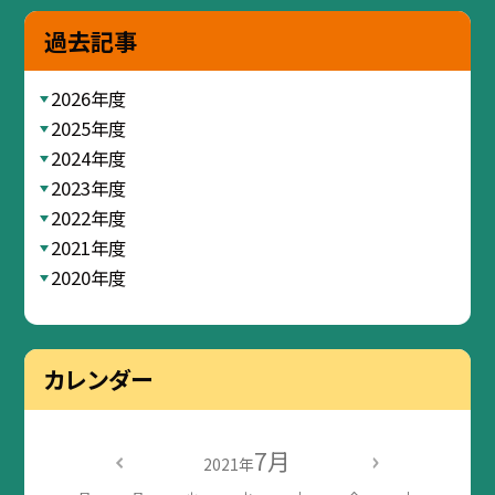
過去記事
2026年度
2025年度
2024年度
2023年度
2022年度
2021年度
2020年度
カレンダー
7月
2021年