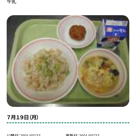
牛乳
７月１９日（月）
公開日
2021/07/27
更新日
2021/07/27