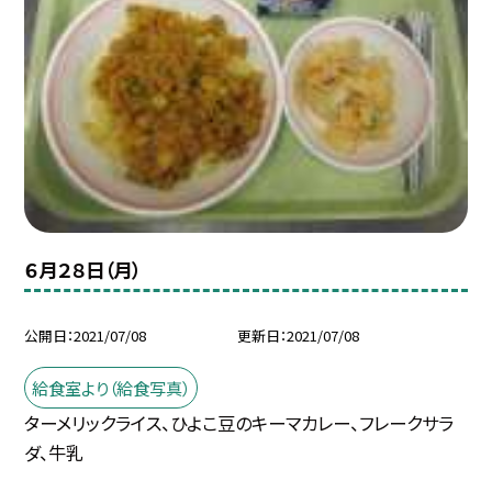
６月２８日（月）
公開日
2021/07/08
更新日
2021/07/08
給食室より（給食写真）
ターメリックライス、ひよこ豆のキーマカレー、フレークサラ
ダ、牛乳