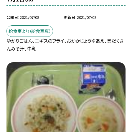
公開日
2021/07/08
更新日
2021/07/08
給食室より（給食写真）
ゆかりごはん、ニギスのフライ、おかかじょうゆあえ、具だくさ
んみそ汁、牛乳