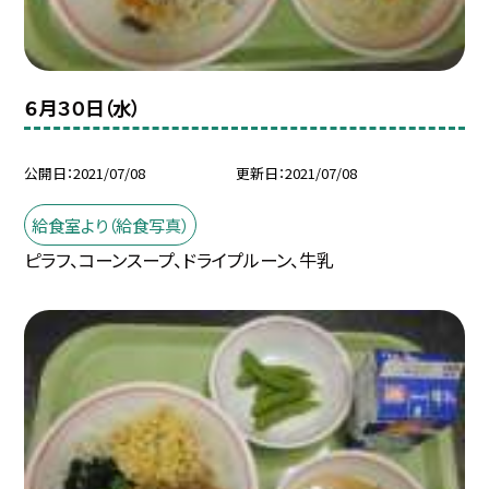
６月３０日（水）
公開日
2021/07/08
更新日
2021/07/08
給食室より（給食写真）
ピラフ、コーンスープ、ドライプルーン、牛乳