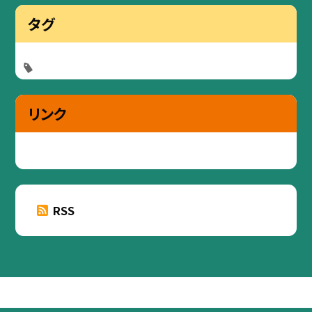
タグ
リンク
RSS