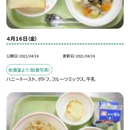
４月１６日（金）
公開日
2021/04/16
更新日
2021/04/16
給食室より（給食写真）
ハニートースト、ポトフ、フルーツミックス、牛乳