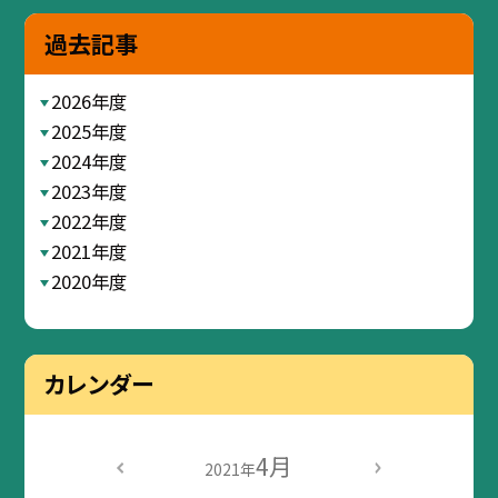
過去記事
2026年度
2025年度
2024年度
2023年度
2022年度
2021年度
2020年度
カレンダー
4月
2021年