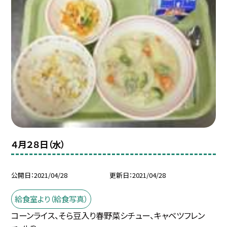
４月２８日（水）
公開日
2021/04/28
更新日
2021/04/28
給食室より（給食写真）
コーンライス、そら豆入り春野菜シチュー、キャベツフレン