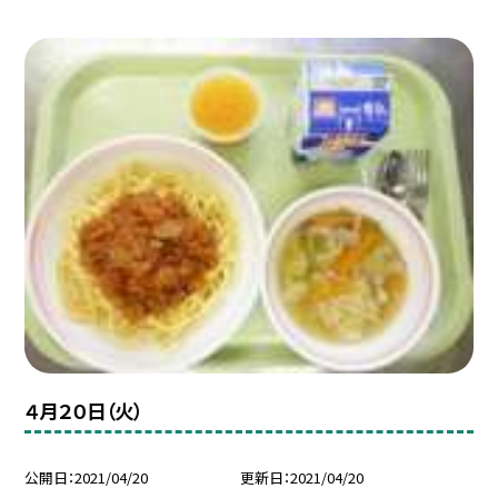
４月２０日（火）
公開日
2021/04/20
更新日
2021/04/20