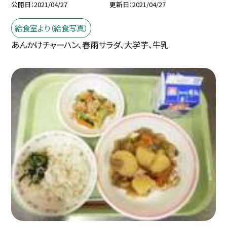
公開日
2021/04/27
更新日
2021/04/27
給食室より（給食写真）
あんかけチャーハン、春雨サラダ、大学芋、牛乳