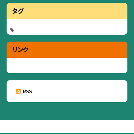
タグ
リンク
RSS