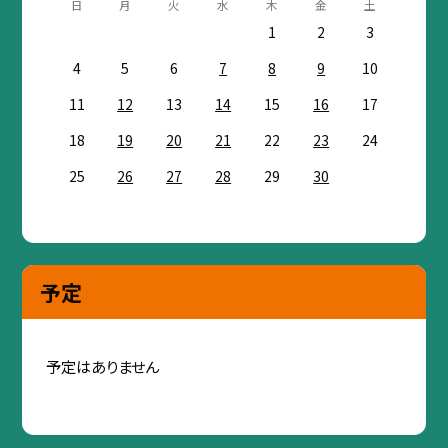
日
月
火
水
木
金
土
1
2
3
4
5
6
7
8
9
10
11
12
13
14
15
16
17
18
19
20
21
22
23
24
25
26
27
28
29
30
予定
予定はありません