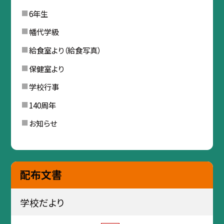
6年生
幡代学級
給食室より（給食写真）
保健室より
学校行事
140周年
お知らせ
配布文書
学校だより