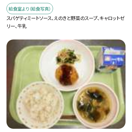
給食室より（給食写真）
スパゲティミートソース、えのきと野菜のスープ、キャロットゼ
リー、牛乳