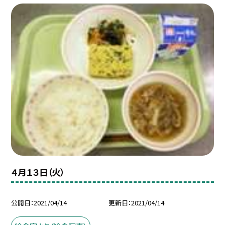
４月１３日（火）
公開日
2021/04/14
更新日
2021/04/14