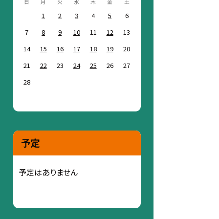
日
月
火
水
木
金
土
1
2
3
4
5
6
7
8
9
10
11
12
13
14
15
16
17
18
19
20
21
22
23
24
25
26
27
28
予定
予定はありません