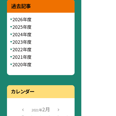
過去記事
2026年度
2025年度
2024年度
2023年度
2022年度
2021年度
2020年度
カレンダー
2月
2021年