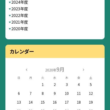
2024年度
2023年度
2022年度
2021年度
2020年度
カレンダー
9月
2020年
日
月
火
水
木
金
土
1
2
3
4
5
6
7
8
9
10
11
12
13
14
15
16
17
18
19