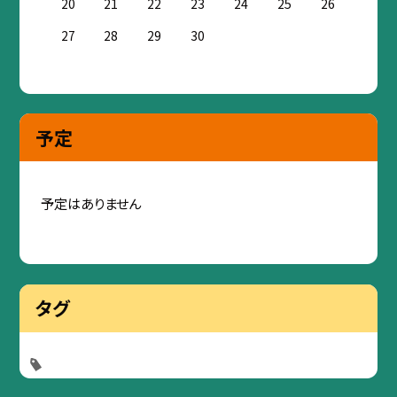
20
21
22
23
24
25
26
27
28
29
30
予定
予定はありません
タグ