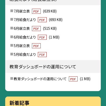
7月献立表
(639 KB)
PDF
7月給食だより
(693 KB)
PDF
6月献立表
(515 KB)
PDF
6月給食だより
(1 MB)
PDF
5月献立表
PDF
5月給食だより
PDF
教育ダッシュボードの運用について
教育ダッシュボードの運用について
(1 MB)
PDF
新着記事