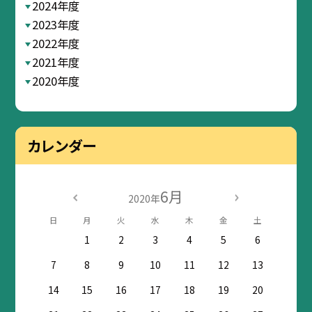
2024年度
2023年度
2022年度
2021年度
2020年度
カレンダー
6月
2020年
日
月
火
水
木
金
土
1
2
3
4
5
6
7
8
9
10
11
12
13
14
15
16
17
18
19
20