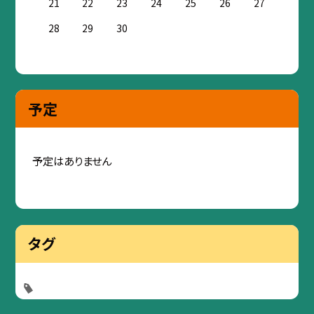
21
22
23
24
25
26
27
28
29
30
予定
予定はありません
タグ