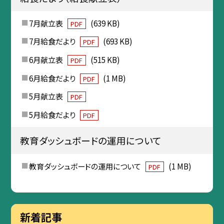
7月献立表
(639 KB)
PDF
7月給食だより
(693 KB)
PDF
6月献立表
(515 KB)
PDF
6月給食だより
(1 MB)
PDF
5月献立表
PDF
5月給食だより
PDF
教育ダッシュボードの運用について
教育ダッシュボードの運用について
(1 MB)
PDF
新着記事