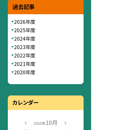
過去記事
2026年度
2025年度
2024年度
2023年度
2022年度
2021年度
2020年度
カレンダー
10月
2020年