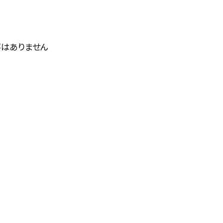
はありません