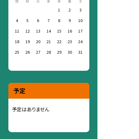
日
月
火
水
木
金
土
1
2
3
4
5
6
7
8
9
10
11
12
13
14
15
16
17
18
19
20
21
22
23
24
25
26
27
28
29
30
31
予定
予定はありません