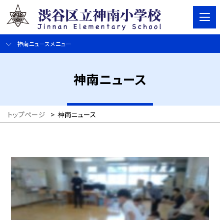
神南ニュースメニュー
神南ニュース
トップページ
>
神南ニュース