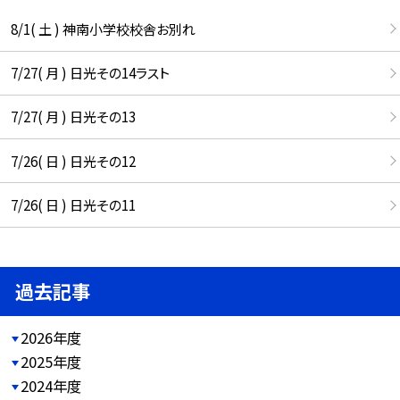
8/1( 土 ) 神南小学校校舎お別れ
7/27( 月 ) 日光その14ラスト
7/27( 月 ) 日光その13
7/26( 日 ) 日光その12
7/26( 日 ) 日光その11
過去記事
2026年度
2025年度
2024年度