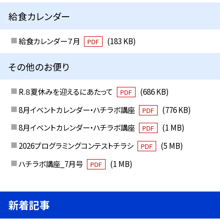
給食カレンダー
給食カレンダー７月
(183 KB)
PDF
その他のお便り
R.８夏休みを迎えるにあたって
(686 KB)
PDF
8月イベントカレンダー・ハチラボ講座
(776 KB)
PDF
8月イベントカレンダー・ハチラボ講座
(1 MB)
PDF
2026プログラミングコンテストチラシ
(5 MB)
PDF
ハチラボ講座_7月号
(1 MB)
PDF
新着記事