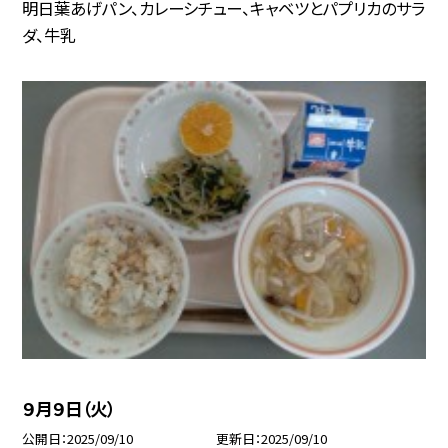
明日葉あげパン、カレーシチュー、キャベツとパプリカのサラ
ダ、牛乳
９月９日（火）
公開日
2025/09/10
更新日
2025/09/10