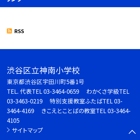
RSS
渋谷区立神南小学校
東京都渋谷区宇田川町5番1号
TEL.
代表TEL 03-3464-0659 わかくさ学級TEL
03-3463-0219 特別支援教室ふたばTEL 03-
3464-4169 きこえとことばの教室TEL 03-3464-
4105
サイトマップ