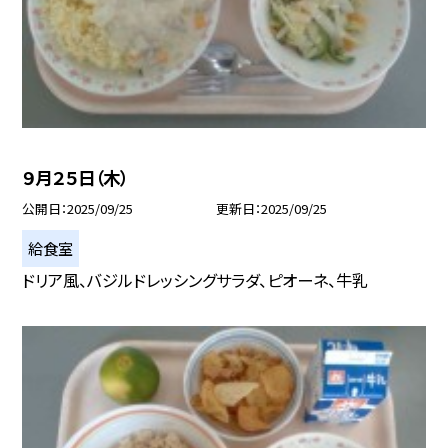
９月２５日（木）
公開日
2025/09/25
更新日
2025/09/25
給食室
ドリア風、バジルドレッシングサラダ、ピオーネ、牛乳