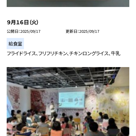
９月１６日（火）
公開日
2025/09/17
更新日
2025/09/17
給食室
フライドライス、フリフリチキン、チキンロングライス、牛乳