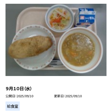
９月１０日（水）
公開日
2025/09/10
更新日
2025/09/10
給食室