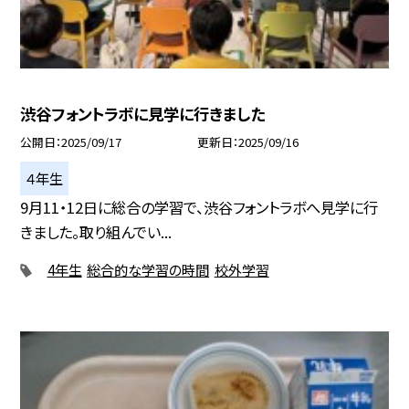
渋谷フォントラボに見学に行きました
公開日
2025/09/17
更新日
2025/09/16
４年生
9月11・12日に総合の学習で、渋谷フォントラボへ見学に行
きました。取り組んでい...
4年生
総合的な学習の時間
校外学習