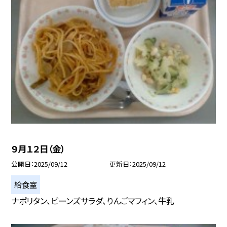
９月１２日（金）
公開日
2025/09/12
更新日
2025/09/12
給食室
ナポリタン、ビーンズサラダ、りんごマフィン、牛乳