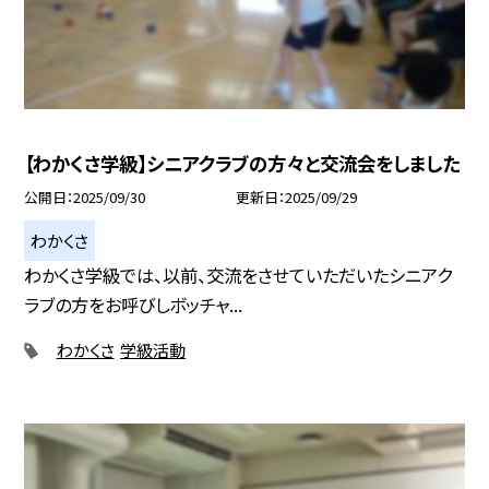
【わかくさ学級】シニアクラブの方々と交流会をしました
公開日
2025/09/30
更新日
2025/09/29
わかくさ
わかくさ学級では、以前、交流をさせていただいたシニアク
ラブの方をお呼びしボッチャ...
わかくさ
学級活動