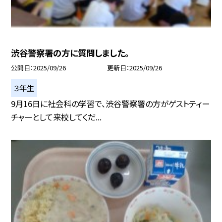
渋谷警察署の方に質問しました。
公開日
2025/09/26
更新日
2025/09/26
３年生
9月16日に社会科の学習で、渋谷警察署の方がゲストティー
チャーとして来校してくだ...