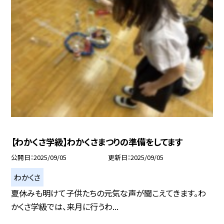
【わかくさ学級】わかくさまつりの準備をしてます
公開日
2025/09/05
更新日
2025/09/05
わかくさ
夏休みも明けて子供たちの元気な声が聞こえてきます。わ
かくさ学級では、来月に行うわ...