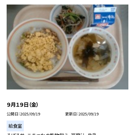
９月１９日（金）
公開日
2025/09/19
更新日
2025/09/19
給食室