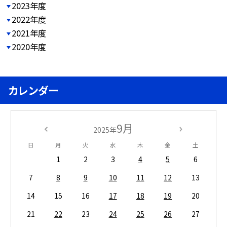
2023年度
2022年度
2021年度
2020年度
カレンダー
9月
2025年
日
月
火
水
木
金
土
1
2
3
4
5
6
7
8
9
10
11
12
13
14
15
16
17
18
19
20
21
22
23
24
25
26
27