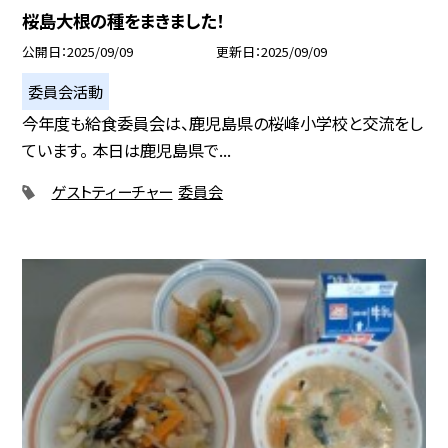
桜島大根の種をまきました！
公開日
2025/09/09
更新日
2025/09/09
委員会活動
今年度も給食委員会は、鹿児島県の桜峰小学校と交流をし
ています。 本日は鹿児島県で...
ゲストティーチャー
委員会