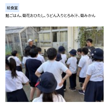
給食室
鮭ごはん、菊花おひたし、うどん入りとろみ汁、菊みかん