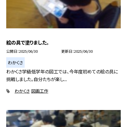
絵の具で塗りました。
公開日
2025/06/30
更新日
2025/06/30
わかくさ
わかくさ学級低学年の図工では、今年度初めての絵の具に
挑戦しました。自分たちが楽し...
わかくさ
図画工作