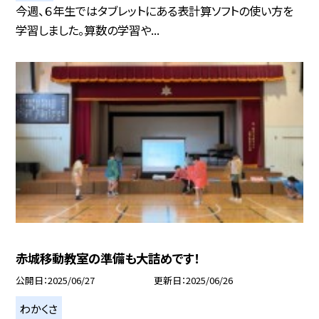
今週、６年生ではタブレットにある表計算ソフトの使い方を
学習しました。算数の学習や...
赤城移動教室の準備も大詰めです！
公開日
2025/06/27
更新日
2025/06/26
わかくさ