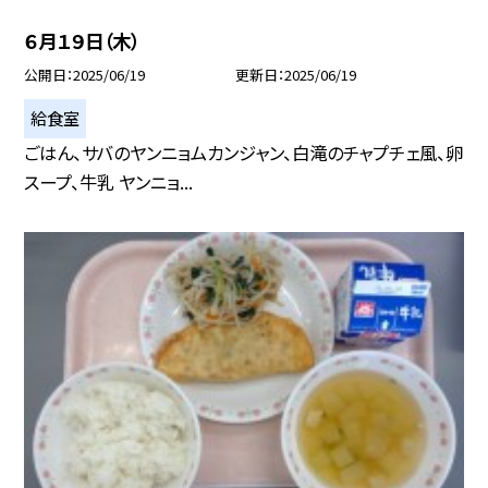
６月１９日（木）
公開日
2025/06/19
更新日
2025/06/19
給食室
ごはん、サバのヤンニョムカンジャン、白滝のチャプチェ風、卵
スープ、牛乳 ヤンニョ...