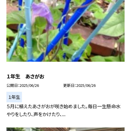
１年生 あさがお
公開日
2025/06/26
更新日
2025/06/26
１年生
５月に植えたあさがおが咲き始めました。毎日一生懸命水
やりをしたり、声をかけたり、...