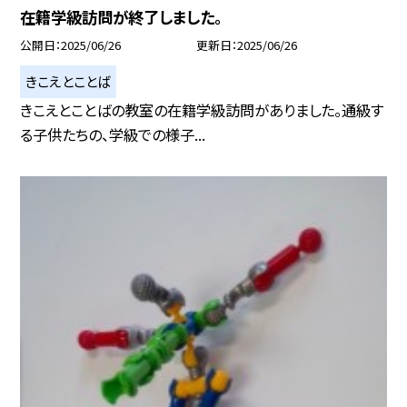
在籍学級訪問が終了しました。
公開日
2025/06/26
更新日
2025/06/26
きこえとことば
きこえとことばの教室の在籍学級訪問がありました。通級す
る子供たちの、学級での様子...