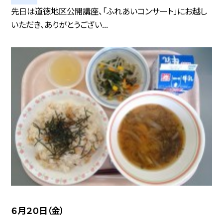
先日は道徳地区公開講座、「ふれあいコンサート」にお越し
いただき、ありがとうござい...
６月２０日（金）