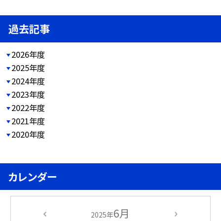
過去記事
2026年度
2025年度
2024年度
2023年度
2022年度
2021年度
2020年度
カレンダー
6月
2025年