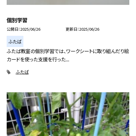
個別学習
公開日
2025/06/26
更新日
2025/06/26
ふたば
ふたば教室の個別学習では、ワークシートに取り組んだり絵
カードを使った支援を行った...
ふたば