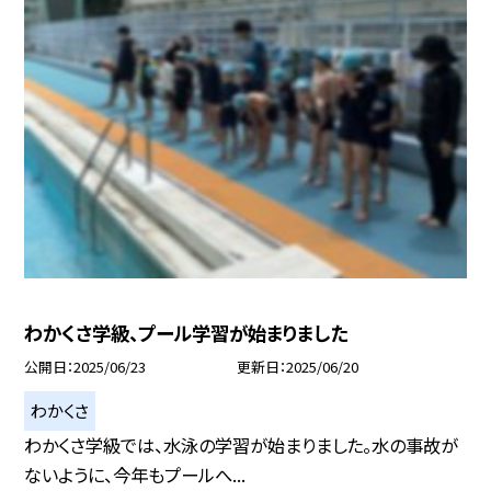
わかくさ学級、プール学習が始まりました
公開日
2025/06/23
更新日
2025/06/20
わかくさ
わかくさ学級では、水泳の学習が始まりました。水の事故が
ないように、今年もプールへ...