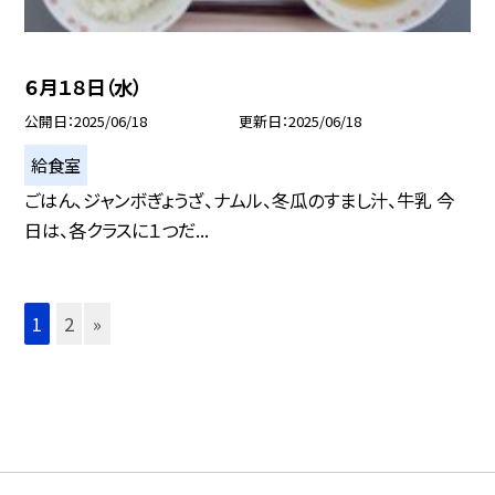
６月１８日（水）
公開日
2025/06/18
更新日
2025/06/18
給食室
ごはん、ジャンボぎょうざ、ナムル、冬瓜のすまし汁、牛乳 今
日は、各クラスに１つだ...
1
2
»