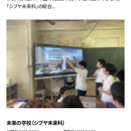
「シブヤ未来科」の総合...
未来の学校（シブヤ未来科）