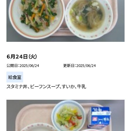
６月２４日（火）
公開日
2025/06/24
更新日
2025/06/24
給食室
スタミナ丼、ビーフンスープ、すいか、牛乳