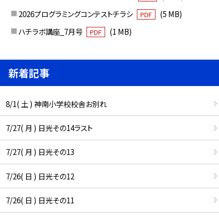
2026プログラミングコンテストチラシ
(5 MB)
PDF
ハチラボ講座_7月号
(1 MB)
PDF
新着記事
8/1( 土 ) 神南小学校校舎お別れ
7/27( 月 ) 日光その14ラスト
7/27( 月 ) 日光その13
7/26( 日 ) 日光その12
7/26( 日 ) 日光その11