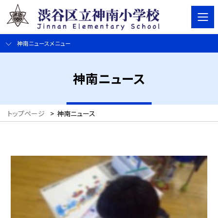
神南ニュースメニュー
神南ニュース
トップページ
>
神南ニュース