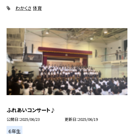
わかくさ
体育
ふれあいコンサート♪
公開日
2025/06/23
更新日
2025/06/19
６年生