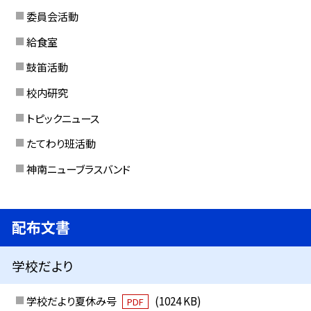
委員会活動
給食室
鼓笛活動
校内研究
トピックニュース
たてわり班活動
神南ニューブラスバンド
配布文書
学校だより
学校だより夏休み号
(1024 KB)
PDF