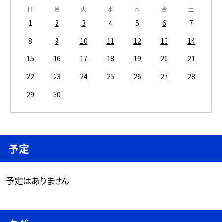
日
月
火
水
木
金
土
1
2
3
4
5
6
7
8
9
10
11
12
13
14
15
16
17
18
19
20
21
22
23
24
25
26
27
28
29
30
予定
予定はありません