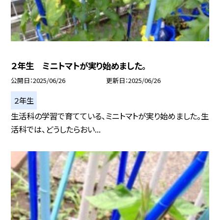
２年生 ミニトマトが実り始めました。
公開日
2025/06/26
更新日
2025/06/26
２年生
生活科の学習で育てている、ミニトマトが実り始めました。生
活科では、どうしたらおい...