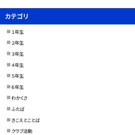
カテゴリ
１年生
２年生
３年生
４年生
５年生
６年生
わかくさ
ふたば
きこえとことば
クラブ活動