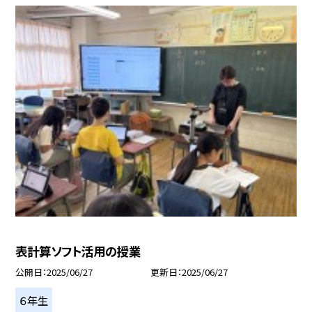
表計算ソフト活用の授業
公開日
2025/06/27
更新日
2025/06/27
６年生