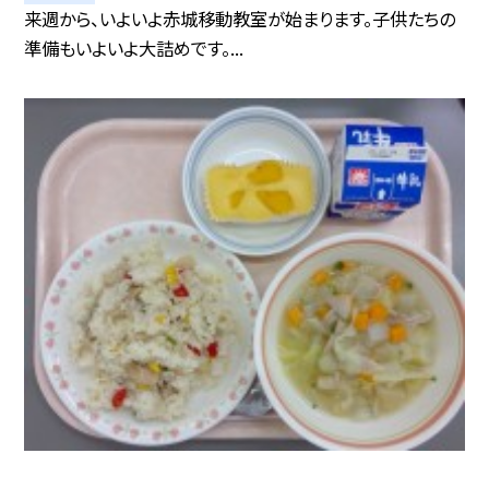
来週から、いよいよ赤城移動教室が始まります。子供たちの
準備もいよいよ大詰めです。...