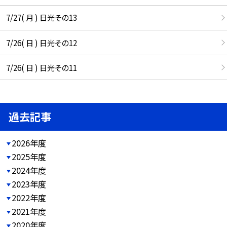
7/27( 月 ) 日光その13
7/26( 日 ) 日光その12
7/26( 日 ) 日光その11
過去記事
2026年度
2025年度
2024年度
2023年度
2022年度
2021年度
2020年度