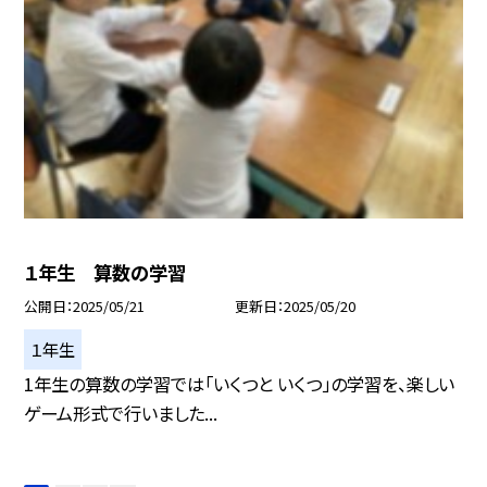
１年生 算数の学習
公開日
2025/05/21
更新日
2025/05/20
１年生
1年生の算数の学習では「いくつと いくつ」の学習を、楽しい
ゲーム形式で行いました...