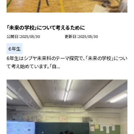
「未来の学校」について考えるために
公開日
2025/05/30
更新日
2025/05/30
６年生
6年生はシブヤ未来科のテーマ探究で、「未来の学校」につい
て考え始めています。「自...