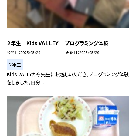
２年生 Kids VALLEY プログラミング体験
公開日
2025/05/29
更新日
2025/05/29
２年生
Kids VALLYから先生にお越しいただき、プログラミング体験
をしました。自分...