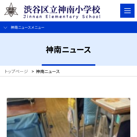
神南ニュースメニュー
神南ニュース
トップページ
>
神南ニュース