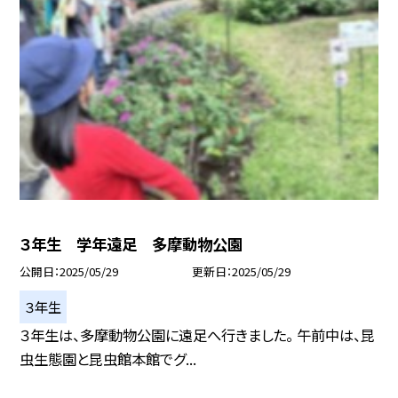
３年生 学年遠足 多摩動物公園
公開日
2025/05/29
更新日
2025/05/29
３年生
３年生は、多摩動物公園に遠足へ行きました。 午前中は、昆
虫生態園と昆虫館本館でグ...