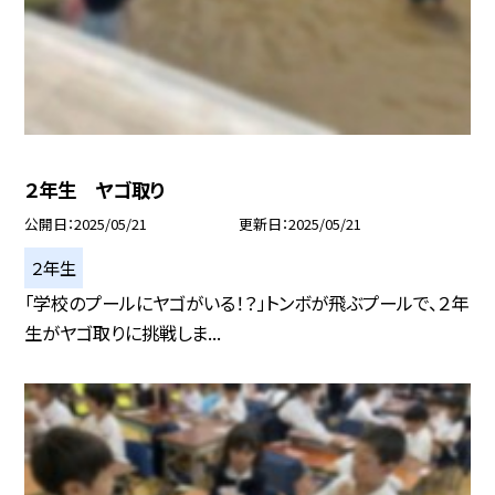
２年生 ヤゴ取り
公開日
2025/05/21
更新日
2025/05/21
２年生
「学校のプールにヤゴがいる！？」トンボが飛ぶプールで、２年
生がヤゴ取りに挑戦しま...