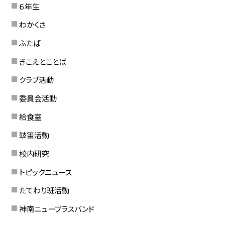
６年生
わかくさ
ふたば
きこえとことば
クラブ活動
委員会活動
給食室
鼓笛活動
校内研究
トピックニュース
たてわり班活動
神南ニューブラスバンド