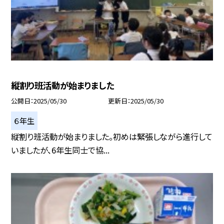
縦割り班活動が始まりました
公開日
2025/05/30
更新日
2025/05/30
６年生
縦割り班活動が始まりました。初めは緊張しながら進行して
いましたが、6年生同士で協...