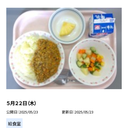
５月２２日（木）
公開日
2025/05/23
更新日
2025/05/23
給食室