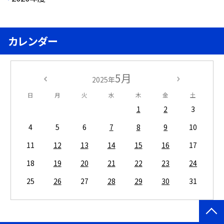
カレンダー
5月
2025年
日
月
火
水
木
金
土
1
2
3
4
5
6
7
8
9
10
11
12
13
14
15
16
17
18
19
20
21
22
23
24
25
26
27
28
29
30
31