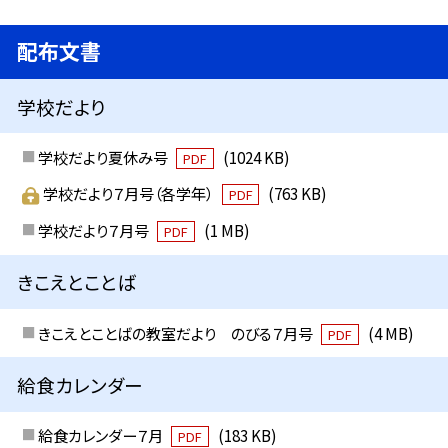
配布文書
学校だより
学校だより夏休み号
(1024 KB)
PDF
学校だより７月号（各学年）
(763 KB)
PDF
学校だより７月号
(1 MB)
PDF
きこえとことば
きこえとことばの教室だより のびる７月号
(4 MB)
PDF
給食カレンダー
給食カレンダー７月
(183 KB)
PDF