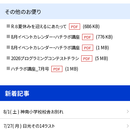
その他のお便り
R.８夏休みを迎えるにあたって
(686 KB)
PDF
8月イベントカレンダー・ハチラボ講座
(776 KB)
PDF
8月イベントカレンダー・ハチラボ講座
(1 MB)
PDF
2026プログラミングコンテストチラシ
(5 MB)
PDF
ハチラボ講座_7月号
(1 MB)
PDF
新着記事
8/1( 土 ) 神南小学校校舎お別れ
7/27( 月 ) 日光その14ラスト