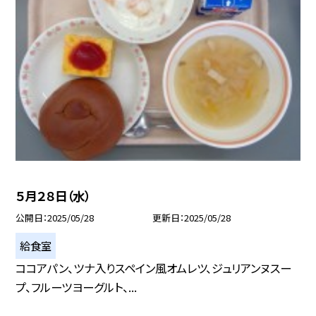
５月２８日（水）
公開日
2025/05/28
更新日
2025/05/28
給食室
ココアパン、ツナ入りスペイン風オムレツ、ジュリアンヌスー
プ、フルーツヨーグルト、...