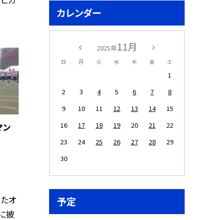
カレンダー
11月
2025年
日
月
火
水
木
金
土
1
2
3
4
5
6
7
8
9
10
11
12
13
14
15
16
17
18
19
20
21
22
マン
23
24
25
26
27
28
29
30
ったオ
予定
に披