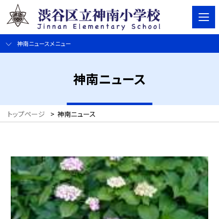
神南ニュースメニュー
神南ニュース
トップページ
>
神南ニュース