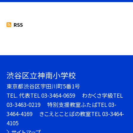
RSS
渋谷区立神南小学校
東京都渋谷区宇田川町5番1号
TEL.
代表TEL 03-3464-0659 わかくさ学級TEL
03-3463-0219 特別支援教室ふたばTEL 03-
3464-4169 きこえとことばの教室TEL 03-3464-
4105
サイトマップ