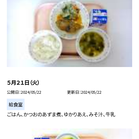
５月２１日（火）
公開日
2024/05/22
更新日
2024/05/22
給食室
ごはん、かつおのあずま煮、ゆかりあえ、みそ汁、牛乳