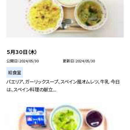
５月３０日（木）
公開日
2024/05/30
更新日
2024/05/30
給食室
パエリア、ガーリックスープ、スペイン風オムレツ、牛乳 今日
は、スペイン料理の献立...