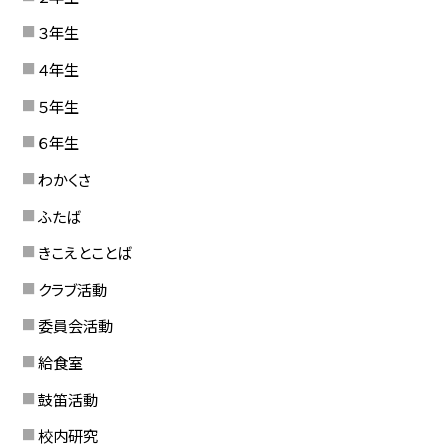
３年生
４年生
５年生
６年生
わかくさ
ふたば
きこえとことば
クラブ活動
委員会活動
給食室
鼓笛活動
校内研究