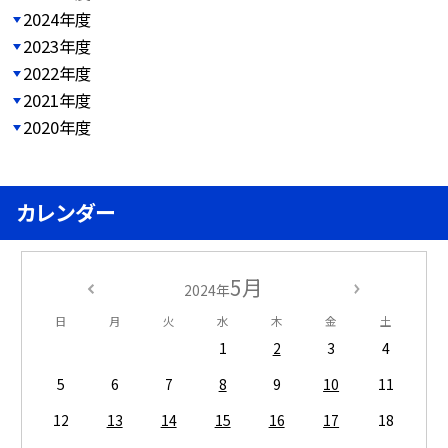
2024年度
2023年度
2022年度
2021年度
2020年度
カレンダー
5月
2024年
日
月
火
水
木
金
土
1
2
3
4
5
6
7
8
9
10
11
12
13
14
15
16
17
18