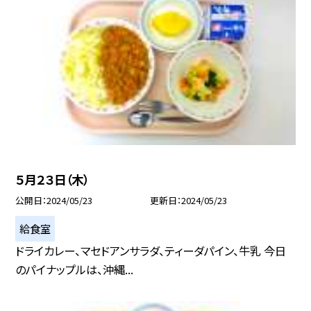
５月２３日（木）
公開日
2024/05/23
更新日
2024/05/23
給食室
ドライカレー、マセドアンサラダ、ティーダパイン、牛乳 今日
のパイナップルは、沖縄...