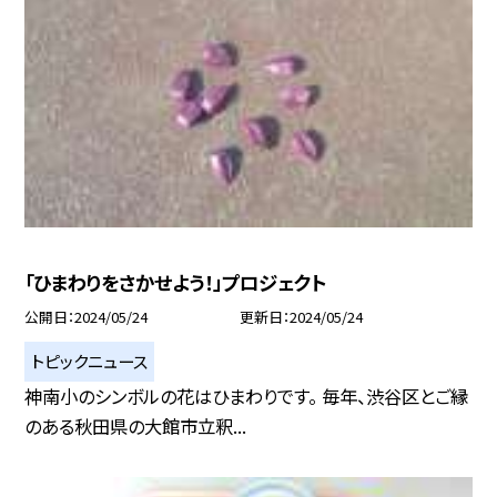
「ひまわりをさかせよう！」プロジェクト
公開日
2024/05/24
更新日
2024/05/24
トピックニュース
神南小のシンボルの花はひまわりです。 毎年、渋谷区とご縁
のある秋田県の大館市立釈...