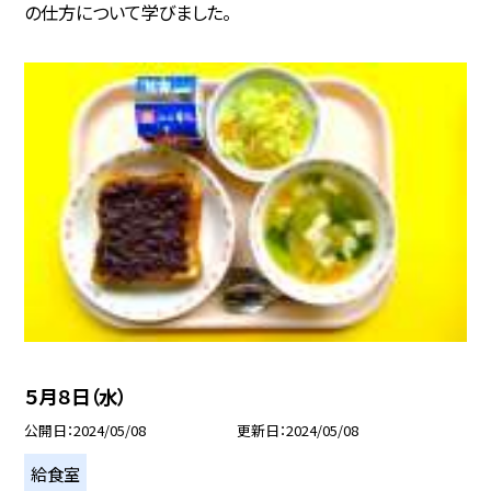
の仕方について学びました。
５月８日（水）
公開日
2024/05/08
更新日
2024/05/08
給食室