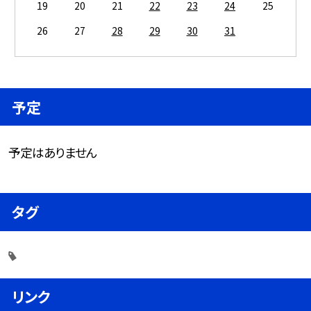
19
20
21
22
23
24
25
26
27
28
29
30
31
予定
予定はありません
タグ
リンク