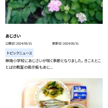
あじさい
公開日
2024/05/31
更新日
2024/05/31
トピックニュース
神南小学校にあじさいが咲く季節となりました。 きこえとこ
とばの教室の掲示板もあじ...