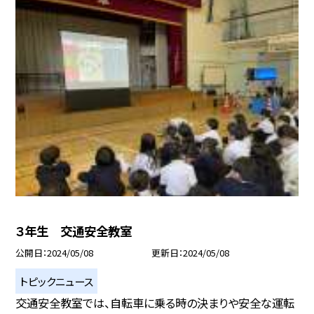
３年生 交通安全教室
公開日
2024/05/08
更新日
2024/05/08
トピックニュース
交通安全教室では、自転車に乗る時の決まりや安全な運転