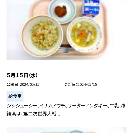
５月１５日（水）
公開日
2024/05/15
更新日
2024/05/15
給食室
シシジューシー、イナムドウチ、サーターアンダギー、牛乳 沖
縄県は、第二次世界大戦...