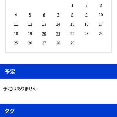
1
2
3
4
5
6
7
8
9
10
11
12
13
14
15
16
17
18
19
20
21
22
23
24
25
26
27
28
29
予定
予定はありません
タグ