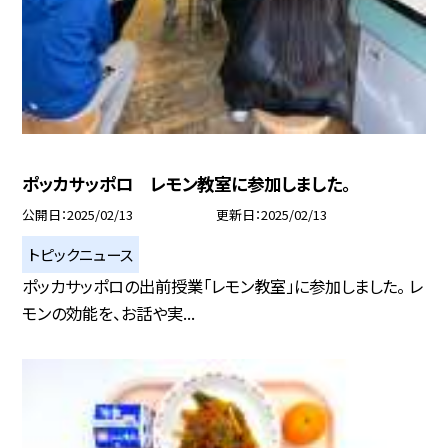
ポッカサッポロ レモン教室に参加しました。
公開日
2025/02/13
更新日
2025/02/13
トピックニュース
ポッカサッポロの出前授業「レモン教室」に参加しました。 レ
モンの効能を、お話や実...