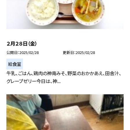
２月２８日（金）
公開日
2025/02/28
更新日
2025/02/28
給食室
牛乳、ごはん、鶏肉の神南みそ、野菜のおかかあえ、田舎汁、
グレープゼリー今日は、神...