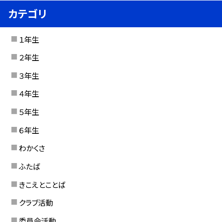
カテゴリ
１年生
２年生
３年生
４年生
５年生
６年生
わかくさ
ふたば
きこえとことば
クラブ活動
委員会活動