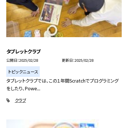
タブレットクラブ
公開日
2025/02/28
更新日
2025/02/28
トピックニュース
タブレットクラブでは、この１年間Scratchでプログラミング
をしたり、Powe...
クラブ