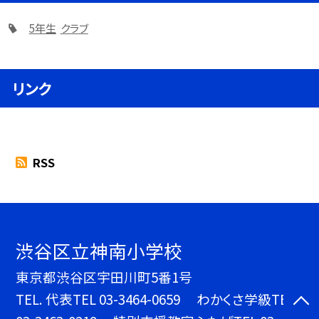
5年生
クラブ
リンク
RSS
渋谷区立神南小学校
東京都渋谷区宇田川町5番1号
TEL.
代表TEL 03-3464-0659 わかくさ学級TEL