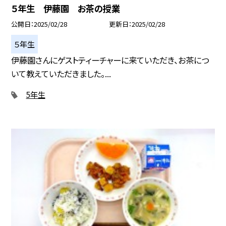
５年生 伊藤園 お茶の授業
公開日
2025/02/28
更新日
2025/02/28
５年生
伊藤園さんにゲストティーチャーに来ていただき、お茶につ
いて教えていただきました。...
5年生