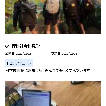
6年理科社会科見学
公開日
2025/02/18
更新日
2025/02/18
トピックニュース
科学技術館に来ました。 みんなで楽しく学んでいます。