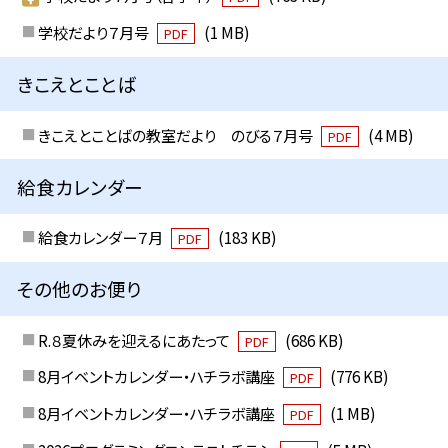
学校だより７月号
(1 MB)
PDF
きこえとことば
きこえとことばの教室だより のびる７月号
(4 MB)
PDF
給食カレンダー
給食カレンダー７月
(183 KB)
PDF
その他のお便り
R.８夏休みを迎えるにあたって
(686 KB)
PDF
8月イベントカレンダー・ハチラボ講座
(776 KB)
PDF
8月イベントカレンダー・ハチラボ講座
(1 MB)
PDF