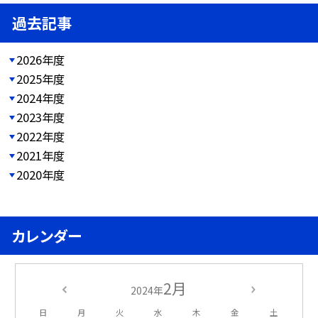
過去記事
2026年度
2025年度
2024年度
2023年度
2022年度
2021年度
2020年度
カレンダー
2月
2024年
日
月
火
水
木
金
土