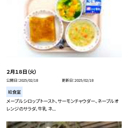
２月１８日（火）
公開日
2025/02/18
更新日
2025/02/18
給食室
メープルシロップトースト、サーモンチャウダー、ネーブルオ
レンジのサラダ、牛乳 ネ...