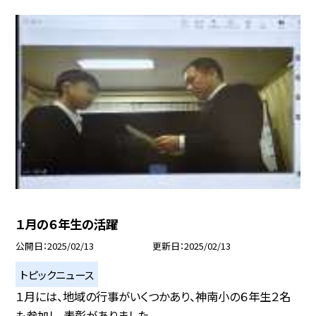
１月の６年生の活躍
公開日
2025/02/13
更新日
2025/02/13
トピックニュース
１月には、地域の行事がいくつかあり、神南小の６年生２名
も参加し、表彰がありました...