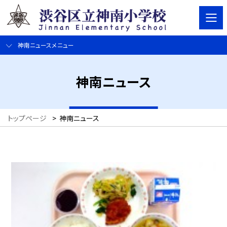
神南ニュースメニュー
神南ニュース
トップページ
>
神南ニュース