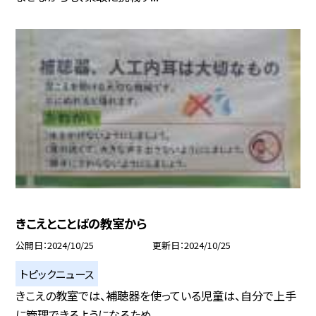
きこえとことばの教室から
公開日
2024/10/25
更新日
2024/10/25
トピックニュース
きこえの教室では、補聴器を使っている児童は、自分で上手
に管理できるようになるため...