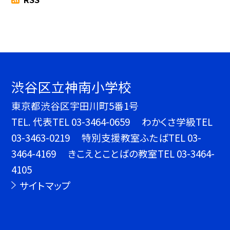
渋谷区立神南小学校
東京都渋谷区宇田川町5番1号
TEL.
代表TEL 03-3464-0659 わかくさ学級TEL
03-3463-0219 特別支援教室ふたばTEL 03-
3464-4169 きこえとことばの教室TEL 03-3464-
4105
サイトマップ