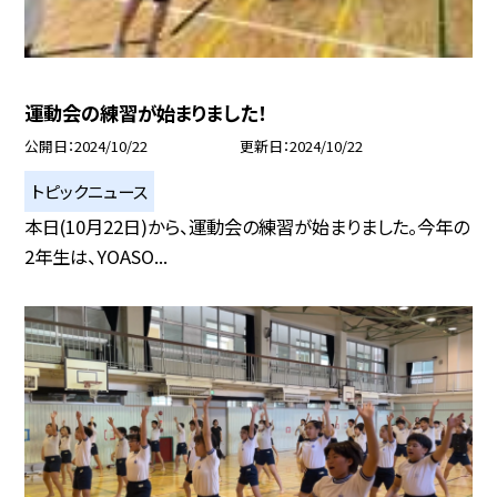
運動会の練習が始まりました！
公開日
2024/10/22
更新日
2024/10/22
トピックニュース
本日(10月22日)から、運動会の練習が始まりました。今年の
2年生は、YOASO...