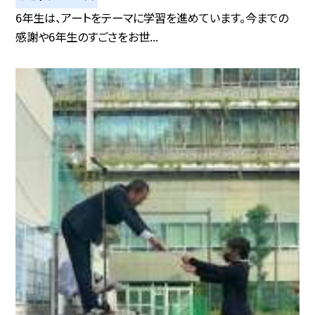
6年生は、アートをテーマに学習を進めています。今までの
感謝や6年生のすごさをお世...