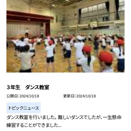
３年生 ダンス教室
公開日
2024/10/18
更新日
2024/10/18
トピックニュース
ダンス教室を行いました。 難しいダンスでしたが、一生懸命
練習することができました...