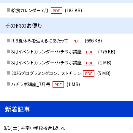
給食カレンダー７月
(183 KB)
PDF
その他のお便り
R.８夏休みを迎えるにあたって
(686 KB)
PDF
8月イベントカレンダー・ハチラボ講座
(776 KB)
PDF
8月イベントカレンダー・ハチラボ講座
(1 MB)
PDF
2026プログラミングコンテストチラシ
(5 MB)
PDF
ハチラボ講座_7月号
(1 MB)
PDF
新着記事
8/1( 土 ) 神南小学校校舎お別れ