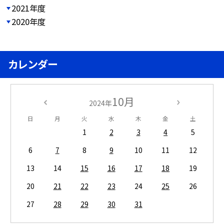
2021年度
2020年度
カレンダー
10月
2024年
日
月
火
水
木
金
土
1
2
3
4
5
6
7
8
9
10
11
12
13
14
15
16
17
18
19
20
21
22
23
24
25
26
27
28
29
30
31