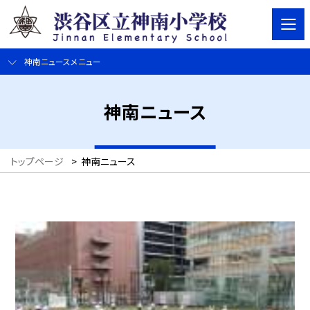
神南ニュースメニュー
神南ニュース
トップページ
>
神南ニュース