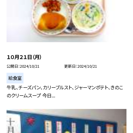
１０月２１日（月）
公開日
2024/10/21
更新日
2024/10/21
給食室
牛乳、チーズパン、カリーブルスト、ジャーマンポテト、きのこ
のクリームスープ 今日...