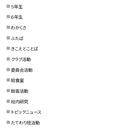
５年生
６年生
わかくさ
ふたば
きこえとことば
クラブ活動
委員会活動
給食室
鼓笛活動
校内研究
トピックニュース
たてわり班活動