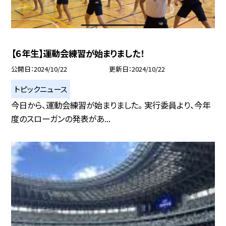
【６年生】運動会練習が始まりました！
公開日
2024/10/22
更新日
2024/10/22
トピックニュース
今日から、運動会練習が始まりました。 実行委員より、今年
度のスローガンの発表があ...