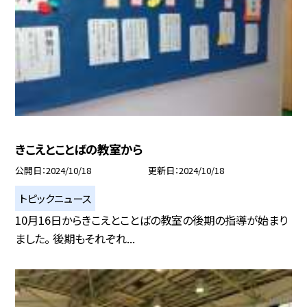
きこえとことばの教室から
公開日
2024/10/18
更新日
2024/10/18
トピックニュース
10月16日からきこえとことばの教室の後期の指導が始まり
ました。 後期もそれぞれ...