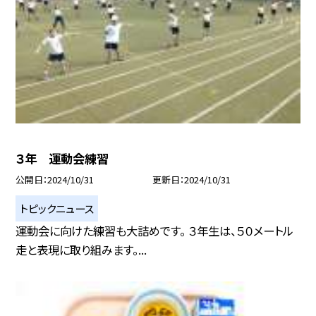
３年 運動会練習
公開日
2024/10/31
更新日
2024/10/31
トピックニュース
運動会に向けた練習も大詰めです。 ３年生は、５０メートル
走と表現に取り組みます。...