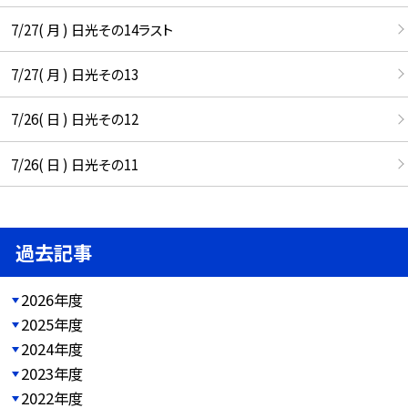
7/27( 月 ) 日光その14ラスト
7/27( 月 ) 日光その13
7/26( 日 ) 日光その12
7/26( 日 ) 日光その11
過去記事
2026年度
2025年度
2024年度
2023年度
2022年度