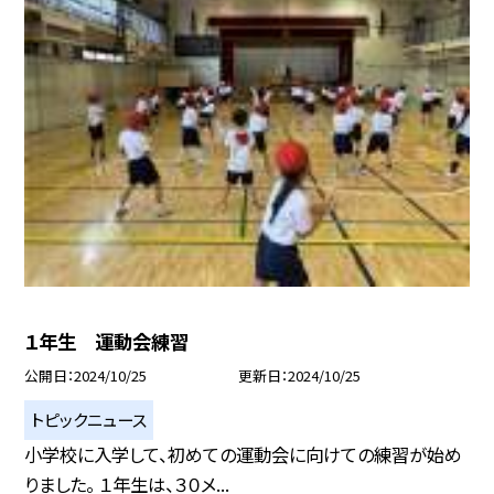
１年生 運動会練習
公開日
2024/10/25
更新日
2024/10/25
トピックニュース
小学校に入学して、初めての運動会に向けての練習が始め
りました。 １年生は、３０メ...