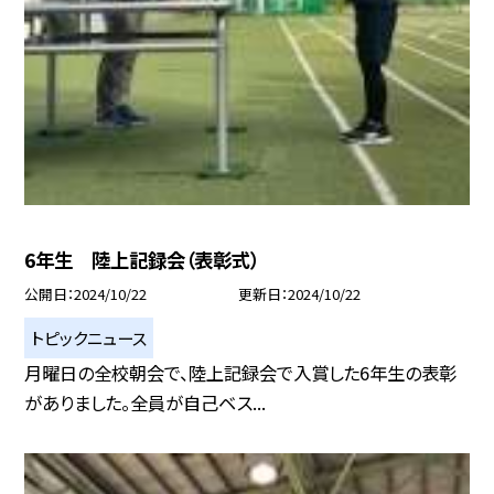
6年生 陸上記録会（表彰式）
公開日
2024/10/22
更新日
2024/10/22
トピックニュース
月曜日の全校朝会で、陸上記録会で入賞した6年生の表彰
がありました。全員が自己ベス...