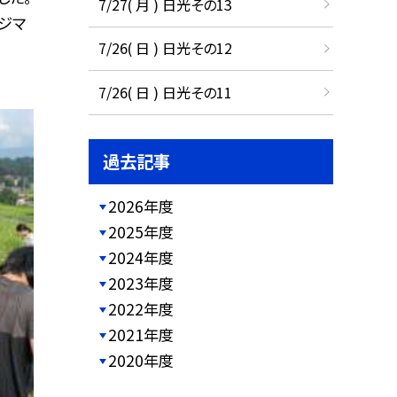
7/27( 月 ) 日光その13
ジマ
7/26( 日 ) 日光その12
7/26( 日 ) 日光その11
過去記事
2026年度
2025年度
2024年度
2023年度
2022年度
2021年度
2020年度