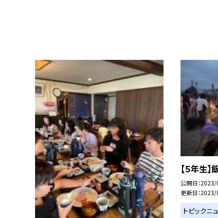
【５年生
公開日
2023/
更新日
2023/
トピックニ