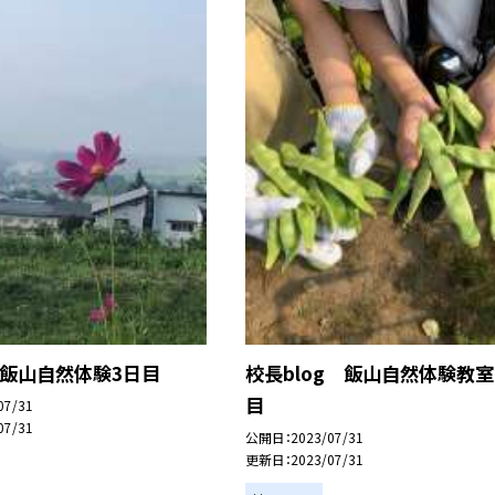
g 飯山自然体験3日目
校長blog 飯山自然体験教室
目
07/31
07/31
公開日
2023/07/31
更新日
2023/07/31