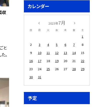
カレンダー
菜収
7月
2023年
日
月
火
水
木
金
土
1
2
3
4
5
6
7
8
ごと
9
10
11
12
13
14
15
た。
16
17
18
19
20
21
22
23
24
25
26
27
28
29
30
31
予定