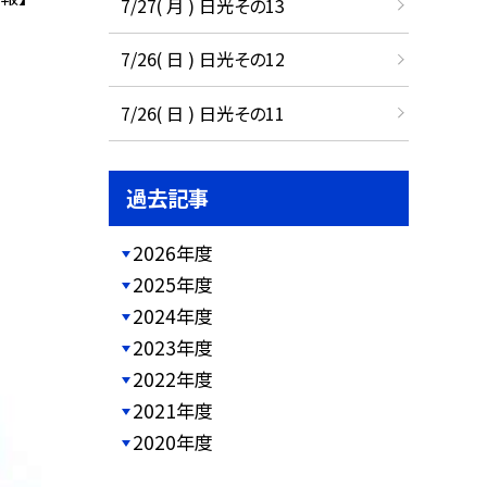
7/27( 月 ) 日光その13
7/26( 日 ) 日光その12
7/26( 日 ) 日光その11
過去記事
2026年度
2025年度
2024年度
2023年度
2022年度
2021年度
2020年度