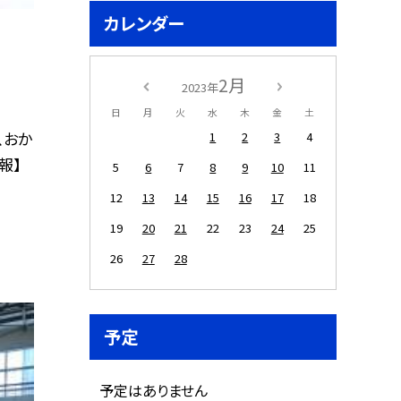
カレンダー
2月
2023年
日
月
火
水
木
金
土
、おか
1
2
3
4
報】
5
6
7
8
9
10
11
12
13
14
15
16
17
18
19
20
21
22
23
24
25
26
27
28
予定
予定はありません