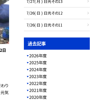
7/27( 月 ) 日光その13
7/26( 日 ) 日光その12
7/26( 日 ) 日光その11
過去記事
2日
2026年度
2025年度
2024年度
2023年度
2022年度
終わり
2021年度
ら元気
2020年度