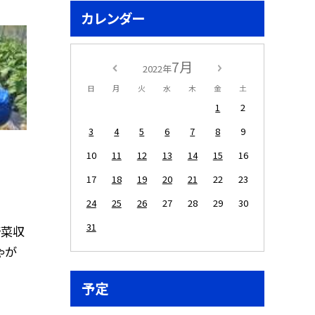
カレンダー
7月
2022年
日
月
火
水
木
金
土
1
2
3
4
5
6
7
8
9
10
11
12
13
14
15
16
17
18
19
20
21
22
23
24
25
26
27
28
29
30
31
野菜収
ゃが
予定