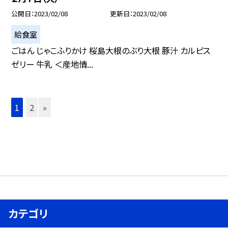
公開日
2023/02/08
更新日
2023/02/08
給食室
ごはん じゃこふりかけ 桜島大根のぶり大根 豚汁 カルピス
ゼリー 牛乳 ＜産地情...
1
2
»
カテゴリ