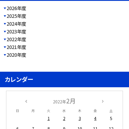
2026年度
2025年度
2024年度
2023年度
2022年度
2021年度
2020年度
カレンダー
2月
2022年
日
月
火
水
木
金
土
1
2
3
4
5
6
7
8
9
10
11
12