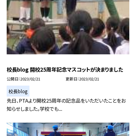
校長blog 開校25周年記念マスコットが決まりました
公開日
2023/02/21
更新日
2023/02/21
校長blog
先日、PTAより開校25周年の記念品をいただいたことをお
知らせしました。学校でも...