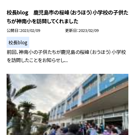
校長blog 鹿児島市の桜峰（おうほう）小学校の子供た
ちが神南小を訪問してくれました
公開日
2023/02/09
更新日
2023/02/09
校長blog
前回、神南小の子供たちが鹿児島の桜峰（おうほう）小学校
を訪問したことをお知らせし...