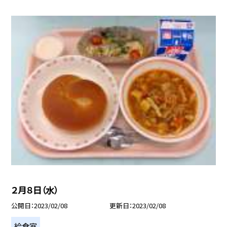
２月８日（水）
公開日
2023/02/08
更新日
2023/02/08
給食室