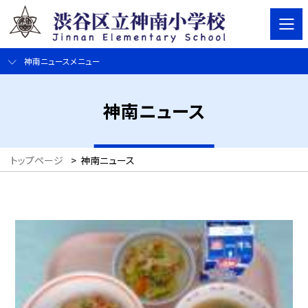
神南ニュースメニュー
神南ニュース
トップページ
>
神南ニュース