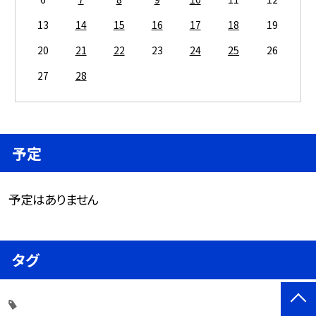
13
14
15
16
17
18
19
20
21
22
23
24
25
26
27
28
予定
予定はありません
タグ