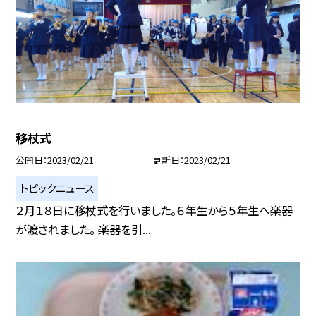
移杖式
公開日
2023/02/21
更新日
2023/02/21
トピックニュース
２月１８日に移杖式を行いました。６年生から５年生へ楽器
が渡されました。 楽器を引...