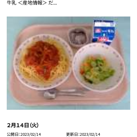
牛乳 ＜産地情報＞ だ...
２月１４日（火）
公開日
2023/02/14
更新日
2023/02/14