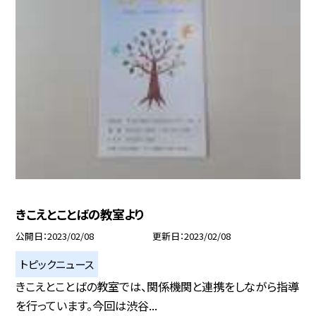
きこえとことばの教室より
公開日
2023/02/08
更新日
2023/02/08
トピックニュース
きこえとことばの教室では、関係機関と連携をしながら指導
を行っています。今回は渋谷...