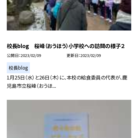
校長blog 桜峰（おうほう）小学校への訪問の様子２
公開日
2023/02/09
更新日
2023/02/09
校長blog
1月25日（水）と26日（木）に、本校の給食委員の代表が、鹿
児島市立桜峰（おうほ...