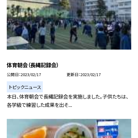
体育朝会（長縄記録会）
公開日
2023/02/17
更新日
2023/02/17
トピックニュース
本日、体育朝会で長縄記録会を実施しました。子供たちは、
各学級で練習した成果を出そ...