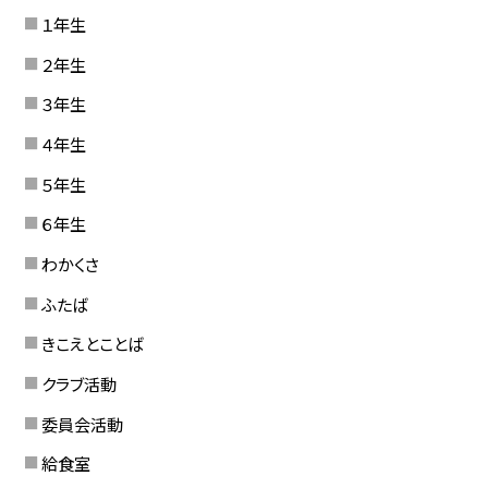
１年生
２年生
３年生
４年生
５年生
６年生
わかくさ
ふたば
きこえとことば
クラブ活動
委員会活動
給食室