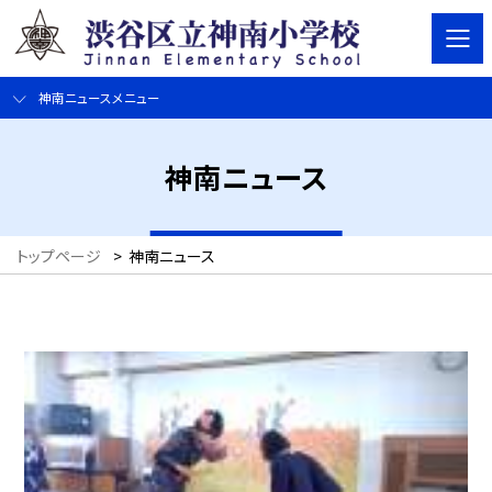
神南ニュースメニュー
神南ニュース
トップページ
>
神南ニュース