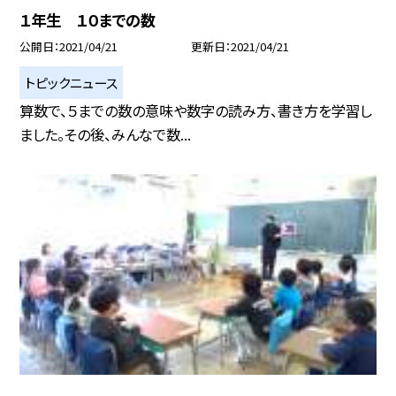
１年生 １０までの数
公開日
2021/04/21
更新日
2021/04/21
トピックニュース
算数で、５までの数の意味や数字の読み方、書き方を学習し
ました。その後、みんなで数...