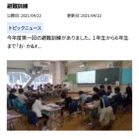
避難訓練
公開日
2021/04/22
更新日
2021/04/22
トピックニュース
今年度第一回の避難訓練がありました。 １年生から６年生
まで「お·か&#...