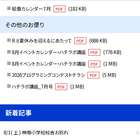
給食カレンダー７月
(183 KB)
PDF
その他のお便り
R.８夏休みを迎えるにあたって
(686 KB)
PDF
8月イベントカレンダー・ハチラボ講座
(776 KB)
PDF
8月イベントカレンダー・ハチラボ講座
(1 MB)
PDF
2026プログラミングコンテストチラシ
(5 MB)
PDF
ハチラボ講座_7月号
(1 MB)
PDF
新着記事
8/1( 土 ) 神南小学校校舎お別れ