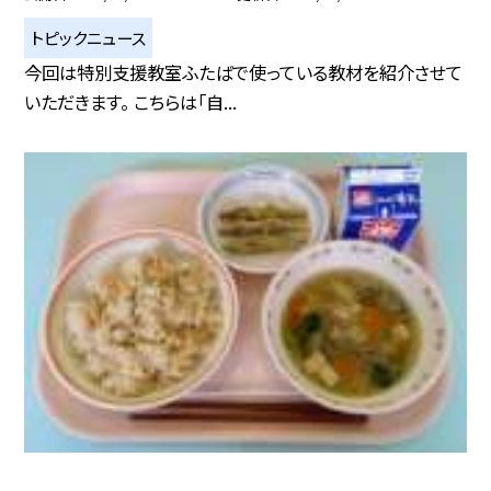
トピックニュース
今回は特別支援教室ふたばで使っている教材を紹介させて
いただきます。 こちらは「自...