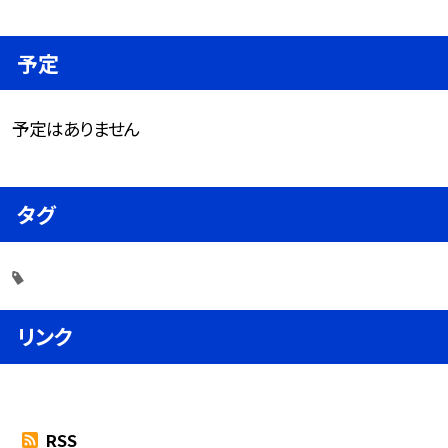
予定
予定はありません
タグ
リンク
RSS