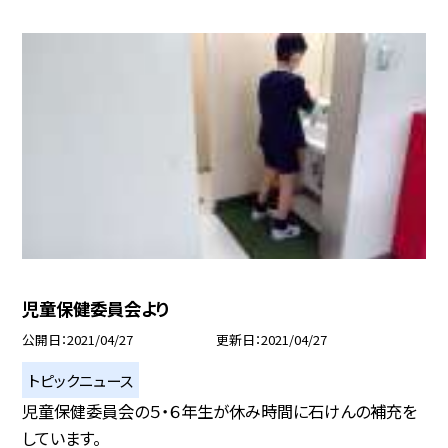
児童保健委員会より
公開日
2021/04/27
更新日
2021/04/27
トピックニュース
児童保健委員会の５・６年生が休み時間に石けんの補充を
しています。