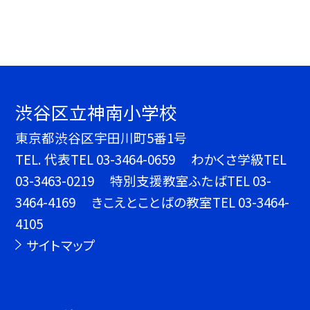
渋谷区立神南小学校
東京都渋谷区宇田川町5番1号
TEL.
代表TEL 03-3464-0659 わかくさ学級TEL
03-3463-0219 特別支援教室ふたばTEL 03-
3464-4169 きこえとことばの教室TEL 03-3464-
4105
サイトマップ