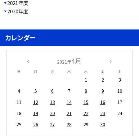
2021年度
2020年度
カレンダー
4月
2021年
日
月
火
水
木
金
土
1
2
3
4
5
6
7
8
9
10
11
12
13
14
15
16
17
18
19
20
21
22
23
24
25
26
27
28
29
30