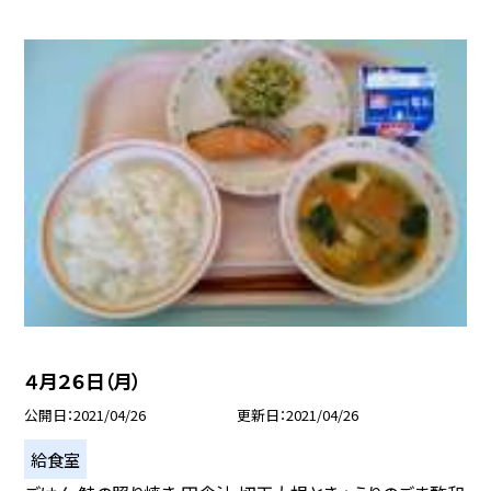
４月２６日（月）
公開日
2021/04/26
更新日
2021/04/26
給食室