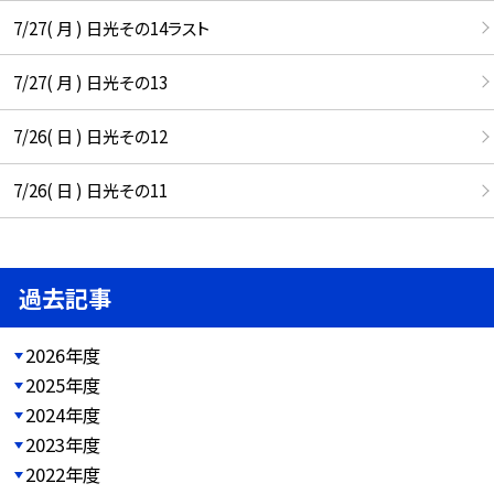
7/27( 月 ) 日光その14ラスト
7/27( 月 ) 日光その13
7/26( 日 ) 日光その12
7/26( 日 ) 日光その11
過去記事
2026年度
2025年度
2024年度
2023年度
2022年度