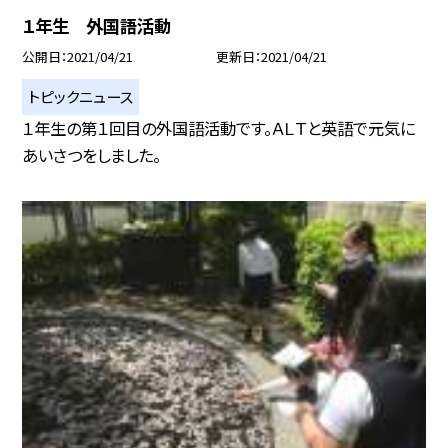
１年生 外国語活動
公開日
2021/04/21
更新日
2021/04/21
トピックニュース
１年生の第１回目の外国語活動です。ＡＬＴと英語で元気に
あいさつをしました。