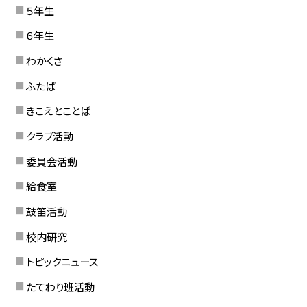
５年生
６年生
わかくさ
ふたば
きこえとことば
クラブ活動
委員会活動
給食室
鼓笛活動
校内研究
トピックニュース
たてわり班活動