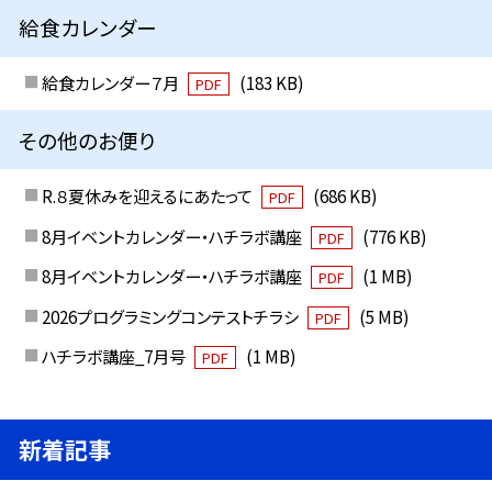
給食カレンダー
給食カレンダー７月
(183 KB)
PDF
その他のお便り
R.８夏休みを迎えるにあたって
(686 KB)
PDF
8月イベントカレンダー・ハチラボ講座
(776 KB)
PDF
8月イベントカレンダー・ハチラボ講座
(1 MB)
PDF
2026プログラミングコンテストチラシ
(5 MB)
PDF
ハチラボ講座_7月号
(1 MB)
PDF
新着記事