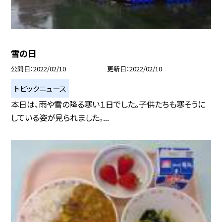
雪の日
公開日
2022/02/10
更新日
2022/02/10
トピックニュース
本日は、雨や雪の降る寒い１日でした。子供たちも寒そうに
している姿が見られました。...