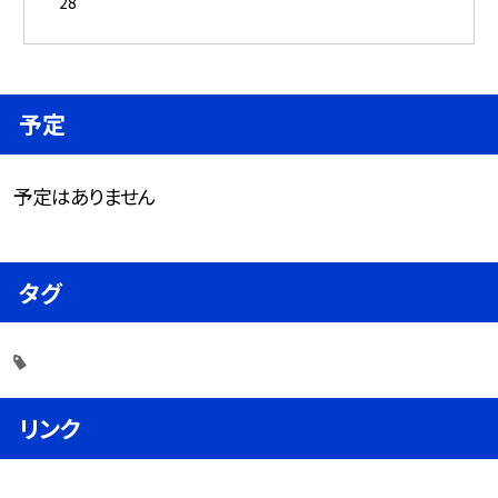
28
予定
予定はありません
タグ
リンク