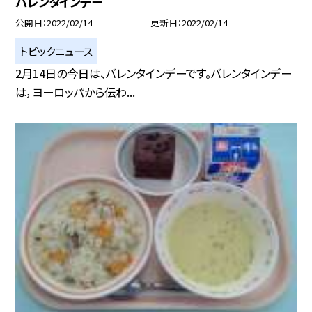
バレンタインデー
公開日
2022/02/14
更新日
2022/02/14
トピックニュース
2月14日の今日は、バレンタインデーです。バレンタインデー
は，ヨーロッパから伝わ...