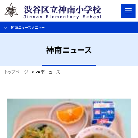
神南ニュースメニュー
神南ニュース
トップページ
>
神南ニュース