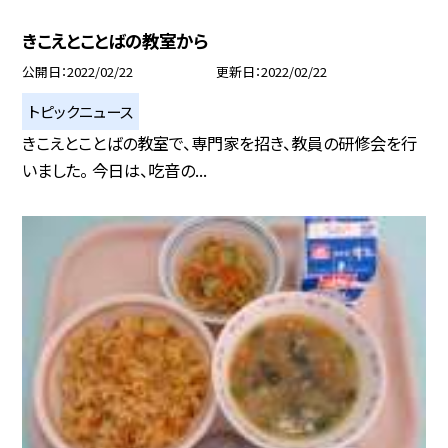
きこえとことばの教室から
公開日
2022/02/22
更新日
2022/02/22
トピックニュース
きこえとことばの教室で、専門家を招き、教員の研修会を行
いました。 今日は、吃音の...