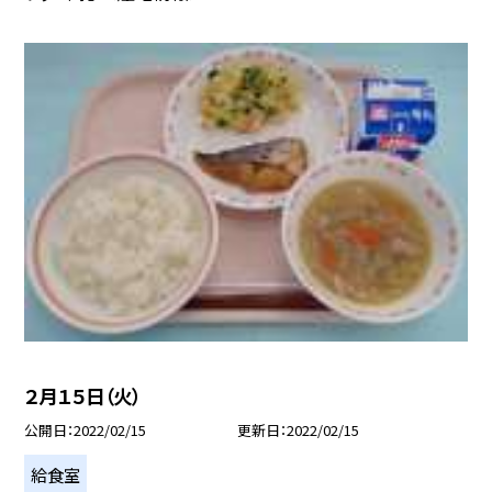
２月１５日（火）
公開日
2022/02/15
更新日
2022/02/15
給食室