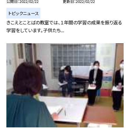
公開日
2022/02/22
更新日
2022/02/22
トピックニュース
きこえとことばの教室では、１年間の学習の成果を振り返る
学習をしています。子供たち...