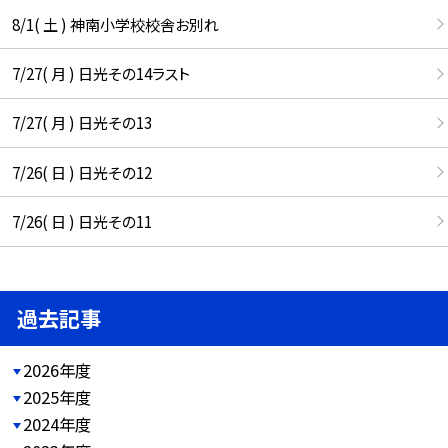
8/1( 土 ) 神南小学校校舎お別れ
7/27( 月 ) 日光その14ラスト
7/27( 月 ) 日光その13
7/26( 日 ) 日光その12
7/26( 日 ) 日光その11
過去記事
2026年度
2025年度
2024年度