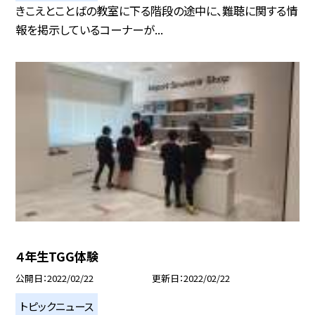
きこえとことばの教室に下る階段の途中に、難聴に関する情
報を掲示しているコーナーが...
４年生TGG体験
公開日
2022/02/22
更新日
2022/02/22
トピックニュース