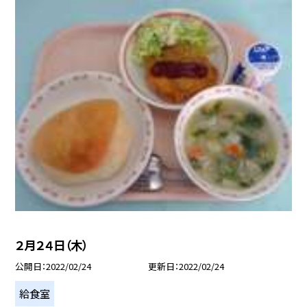
２月２４日（木）
公開日
2022/02/24
更新日
2022/02/24
給食室