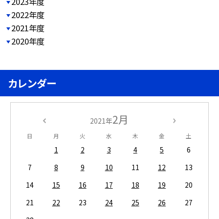
2023年度
2022年度
2021年度
2020年度
カレンダー
2月
2021年
日
月
火
水
木
金
土
1
2
3
4
5
6
7
8
9
10
11
12
13
14
15
16
17
18
19
20
21
22
23
24
25
26
27