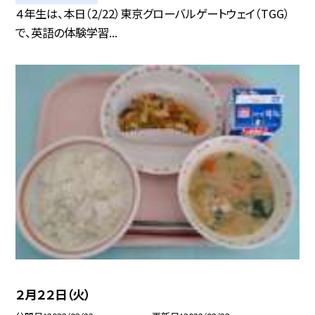
４年生は、本日（2/22）東京グローバルゲートウェイ（TGG）
で、英語の体験学習...
２月２２日（火）