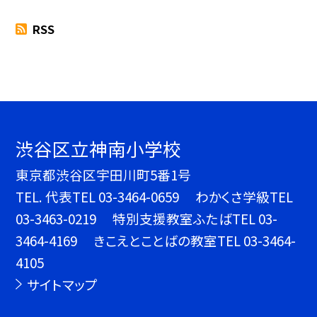
RSS
渋谷区立神南小学校
東京都渋谷区宇田川町5番1号
TEL.
代表TEL 03-3464-0659 わかくさ学級TEL
03-3463-0219 特別支援教室ふたばTEL 03-
3464-4169 きこえとことばの教室TEL 03-3464-
4105
サイトマップ