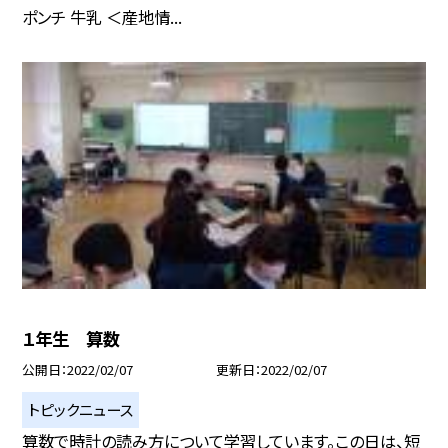
ポンチ 牛乳 ＜産地情...
１年生 算数
公開日
2022/02/07
更新日
2022/02/07
トピックニュース
算数で時計の読み方について学習しています。この日は、短