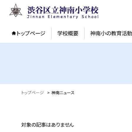
トップページ
学校概要
神南小の教育活
トップページ
>
神南ニュース
対象の記事はありません