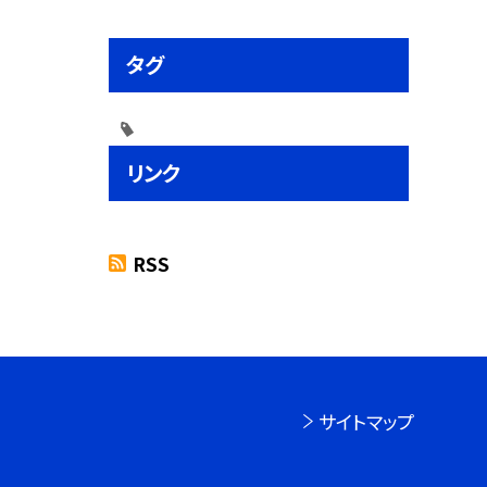
タグ
リンク
RSS
サイトマップ