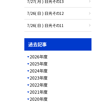
7/27( 月 ) 日光その13
7/26( 日 ) 日光その12
7/26( 日 ) 日光その11
過去記事
2026年度
2025年度
2024年度
2023年度
2022年度
2021年度
2020年度