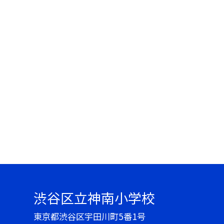
渋谷区立神南小学校
東京都渋谷区宇田川町5番1号