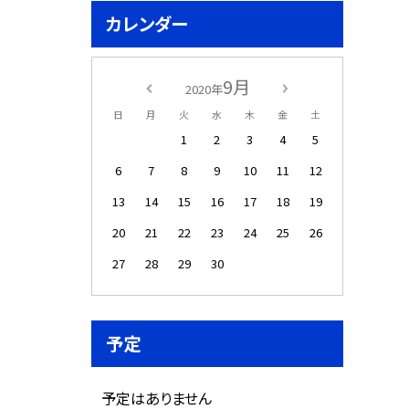
カレンダー
9月
2020年
日
月
火
水
木
金
土
1
2
3
4
5
6
7
8
9
10
11
12
13
14
15
16
17
18
19
20
21
22
23
24
25
26
27
28
29
30
予定
予定はありません