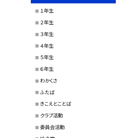
１年生
２年生
３年生
４年生
５年生
６年生
わかくさ
ふたば
きこえとことば
クラブ活動
委員会活動