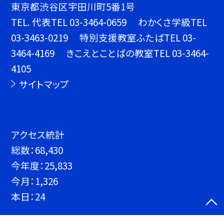
東京都渋谷区宇田川町5番1号
TEL.
代表TEL 03-3464-0659 わかくさ学級TEL
03-3463-0219 特別支援教室ふたばTEL 03-
3464-4169 きこえとことばの教室TEL 03-3464-
4105
サイトマップ
アクセス統計
総数：
68,430
今年度：
25,833
今月：
1,326
本日：
24