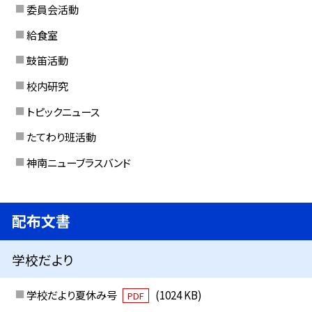
委員会活動
給食室
鼓笛活動
校内研究
トピックニュース
たてわり班活動
神南ニューブラスバンド
配布文書
学校だより
学校だより夏休み号
(1024 KB)
PDF