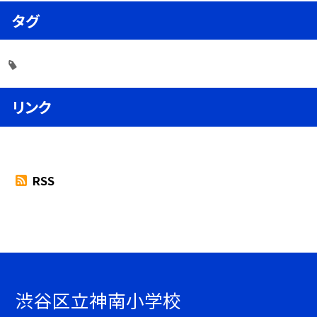
タグ
リンク
RSS
渋谷区立神南小学校