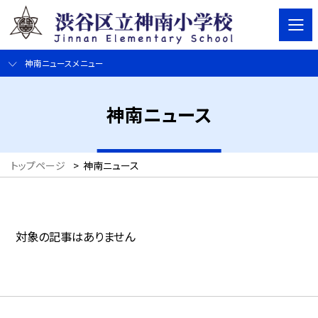
神南ニュースメニュー
神南ニュース
トップページ
>
神南ニュース
対象の記事はありません