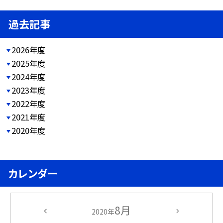
過去記事
2026年度
2025年度
2024年度
2023年度
2022年度
2021年度
2020年度
カレンダー
8月
2020年