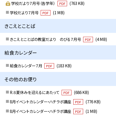
学校だより７月号（各学年）
(763 KB)
PDF
学校だより７月号
(1 MB)
PDF
きこえとことば
きこえとことばの教室だより のびる７月号
(4 MB)
PDF
給食カレンダー
給食カレンダー７月
(183 KB)
PDF
その他のお便り
R.８夏休みを迎えるにあたって
(686 KB)
PDF
8月イベントカレンダー・ハチラボ講座
(776 KB)
PDF
8月イベントカレンダー・ハチラボ講座
(1 MB)
PDF