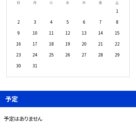
日
月
火
水
木
金
土
1
2
3
4
5
6
7
8
9
10
11
12
13
14
15
16
17
18
19
20
21
22
23
24
25
26
27
28
29
30
31
予定
予定はありません