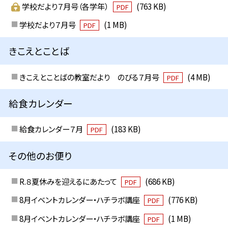
学校だより７月号（各学年）
(763 KB)
PDF
学校だより７月号
(1 MB)
PDF
きこえとことば
きこえとことばの教室だより のびる７月号
(4 MB)
PDF
給食カレンダー
給食カレンダー７月
(183 KB)
PDF
その他のお便り
R.８夏休みを迎えるにあたって
(686 KB)
PDF
8月イベントカレンダー・ハチラボ講座
(776 KB)
PDF
8月イベントカレンダー・ハチラボ講座
(1 MB)
PDF