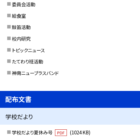
委員会活動
給食室
鼓笛活動
校内研究
トピックニュース
たてわり班活動
神南ニューブラスバンド
配布文書
学校だより
学校だより夏休み号
(1024 KB)
PDF