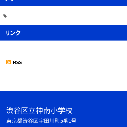
リンク
RSS
渋谷区立神南小学校
東京都渋谷区宇田川町5番1号