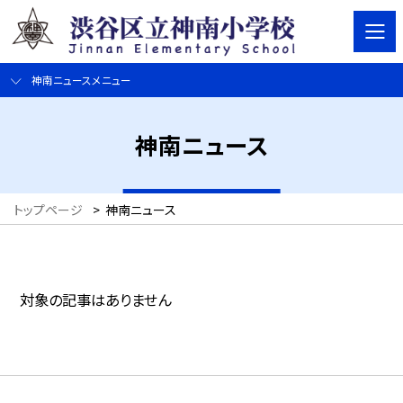
神南ニュースメニュー
神南ニュース
トップページ
>
神南ニュース
対象の記事はありません