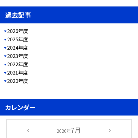
過去記事
2026年度
2025年度
2024年度
2023年度
2022年度
2021年度
2020年度
カレンダー
7月
2020年