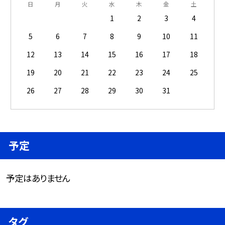
日
月
火
水
木
金
土
1
2
3
4
5
6
7
8
9
10
11
12
13
14
15
16
17
18
19
20
21
22
23
24
25
26
27
28
29
30
31
予定
予定はありません
タグ