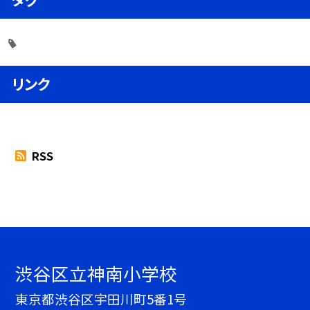
リンク
RSS
渋谷区立神南小学校
東京都渋谷区宇田川町5番1号