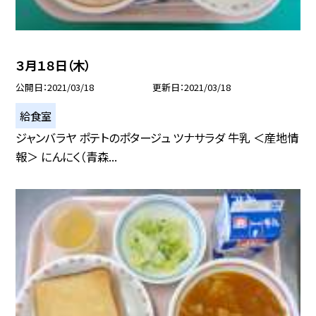
３月１８日（木）
公開日
2021/03/18
更新日
2021/03/18
給食室
ジャンバラヤ ポテトのポタージュ ツナサラダ 牛乳 ＜産地情
報＞ にんにく（青森...