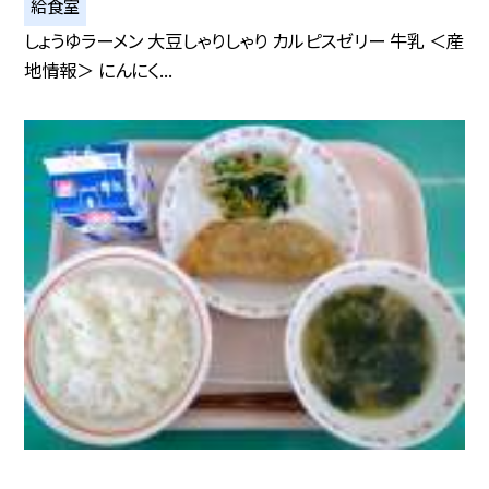
給食室
しょうゆラーメン 大豆しゃりしゃり カルピスゼリー 牛乳 ＜産
地情報＞ にんにく...