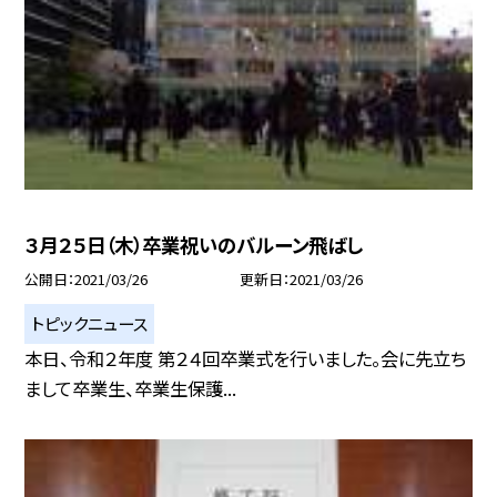
３月２５日（木）卒業祝いのバルーン飛ばし
公開日
2021/03/26
更新日
2021/03/26
トピックニュース
本日、令和２年度 第２４回卒業式を行いました。会に先立ち
まして卒業生、卒業生保護...