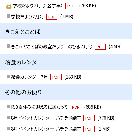
学校だより７月号（各学年）
(763 KB)
PDF
学校だより７月号
(1 MB)
PDF
きこえとことば
きこえとことばの教室だより のびる７月号
(4 MB)
PDF
給食カレンダー
給食カレンダー７月
(183 KB)
PDF
その他のお便り
R.８夏休みを迎えるにあたって
(686 KB)
PDF
8月イベントカレンダー・ハチラボ講座
(776 KB)
PDF
8月イベントカレンダー・ハチラボ講座
(1 MB)
PDF