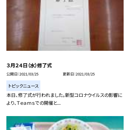
３月２４日（水）修了式
公開日
2021/03/25
更新日
2021/03/25
トピックニュース
本日、修了式が行われました。新型コロナウイルスの影響に
より、Ｔｅａｍｓでの開催と...