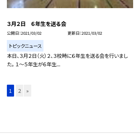
３月２日 ６年生を送る会
公開日
2021/03/02
更新日
2021/03/02
トピックニュース
本日、３月２日（火）２、３校時に６年生を送る会を行いまし
た。 １〜５年生が６年生...
1
2
»