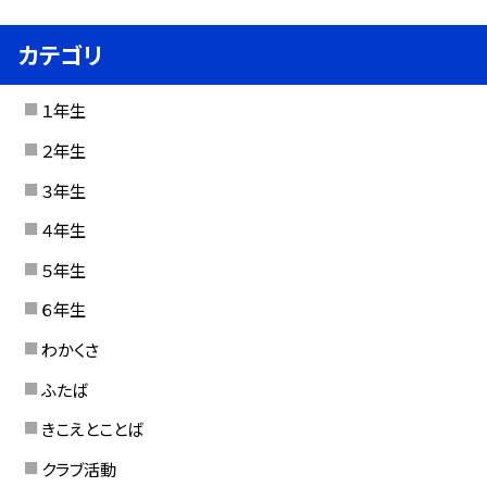
カテゴリ
１年生
２年生
３年生
４年生
５年生
６年生
わかくさ
ふたば
きこえとことば
クラブ活動