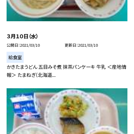
３月１０日（水）
公開日
2021/03/10
更新日
2021/03/10
給食室
かきたまうどん 五目みそ煮 抹茶パンケーキ 牛乳 ＜産地情
報＞ たまねぎ（北海道...