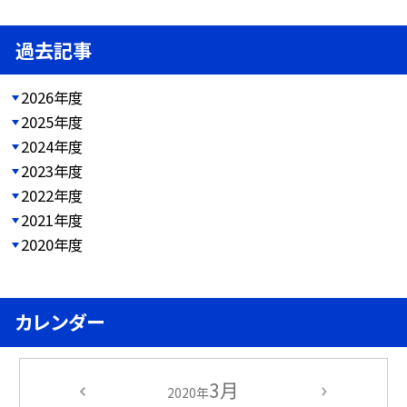
過去記事
2026年度
2025年度
2024年度
2023年度
2022年度
2021年度
2020年度
カレンダー
3月
2020年