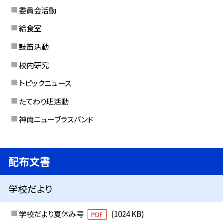
委員会活動
給食室
鼓笛活動
校内研究
トピックニュース
たてわり班活動
神南ニューブラスバンド
配布文書
学校だより
学校だより夏休み号
(1024 KB)
PDF