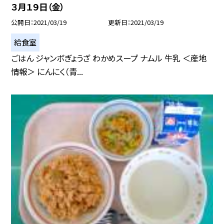
３月１９日（金）
公開日
2021/03/19
更新日
2021/03/19
給食室
ごはん ジャンボぎょうざ わかめスープ ナムル 牛乳 ＜産地
情報＞ にんにく（青...