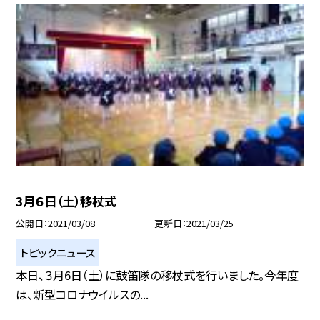
3月６日（土）移杖式
公開日
2021/03/08
更新日
2021/03/25
トピックニュース
本日、３月6日（土）に鼓笛隊の移杖式を行いました。今年度
は、新型コロナウイルスの...