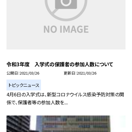
令和3年度 入学式の保護者の参加人数について
公開日
2021/03/26
更新日
2021/03/26
トピックニュース
4月6日の入学式は、新型コロナウイルス感染予防対策の関
係で、保護者等の参加人数を...