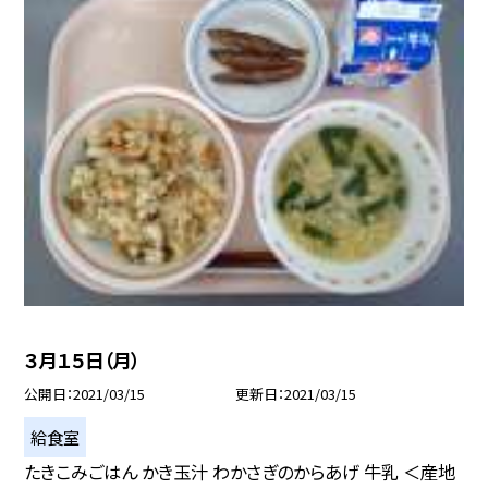
３月１５日（月）
公開日
2021/03/15
更新日
2021/03/15
給食室
たきこみごはん かき玉汁 わかさぎのからあげ 牛乳 ＜産地