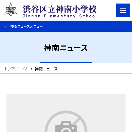
神南ニュースメニュー
神南ニュース
トップページ
>
神南ニュース