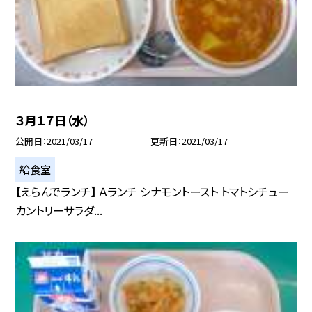
３月１７日（水）
公開日
2021/03/17
更新日
2021/03/17
給食室
【えらんでランチ】 Ａランチ シナモントースト トマトシチュー
カントリーサラダ...