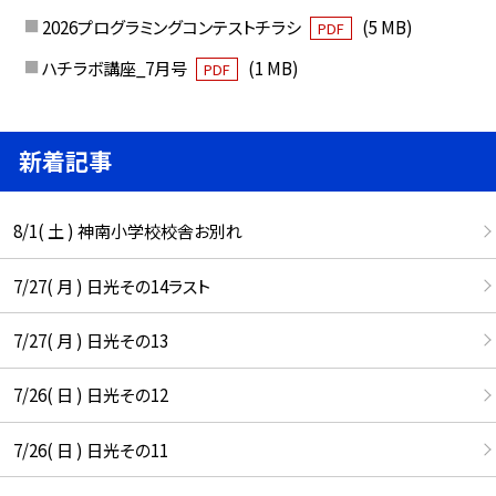
2026プログラミングコンテストチラシ
(5 MB)
PDF
ハチラボ講座_7月号
(1 MB)
PDF
新着記事
8/1( 土 ) 神南小学校校舎お別れ
7/27( 月 ) 日光その14ラスト
7/27( 月 ) 日光その13
7/26( 日 ) 日光その12
7/26( 日 ) 日光その11