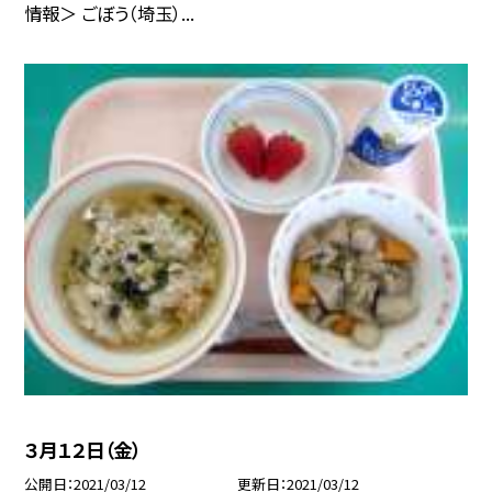
情報＞ ごぼう（埼玉）...
３月１２日（金）
公開日
2021/03/12
更新日
2021/03/12