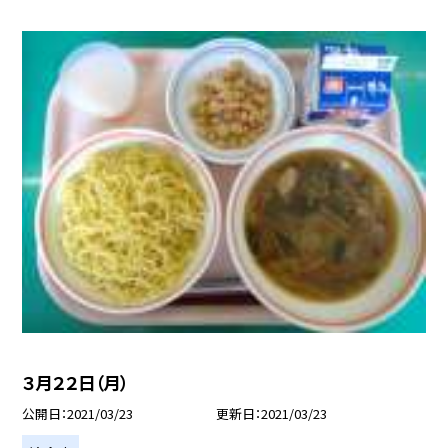
３月２２日（月）
公開日
2021/03/23
更新日
2021/03/23