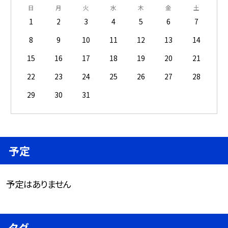
日
月
火
水
木
金
土
1
2
3
4
5
6
7
8
9
10
11
12
13
14
15
16
17
18
19
20
21
22
23
24
25
26
27
28
29
30
31
予定
予定はありません
タグ