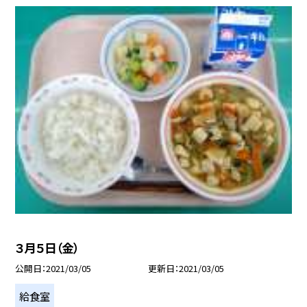
３月５日（金）
公開日
2021/03/05
更新日
2021/03/05
給食室