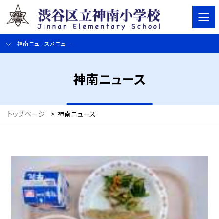
神南ニュースメニュー
神南ニュース
トップページ
>
神南ニュース