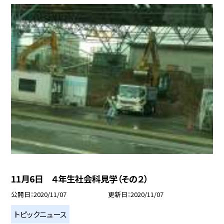
11月6日 ４年生社会科見学（その２）
公開日
2020/11/07
更新日
2020/11/07
トピックニュース