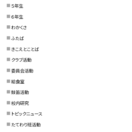
５年生
６年生
わかくさ
ふたば
きこえとことば
クラブ活動
委員会活動
給食室
鼓笛活動
校内研究
トピックニュース
たてわり班活動