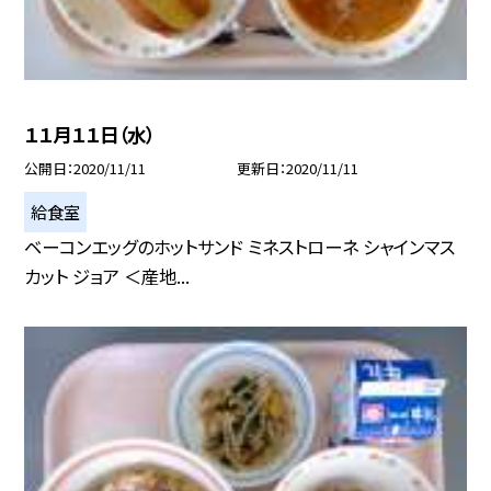
１１月１１日（水）
公開日
2020/11/11
更新日
2020/11/11
給食室
ベーコンエッグのホットサンド ミネストローネ シャインマス
カット ジョア ＜産地...