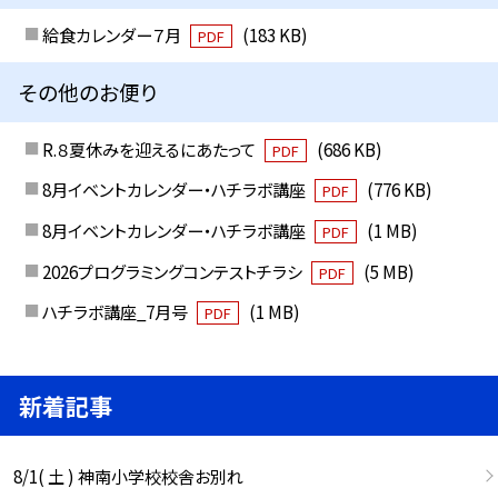
給食カレンダー７月
(183 KB)
PDF
その他のお便り
R.８夏休みを迎えるにあたって
(686 KB)
PDF
8月イベントカレンダー・ハチラボ講座
(776 KB)
PDF
8月イベントカレンダー・ハチラボ講座
(1 MB)
PDF
2026プログラミングコンテストチラシ
(5 MB)
PDF
ハチラボ講座_7月号
(1 MB)
PDF
新着記事
8/1( 土 ) 神南小学校校舎お別れ