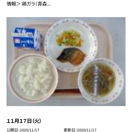
情報＞ 鶏ガラ（青森...
１１月１７日（火）
公開日
2020/11/17
更新日
2020/11/17