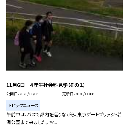
11月6日 ４年生社会科見学（その１）
公開日
2020/11/06
更新日
2020/11/06
トピックニュース
午前中は、バスで都内を巡りながら、東京ゲートブリッジ・若
洲公園まで来ました。 お...