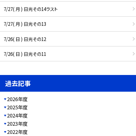
7/27( 月 ) 日光その14ラスト
7/27( 月 ) 日光その13
7/26( 日 ) 日光その12
7/26( 日 ) 日光その11
過去記事
2026年度
2025年度
2024年度
2023年度
2022年度