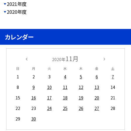
2021年度
2020年度
カレンダー
11月
2020年
日
月
火
水
木
金
土
1
2
3
4
5
6
7
8
9
10
11
12
13
14
15
16
17
18
19
20
21
22
23
24
25
26
27
28
29
30