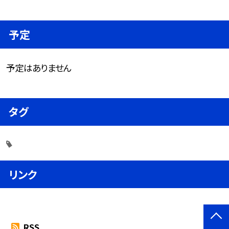
予定
予定はありません
タグ
リンク
RSS