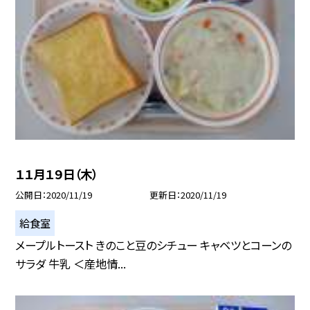
１１月１９日（木）
公開日
2020/11/19
更新日
2020/11/19
給食室
メープルトースト きのこと豆のシチュー キャベツとコーンの
サラダ 牛乳 ＜産地情...