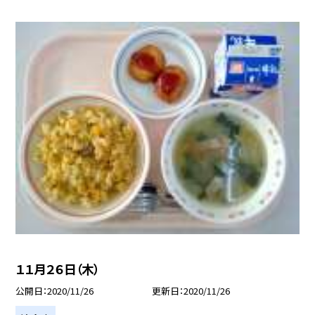
１１月２６日（木）
公開日
2020/11/26
更新日
2020/11/26