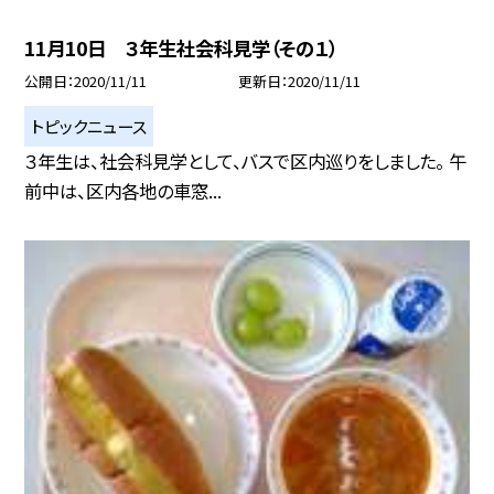
11月10日 ３年生社会科見学（その１）
公開日
2020/11/11
更新日
2020/11/11
トピックニュース
３年生は、社会科見学として、バスで区内巡りをしました。 午
前中は、区内各地の車窓...