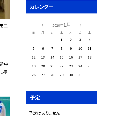
カレンダー
1月
のモニ
2020年
日
月
火
水
木
金
土
1
2
3
4
5
6
7
8
9
10
11
12
13
14
15
16
17
18
途中
19
20
21
22
23
24
25
しま
26
27
28
29
30
31
予定
予定はありません