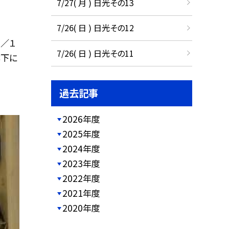
7/27( 月 ) 日光その13
7/26( 日 ) 日光その12
１／１
7/26( 日 ) 日光その11
廊下に
過去記事
2026年度
2025年度
2024年度
2023年度
2022年度
2021年度
2020年度