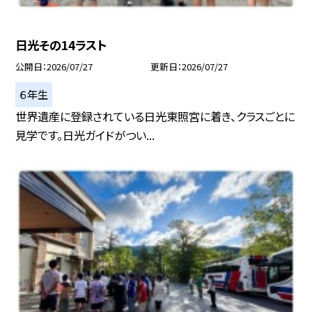
日光その14ラスト
公開日
2026/07/27
更新日
2026/07/27
６年生
世界遺産に登録されている日光東照宮に着き、クラスごとに
見学です。日光ガイドがつい...