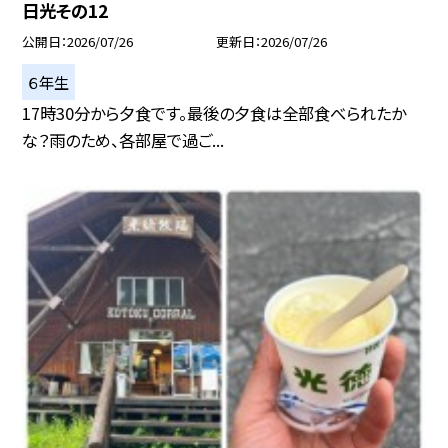
日光その12
公開日
2026/07/26
更新日
2026/07/26
６年生
17時30分から夕食です。最後の夕食は全部食べられたか
な？雨のため、各部屋で過ご...