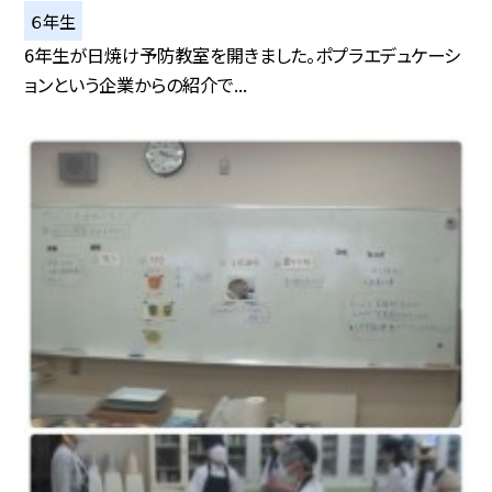
６年生
6年生が日焼け予防教室を開きました。ポプラエデュケーシ
ョンという企業からの紹介で...