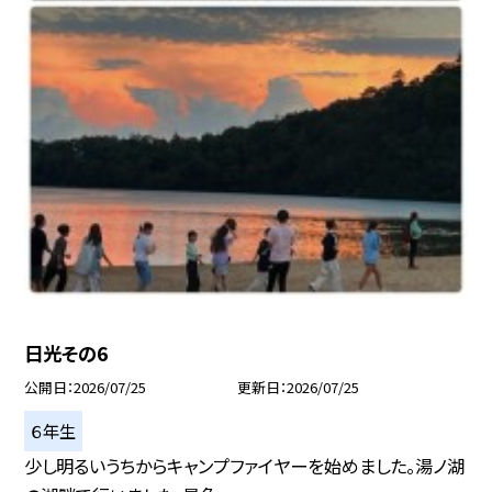
日光その6
公開日
2026/07/25
更新日
2026/07/25
６年生
少し明るいうちからキャンプファイヤーを始めました。湯ノ湖