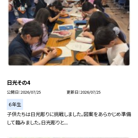
日光その4
公開日
2026/07/25
更新日
2026/07/25
６年生
子供たちは日光彫りに挑戦しました。図案をあらかじめ準備
して臨みました。日光彫りと...