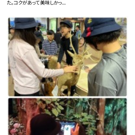
た。コクがあって美味しかっ...