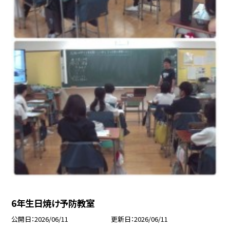
6年生日焼け予防教室
公開日
2026/06/11
更新日
2026/06/11