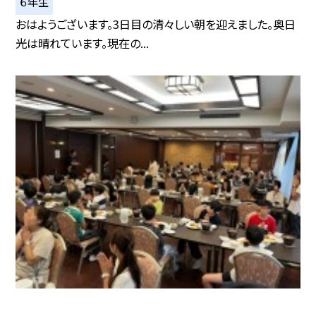
６年生
おはようございます。3日目の清々しい朝を迎えました。奥日
光は晴れています。現在の...