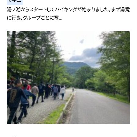
湯ノ湖からスタートしてハイキングが始まりました。まず湯滝
に行き、グループごとに写...