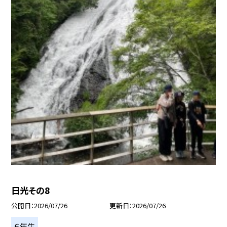
日光その8
公開日
2026/07/26
更新日
2026/07/26
６年生