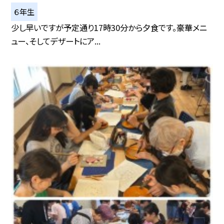
６年生
少し早いですが予定通り17時30分から夕食です。豪華メニ
ュー、そしてデザートにア...