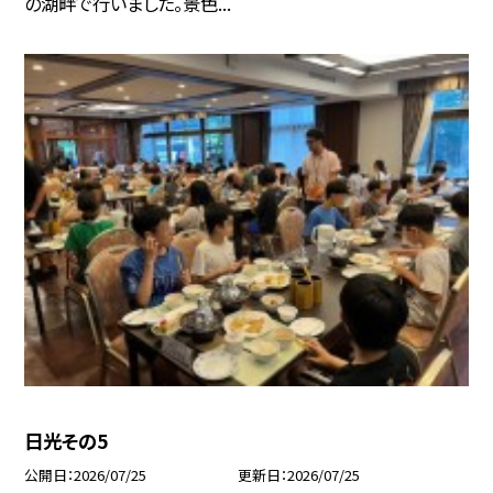
の湖畔で行いました。景色...
日光その5
公開日
2026/07/25
更新日
2026/07/25