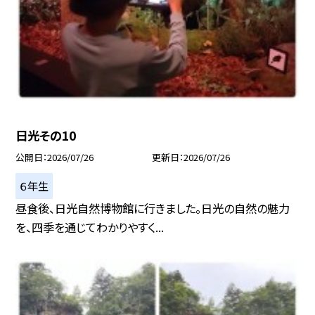
日光その10
公開日
2026/07/26
更新日
2026/07/26
６年生
昼食後、日光自然博物館に行きました。日光の自然の魅力
を、四季を通じてわかりやすく...