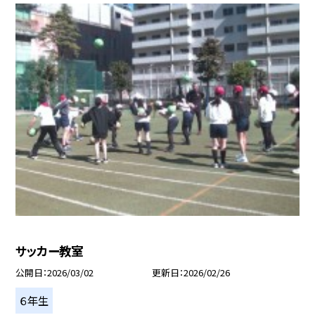
サッカー教室
公開日
2026/03/02
更新日
2026/02/26
６年生