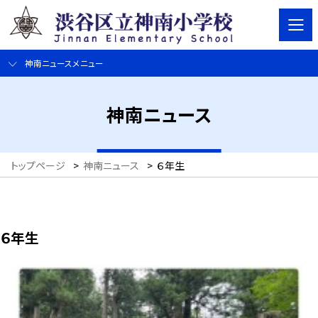
神南ニュースメニュー
神南ニュース
トップページ
>
神南ニュース
>
６年生
６年生