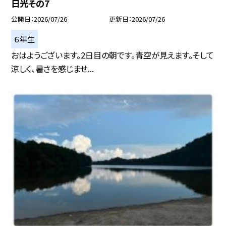
日光その7
公開日
2026/07/26
更新日
2026/07/26
６年生
おはようございます。2日目の朝です。青空が見えます。そして
涼しく、暑さを感じませ...