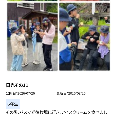
日光その11
公開日
2026/07/26
更新日
2026/07/26
６年生
その後、バスで光徳牧場に行き、アイスクリームを食べまし