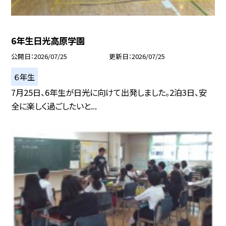
6年生日光高原学園
公開日
2026/07/25
更新日
2026/07/25
６年生
7月25日、6年生が日光に向けて出発しました。2泊3日、安
全に楽しく過ごしたいと...