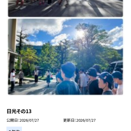
日光その13
公開日
2026/07/27
更新日
2026/07/27