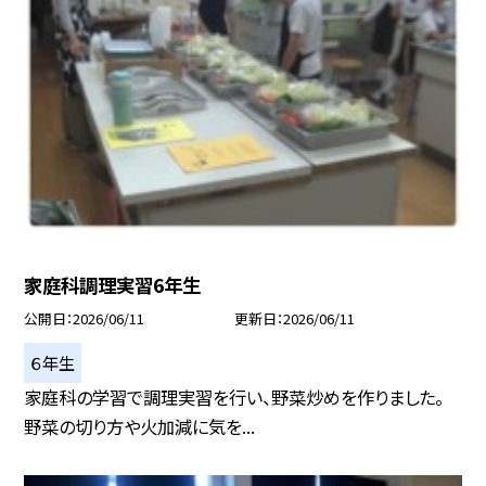
家庭科調理実習6年生
公開日
2026/06/11
更新日
2026/06/11
６年生
家庭科の学習で調理実習を行い、野菜炒めを作りました。
野菜の切り方や火加減に気を...