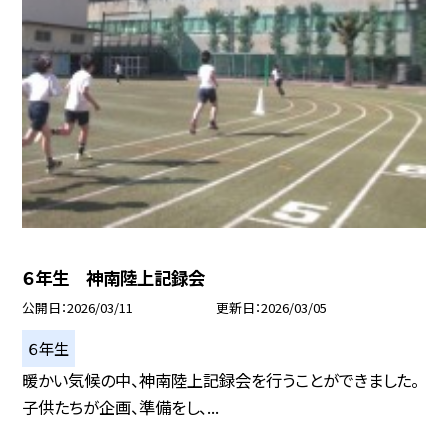
６年生 神南陸上記録会
公開日
2026/03/11
更新日
2026/03/05
６年生
暖かい気候の中、神南陸上記録会を行うことができました。
子供たちが企画、準備をし、...