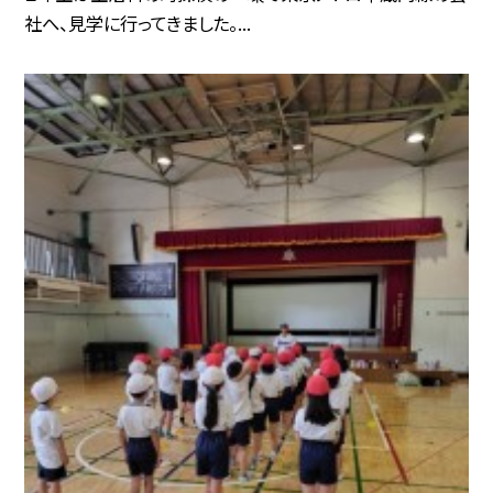
社へ、見学に行ってきました。...