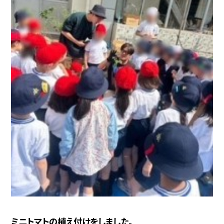
ミニトマトの植え付けをしました。