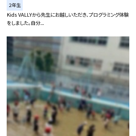
２年生
Kids VALLYから先生にお越しいただき、プログラミング体験
をしました。自分...