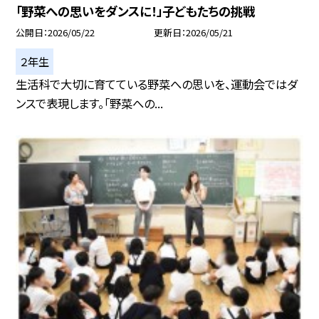
「野菜への思いをダンスに！」子どもたちの挑戦
公開日
2026/05/22
更新日
2026/05/21
２年生
生活科で大切に育てている野菜への思いを、運動会ではダ
ンスで表現します。「野菜への...