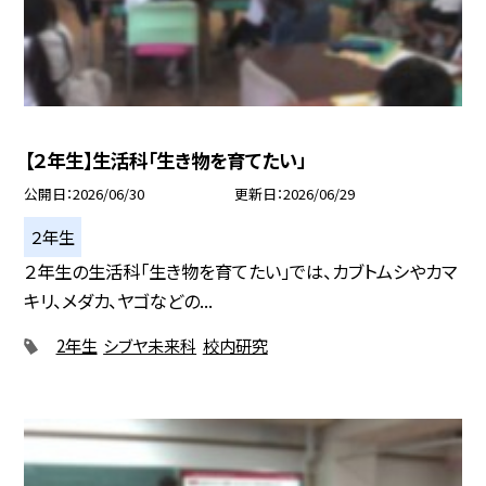
【２年生】生活科「生き物を育てたい」
公開日
2026/06/30
更新日
2026/06/29
２年生
２年生の生活科「生き物を育てたい」では、カブトムシやカマ
キリ、メダカ、ヤゴなどの...
2年生
シブヤ未来科
校内研究