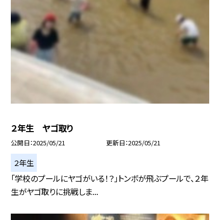
２年生 ヤゴ取り
公開日
2025/05/21
更新日
2025/05/21
２年生
「学校のプールにヤゴがいる！？」トンボが飛ぶプールで、２年
生がヤゴ取りに挑戦しま...