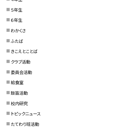
５年生
６年生
わかくさ
ふたば
きこえとことば
クラブ活動
委員会活動
給食室
鼓笛活動
校内研究
トピックニュース
たてわり班活動