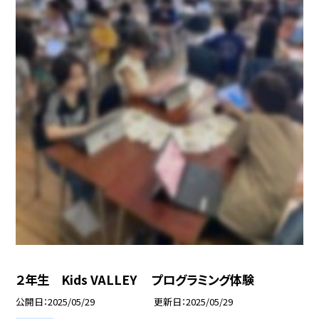
２年生 Kids VALLEY プログラミング体験
公開日
2025/05/29
更新日
2025/05/29