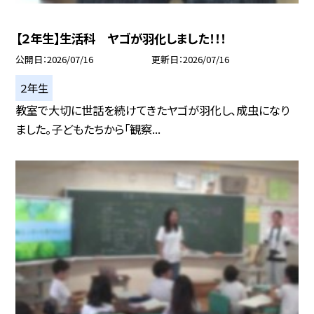
【２年生】生活科 ヤゴが羽化しました！！！
公開日
2026/07/16
更新日
2026/07/16
２年生
教室で大切に世話を続けてきたヤゴが羽化し、成虫になり
ました。子どもたちから「観察...