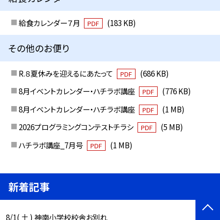
給食カレンダー７月
(183 KB)
PDF
その他のお便り
R.８夏休みを迎えるにあたって
(686 KB)
PDF
8月イベントカレンダー・ハチラボ講座
(776 KB)
PDF
8月イベントカレンダー・ハチラボ講座
(1 MB)
PDF
2026プログラミングコンテストチラシ
(5 MB)
PDF
ハチラボ講座_7月号
(1 MB)
PDF
新着記事
8/1( 土 ) 神南小学校校舎お別れ