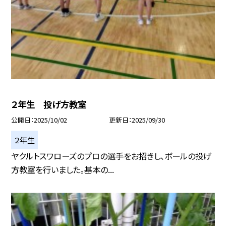
２年生 投げ方教室
公開日
2025/10/02
更新日
2025/09/30
２年生
ヤクルトスワローズのプロの選手をお招きし、ボールの投げ
方教室を行いました。基本の...