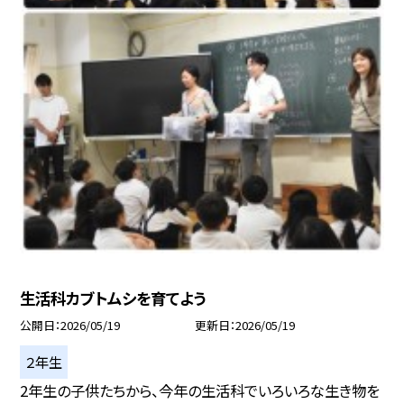
生活科カブトムシを育てよう
公開日
2026/05/19
更新日
2026/05/19
２年生
2年生の子供たちから、今年の生活科でいろいろな生き物を