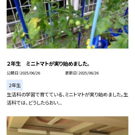
２年生 ミニトマトが実り始めました。
公開日
2025/06/26
更新日
2025/06/26
２年生
生活科の学習で育てている、ミニトマトが実り始めました。生
活科では、どうしたらおい...