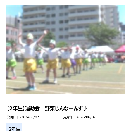
【２年生】運動会 野菜じんなーんず♪
公開日
2026/06/02
更新日
2026/06/02
２年生