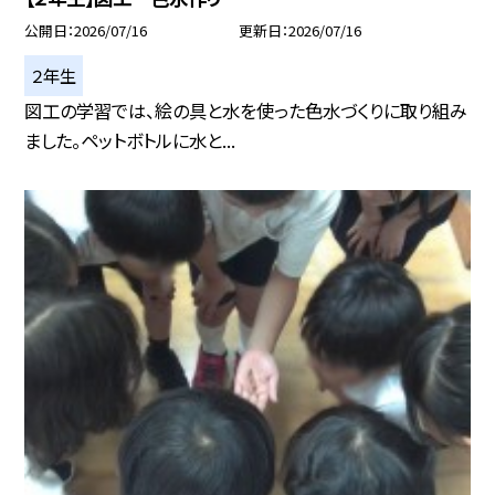
公開日
2026/07/16
更新日
2026/07/16
２年生
図工の学習では、絵の具と水を使った色水づくりに取り組み
ました。ペットボトルに水と...