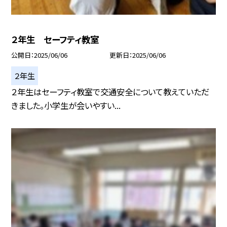
２年生 セーフティ教室
公開日
2025/06/06
更新日
2025/06/06
２年生
２年生はセーフティ教室で交通安全について教えていただ
きました。小学生が会いやすい...