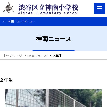
神南ニュースメニュー
神南ニュース
トップページ
>
神南ニュース
>
２年生
２年生