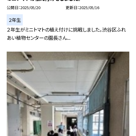
公開日
2025/05/20
更新日
2025/05/16
２年生
２年生がミニトマトの植え付けに挑戦しました。渋谷区ふれ
あい植物センターの園長さん...