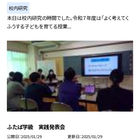
校内研究
本日は校内研究の時間でした。令和７年度は「よく考えてく
ふうする子どもを育てる授業...
ふたば学級 実践発表会
公開日
2025/01/29
更新日
2025/01/29