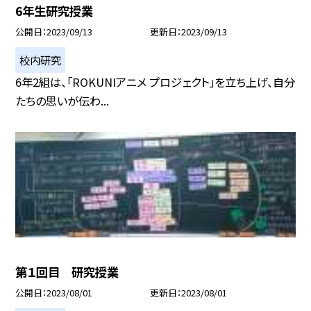
6年生研究授業
公開日
2023/09/13
更新日
2023/09/13
校内研究
6年2組は、「ROKUNIアニメ プロジェクト」を立ち上げ、自分
たちの思いが伝わ...
第１回目 研究授業
公開日
2023/08/01
更新日
2023/08/01