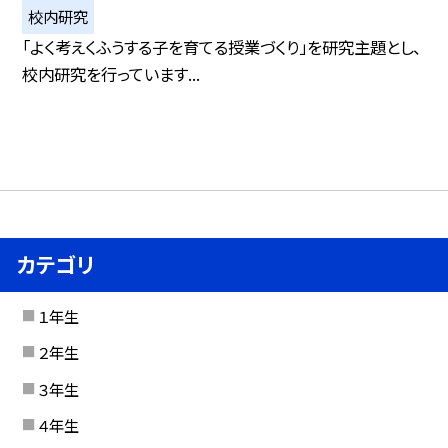
校内研究
「よく考えくふうする子を育てる授業づくり」を研究主題とし、
校内研究を行っています...
カテゴリ
１年生
２年生
３年生
４年生