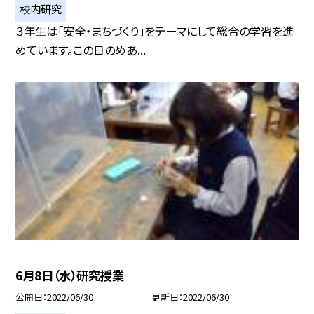
校内研究
３年生は「安全・まちづくり」をテーマにして総合の学習を進
めています。この日のめあ...
6月8日（水）研究授業
公開日
2022/06/30
更新日
2022/06/30