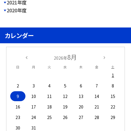
2021年度
2020年度
カレンダー
8月
2026年
日
月
火
水
木
金
土
1
2
3
4
5
6
7
8
9
10
11
12
13
14
15
16
17
18
19
20
21
22
23
24
25
26
27
28
29
30
31