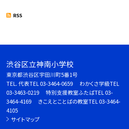
RSS
渋谷区立神南小学校
東京都渋谷区宇田川町5番1号
TEL.
代表TEL 03-3464-0659 わかくさ学級TEL
03-3463-0219 特別支援教室ふたばTEL 03-
3464-4169 きこえとことばの教室TEL 03-3464-
4105
サイトマップ