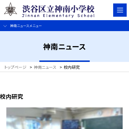
神南ニュースメニュー
神南ニュース
トップページ
>
神南ニュース
>
校内研究
校内研究