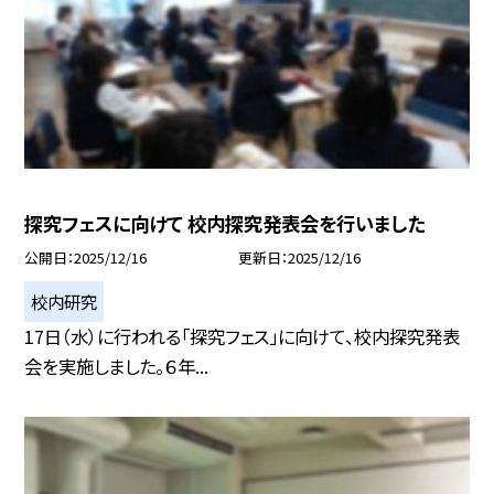
探究フェスに向けて 校内探究発表会を行いました
公開日
2025/12/16
更新日
2025/12/16
校内研究
17日（水）に行われる「探究フェス」に向けて、校内探究発表
会を実施しました。６年...