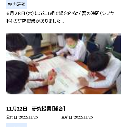
校内研究
６月２８日（水）に５年１組で総合的な学習の時間（シブヤ
科）の研究授業がありました...
11月22日 研究授業【総合】
公開日
2022/11/26
更新日
2022/11/26