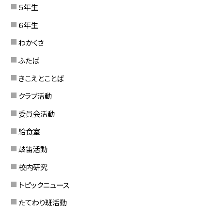
５年生
６年生
わかくさ
ふたば
きこえとことば
クラブ活動
委員会活動
給食室
鼓笛活動
校内研究
トピックニュース
たてわり班活動