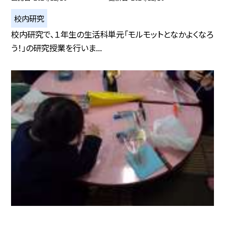
校内研究
校内研究で、１年生の生活科単元「モルモットとなかよくなろ
う！」の研究授業を行いま...