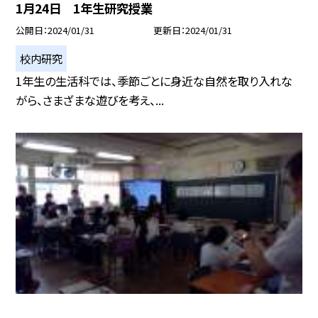
1月24日 1年生研究授業
公開日
2024/01/31
更新日
2024/01/31
校内研究
1年生の生活科では、季節ごとに身近な自然を取り入れな
がら、さまざまな遊びを考え、...