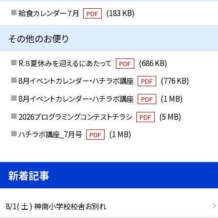
給食カレンダー７月
(183 KB)
PDF
その他のお便り
R.８夏休みを迎えるにあたって
(686 KB)
PDF
8月イベントカレンダー・ハチラボ講座
(776 KB)
PDF
8月イベントカレンダー・ハチラボ講座
(1 MB)
PDF
2026プログラミングコンテストチラシ
(5 MB)
PDF
ハチラボ講座_7月号
(1 MB)
PDF
新着記事
8/1( 土 ) 神南小学校校舎お別れ