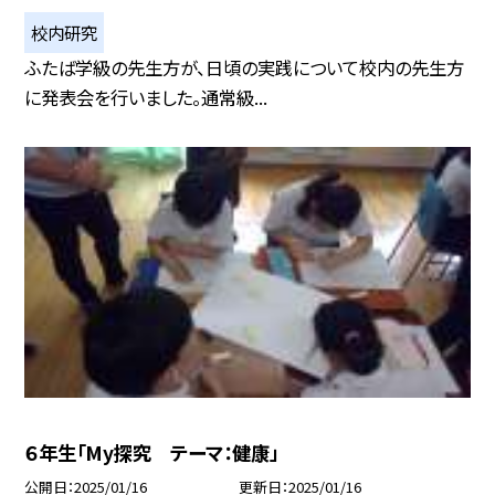
校内研究
ふたば学級の先生方が、日頃の実践について校内の先生方
に発表会を行いました。通常級...
６年生「My探究 テーマ：健康」
公開日
2025/01/16
更新日
2025/01/16