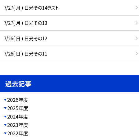
7/27( 月 ) 日光その14ラスト
7/27( 月 ) 日光その13
7/26( 日 ) 日光その12
7/26( 日 ) 日光その11
過去記事
2026年度
2025年度
2024年度
2023年度
2022年度