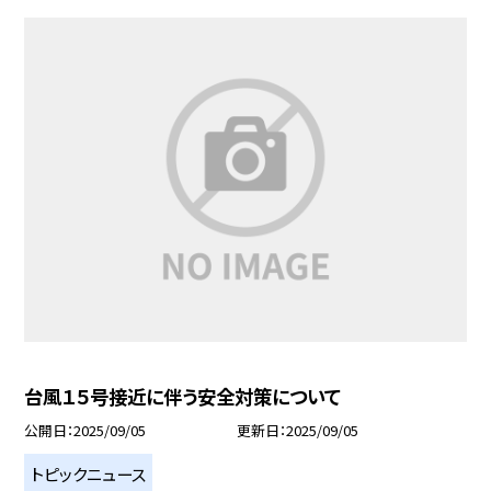
台風１５号接近に伴う安全対策について
公開日
2025/09/05
更新日
2025/09/05
トピックニュース