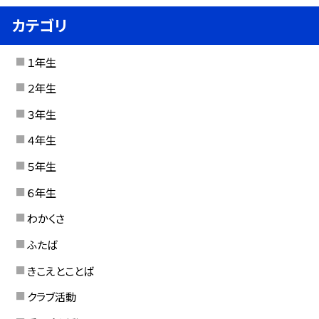
カテゴリ
１年生
２年生
３年生
４年生
５年生
６年生
わかくさ
ふたば
きこえとことば
クラブ活動