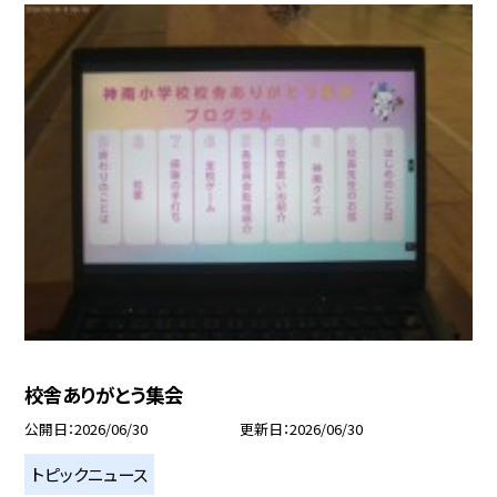
校舎ありがとう集会
公開日
2026/06/30
更新日
2026/06/30
トピックニュース