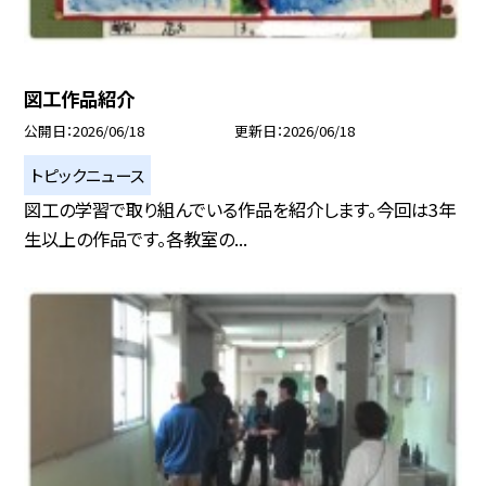
図工作品紹介
公開日
2026/06/18
更新日
2026/06/18
トピックニュース
図工の学習で取り組んでいる作品を紹介します。今回は3年
生以上の作品です。各教室の...