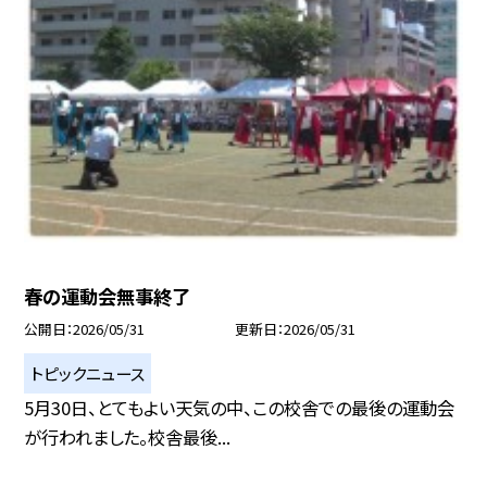
春の運動会無事終了
公開日
2026/05/31
更新日
2026/05/31
トピックニュース
5月30日、とてもよい天気の中、この校舎での最後の運動会
が行われました。校舎最後...