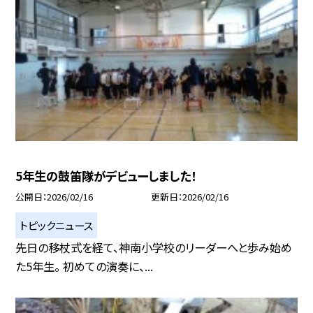
5年生の鼓笛隊がデビューしました！
公開日
2026/02/16
更新日
2026/02/16
トピックニュース
先日の移杖式を経て、神南小学校のリーダーへと歩み始め
た5年生。 初めての演奏に、...