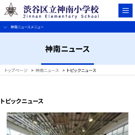
神南ニュースメニュー
神南ニュース
トップページ
>
神南ニュース
>
トピックニュース
トピックニュース