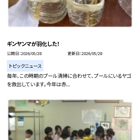
ギンヤンマが羽化した！
公開日
2026/05/28
更新日
2026/05/28
トピックニュース
毎年、この時期のプール清掃に合わせて、プールにいるヤゴ
を救出しています。今年は赤...