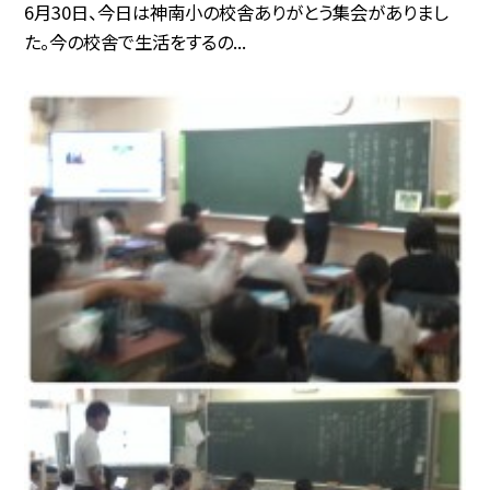
6月30日、今日は神南小の校舎ありがとう集会がありまし
た。今の校舎で生活をするの...