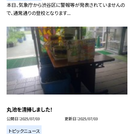
本日、気象庁から渋谷区に警報等が発表されていませんの
で、通常通りの登校となります...
丸池を清掃しました！
公開日
2025/07/03
更新日
2025/07/03
トピックニュース