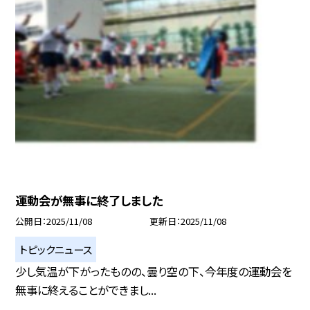
運動会が無事に終了しました
公開日
2025/11/08
更新日
2025/11/08
トピックニュース
少し気温が下がったものの、曇り空の下、今年度の運動会を
無事に終えることができまし...