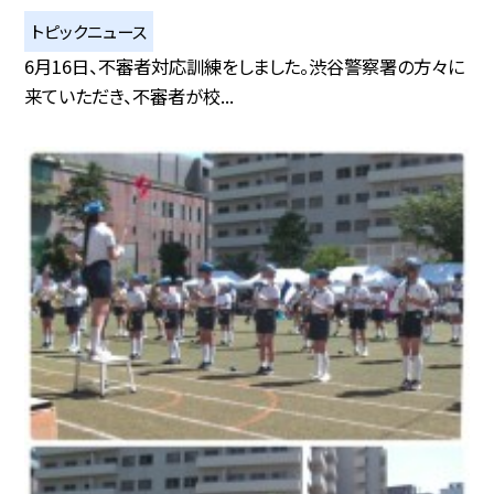
トピックニュース
6月16日、不審者対応訓練をしました。渋谷警察署の方々に
来ていただき、不審者が校...