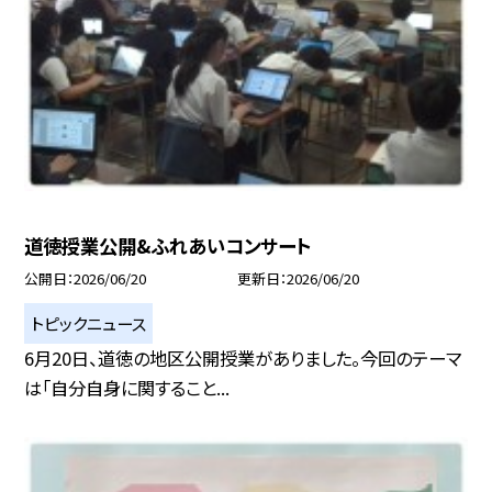
道徳授業公開&ふれあいコンサート
公開日
2026/06/20
更新日
2026/06/20
トピックニュース
6月20日、道徳の地区公開授業がありました。今回のテーマ
は「自分自身に関すること...