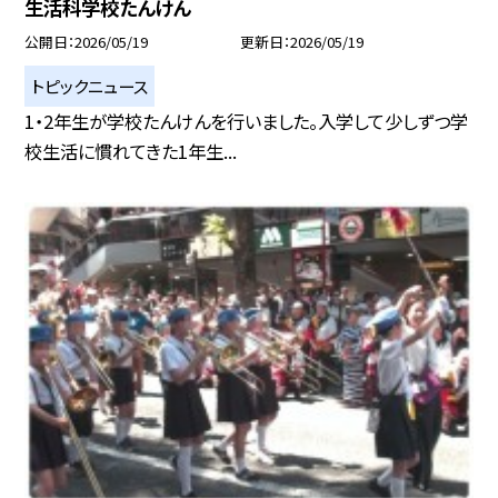
生活科学校たんけん
公開日
2026/05/19
更新日
2026/05/19
トピックニュース
1・2年生が学校たんけんを行いました。入学して少しずつ学
校生活に慣れてきた1年生...