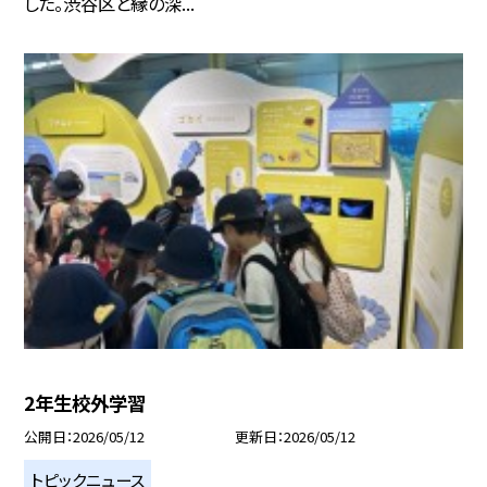
した。渋谷区と縁の深...
2年生校外学習
公開日
2026/05/12
更新日
2026/05/12
トピックニュース