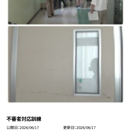
不審者対応訓練
公開日
2026/06/17
更新日
2026/06/17