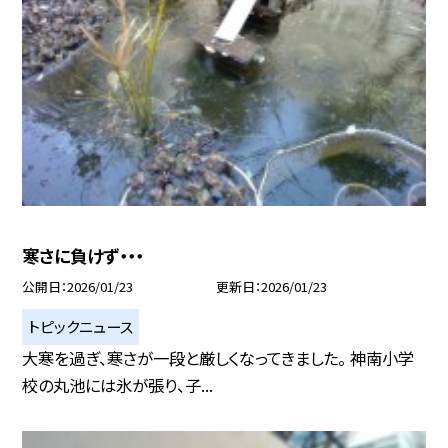
寒さに負けず・・・
公開日
2026/01/23
更新日
2026/01/23
トピックニュース
大寒を過ぎ、寒さが一段と厳しくなってきました。 神南小学
校の丸池には氷が張り、子...