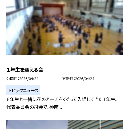
１年生を迎える会
公開日
2026/04/24
更新日
2026/04/24
トピックニュース
６年生と一緒に花のアーチをくぐって入場してきた１年生。
代表委員会の司会で、神南...