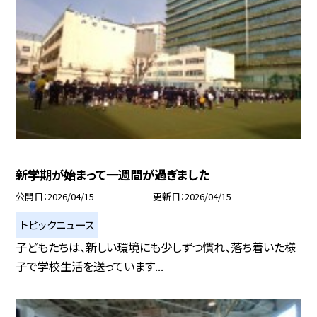
新学期が始まって一週間が過ぎました
公開日
2026/04/15
更新日
2026/04/15
トピックニュース
子どもたちは、新しい環境にも少しずつ慣れ、落ち着いた様
子で学校生活を送っています...