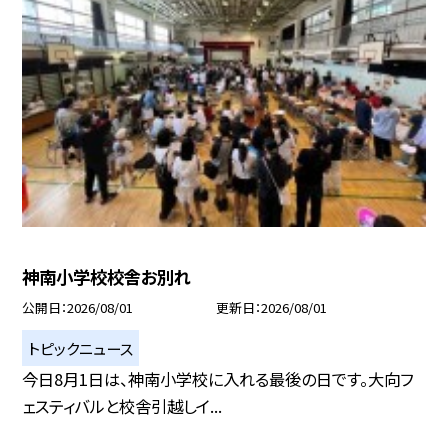
神南小学校校舎お別れ
公開日
2026/08/01
更新日
2026/08/01
トピックニュース
今日8月1日は、神南小学校に入れる最後の日です。大向フ
ェスティバルと校舎引越しイ...