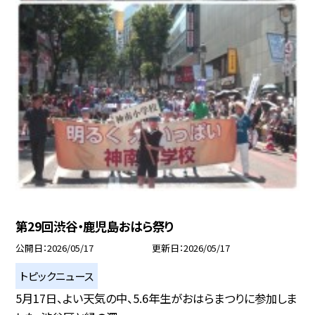
第29回渋谷・鹿児島おはら祭り
公開日
2026/05/17
更新日
2026/05/17
トピックニュース
5月17日、よい天気の中、5.6年生がおはらまつりに参加しま