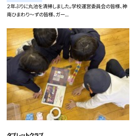
２年ぶりに丸池を清掃しました。学校運営委員会の皆様、神
南ひまわり～ずの皆様、ガー...
タブレットクラブ