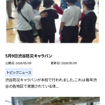
5月9日渋谷防災キャラバン
公開日
2026/05/09
更新日
2026/05/09
トピックニュース
渋谷防災キャラバンが本校で行われました。これは毎年渋
谷の各地区で実施されている体...