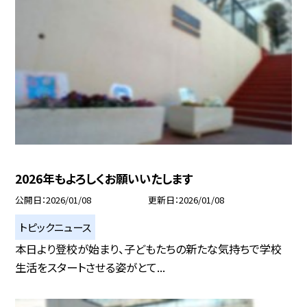
2026年もよろしくお願いいたします
公開日
2026/01/08
更新日
2026/01/08
トピックニュース
本日より登校が始まり、子どもたちの新たな気持ちで学校
生活をスタートさせる姿がとて...